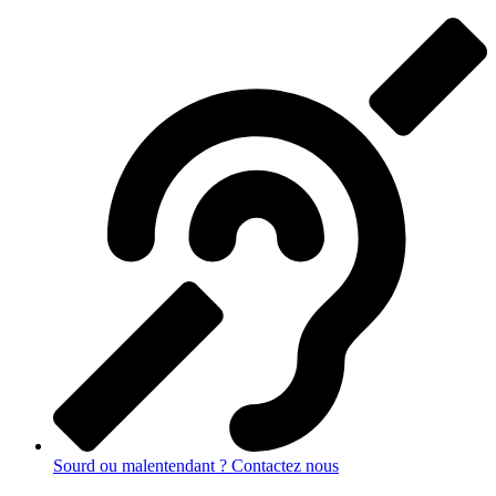
Sourd ou malentendant ? Contactez nous