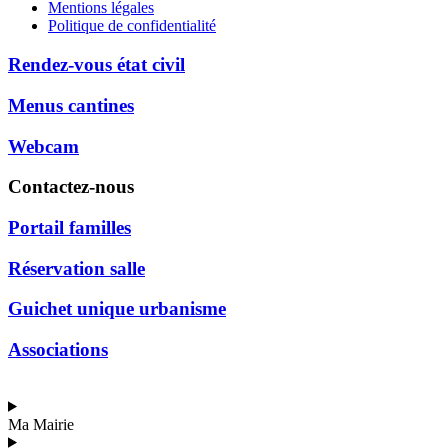
Mentions légales
Politique de confidentialité
Rendez-vous état civil
Menus cantines
Webcam
Contactez-nous
Portail familles
Réservation salle
Guichet unique urbanisme
Associations
Ma Mairie