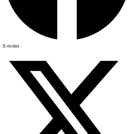
X-twitter