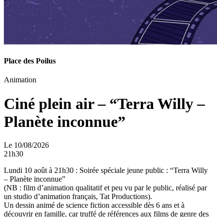
Place des Poilus
Animation
Ciné plein air – “Terra Willy –
Planète inconnue”
Le 10/08/2026
21h30
Lundi 10 août à 21h30 : Soirée spéciale jeune public : “Terra Willy
– Planète inconnue”
(NB : film d’animation qualitatif et peu vu par le public, réalisé par
un studio d’animation français, Tat Productions).
Un dessin animé de science fiction accessible dès 6 ans et à
découvrir en famille, car truffé de références aux films de genre des