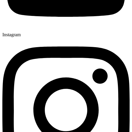
Instagram