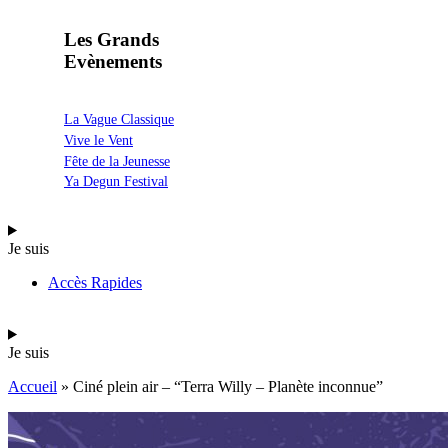
Les Grands
Evènements
La Vague Classique
Vive le Vent
Fête de la Jeunesse
Ya Degun Festival
Je suis
Accès Rapides
Je suis
Accueil
»
Ciné plein air – “Terra Willy – Planète inconnue”