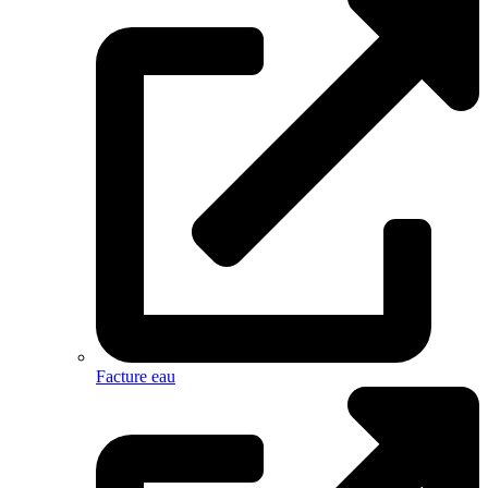
Facture eau