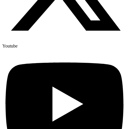
Youtube