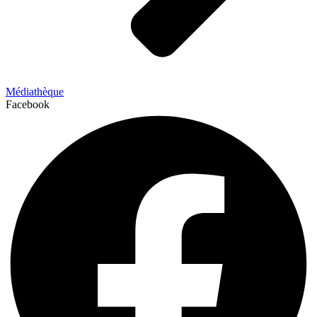
Médiathèque
Facebook