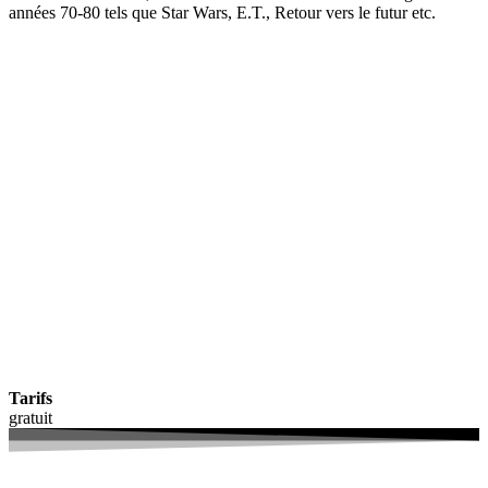
années 70-80 tels que Star Wars, E.T., Retour vers le futur etc.
Tarifs
gratuit