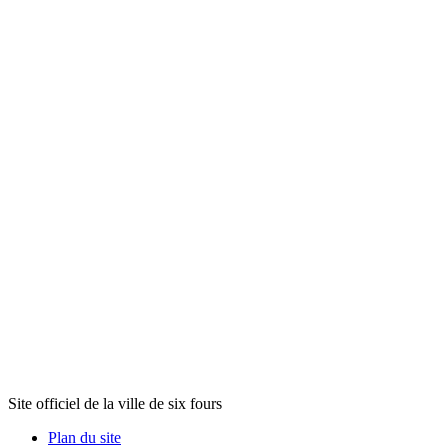
Site officiel de la ville de six fours
Plan du site