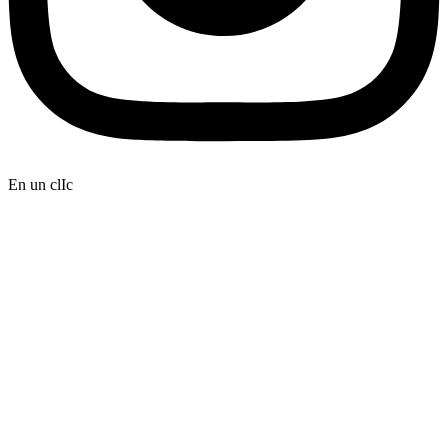
En un clIc