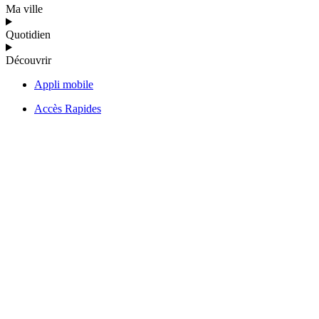
Ma ville
Quotidien
Découvrir
Appli mobile
Accès Rapides