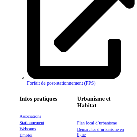
Forfait de post-stationnement (FPS)
Infos pratiques
Urbanisme et
Habitat
Associations
Stationnement
Plan local d’urbanisme
Webcams
Démarches d’urbanisme en
ligne
Emploi