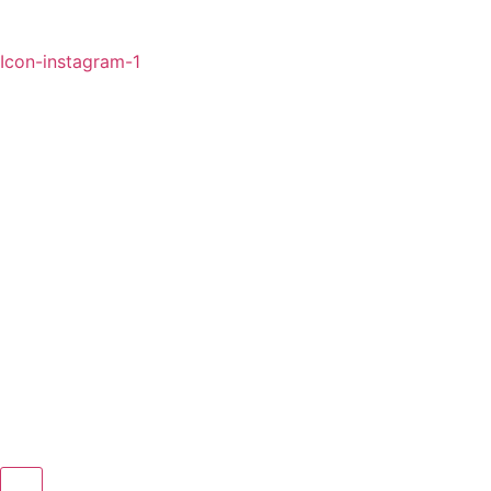
Icon-instagram-1