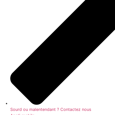
Sourd ou malentendant ? Contactez nous