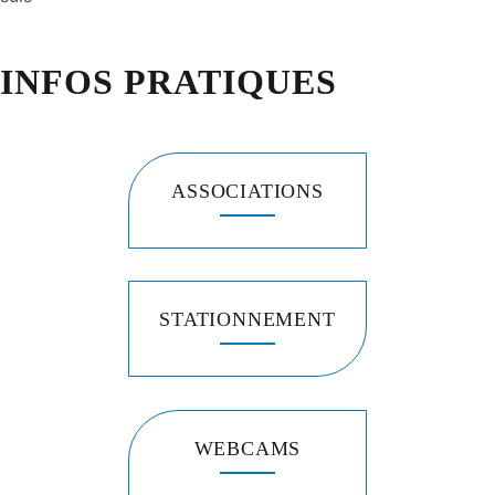
INFOS PRATIQUES
ASSOCIATIONS
STATIONNEMENT
WEBCAMS