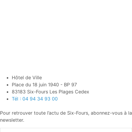
Hôtel de Ville
Place du 18 juin 1940 - BP 97
83183 Six-Fours Les Plages Cedex
Tél : 04 94 34 93 00
Pour retrouver toute l’actu de Six-Fours, abonnez-vous à la
newsletter.