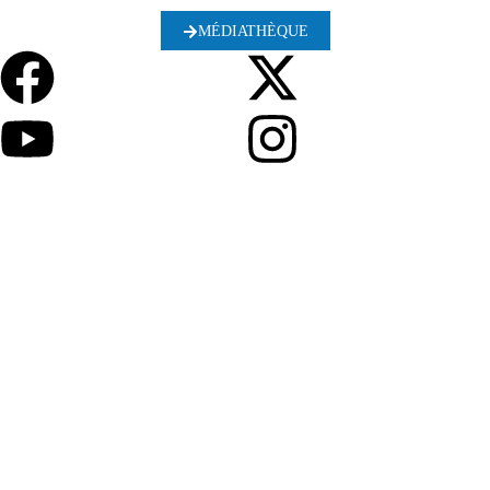
MÉDIATHÈQUE