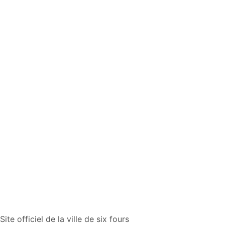
Site officiel de la ville de six fours