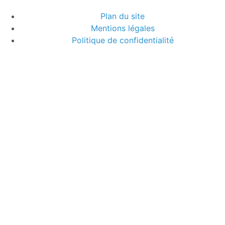
Plan du site
Mentions légales
Politique de confidentialité