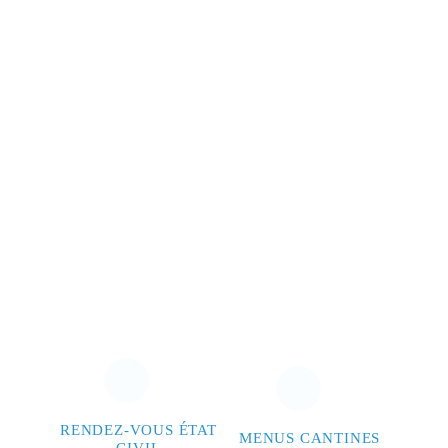
RENDEZ-VOUS ÉTAT
MENUS CANTINES