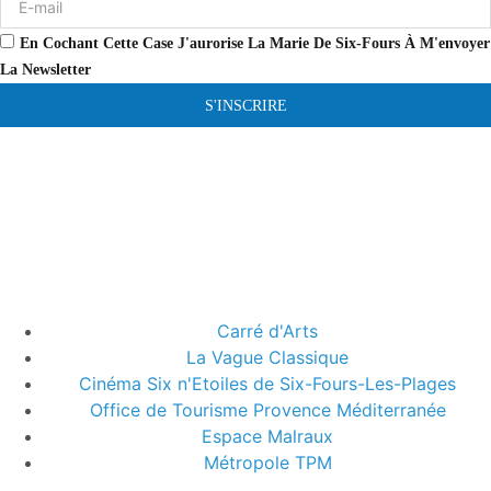
En Cochant Cette Case J'aurorise La Marie De Six-Fours À M'envoyer
La Newsletter
S'INSCRIRE
Carré d'Arts
La Vague Classique
Cinéma Six n'Etoiles de Six-Fours-Les-Plages
Office de Tourisme Provence Méditerranée
Espace Malraux
Métropole TPM