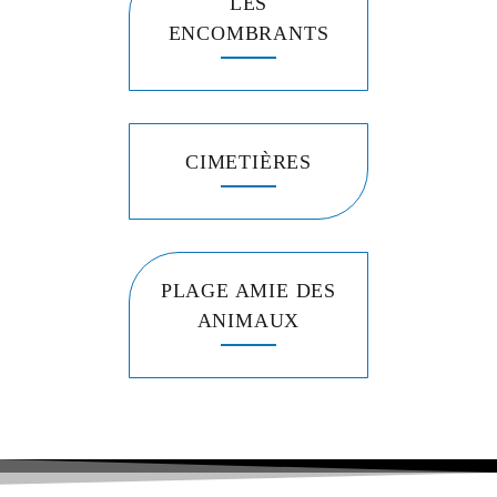
LES
ENCOMBRANTS
CIMETIÈRES
PLAGE AMIE DES
ANIMAUX