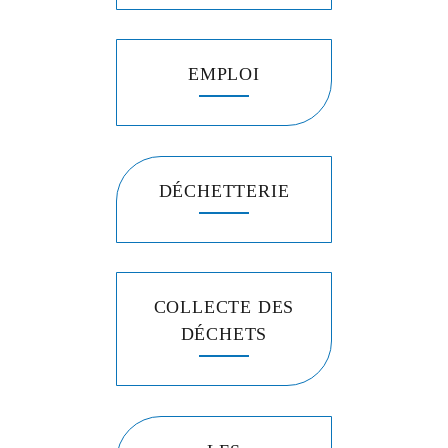
EMPLOI
DÉCHETTERIE
COLLECTE DES
DÉCHETS