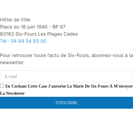
Hôtel de Ville
Place du 18 juin 1940 - BP 97
83183 Six-Fours Les Plages Cedex
Tél : 04 94 34 93 00
Pour retrouver toute l’actu de Six-Fours, abonnez-vous à la
newsletter.
En Cochant Cette Case J'aurorise La Marie De Six-Fours À M'envoyer
La Newsletter
S'INSCRIRE