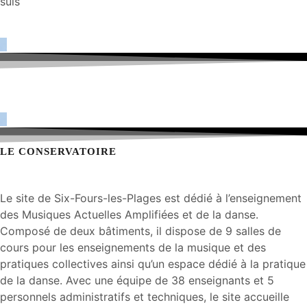
suis
LE CONSERVATOIRE
Le site de Six-Fours-les-Plages est dédié à l’enseignement
des Musiques Actuelles Amplifiées et de la danse.
Composé de deux bâtiments, il dispose de 9 salles de
cours pour les enseignements de la musique et des
pratiques collectives ainsi qu’un espace dédié à la pratique
de la danse. Avec une équipe de 38 enseignants et 5
personnels administratifs et techniques, le site accueille