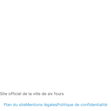
Site officiel de la ville de six fours
Plan du site
Mentions légales
Politique de confidentialité