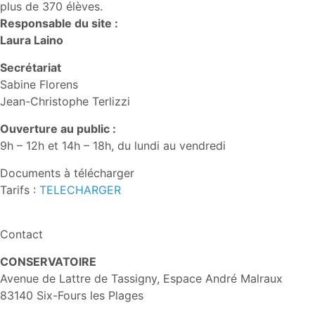
plus de 370 élèves.
Responsable du site :
Laura Laino
Secrétariat
Sabine Florens
Jean-Christophe Terlizzi
Ouverture au public :
9h – 12h et 14h – 18h, du lundi au vendredi
Documents à télécharger
Tarifs :
TELECHARGER
Contact
CONSERVATOIRE
Avenue de Lattre de Tassigny, Espace André Malraux
83140 Six-Fours les Plages