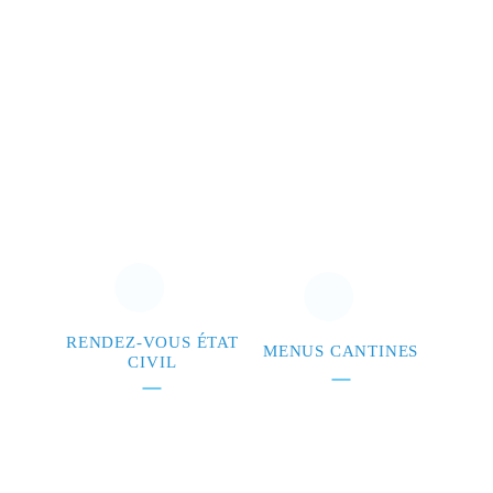
RENDEZ-VOUS ÉTAT
MENUS CANTINES
CIVIL