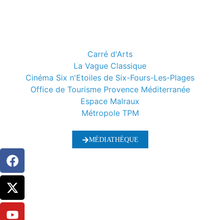
Carré d'Arts
La Vague Classique
Cinéma Six n'Etoiles de Six-Fours-Les-Plages
Office de Tourisme Provence Méditerranée
Espace Malraux
Métropole TPM
MÉDIATHÈQUE