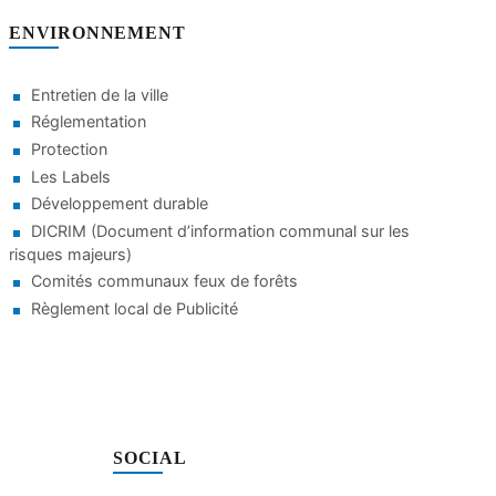
ENVIRONNEMENT
Entretien de la ville
Réglementation
Protection
Les Labels
Développement durable
DICRIM (Document d’information communal sur les
risques majeurs)
Comités communaux feux de forêts
Règlement local de Publicité
SOCIAL