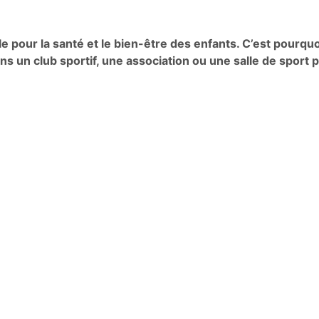
le pour la santé et le bien-être des enfants. C’est pourquoi
dans un club sportif, une association ou une salle de sport