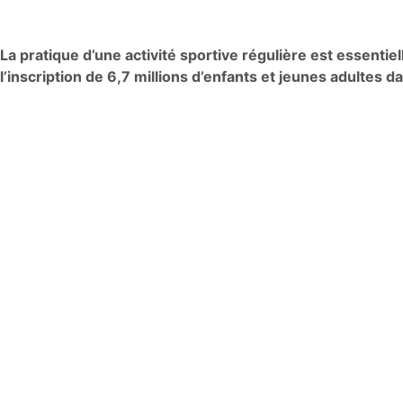
La pratique d’une activité sportive régulière est essentiel
l’inscription de 6,7 millions d’enfants et jeunes adultes 