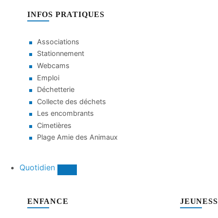
INFOS PRATIQUES
Associations
Stationnement
Webcams
Emploi
Déchetterie
Collecte des déchets
Les encombrants
Cimetières
Plage Amie des Animaux
Quotidien
ENFANCE
JEUNES