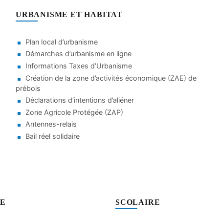
URBANISME ET HABITAT
Plan local d’urbanisme
Démarches d’urbanisme en ligne
Informations Taxes d’Urbanisme
Création de la zone d’activités économique (ZAE) de
prébois
Déclarations d’intentions d’aliéner
Zone Agricole Protégée (ZAP)
Antennes-relais
Bail réel solidaire
SE
SCOLAIRE