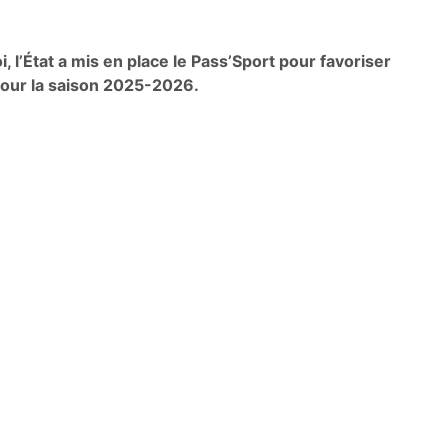
, l’État a mis en place le Pass’Sport pour favoriser
 pour la saison 2025-2026.