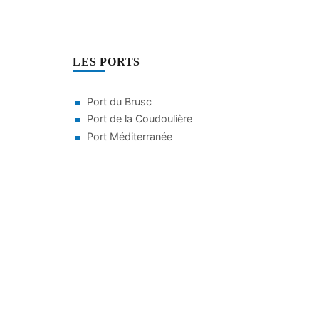
LES PORTS
Port du Brusc
Port de la Coudoulière
Port Méditerranée