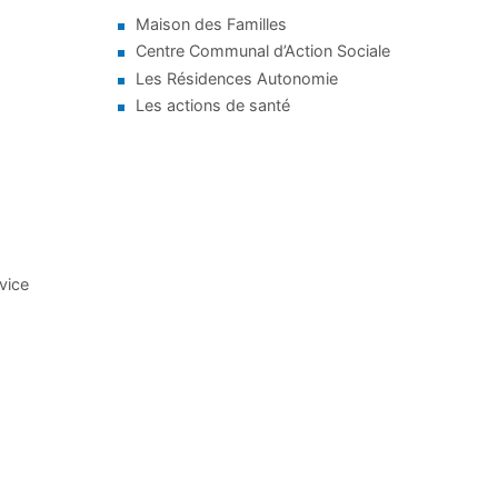
Maison des Familles
Centre Communal d’Action Sociale
Les Résidences Autonomie
Les actions de santé
rvice