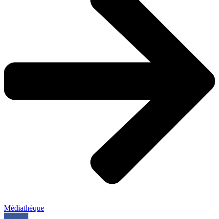
Médiathèque