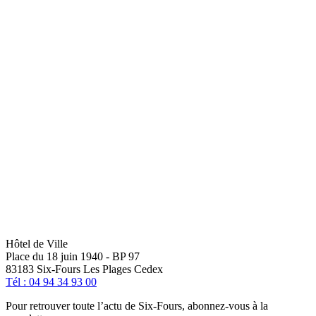
Hôtel de Ville
Place du 18 juin 1940 - BP 97
83183 Six-Fours Les Plages Cedex
Tél : 04 94 34 93 00
Pour retrouver toute l’actu de Six-Fours, abonnez-vous à la