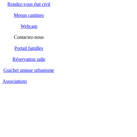
Rendez-vous état civil
Menus cantines
Webcam
Contactez-nous
Portail familles
Réservation salle
Guichet unique urbanisme
Associations