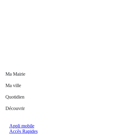
Ma Mairie
Ma ville
Quotidien
Découvrir
Appli mobile
Accès Rapides