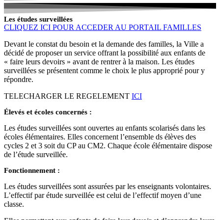
Les études surveillées
CLIQUEZ ICI POUR ACCEDER AU PORTAIL FAMILLES
Devant le constat du besoin et la demande des familles, la Ville a
décidé de proposer un service offrant la possibilité aux enfants de
« faire leurs devoirs » avant de rentrer à la maison. Les études
surveillées se présentent comme le choix le plus approprié pour y
répondre.
TELECHARGER LE REGELEMENT
ICI
Élevés et écoles concernés :
Les études surveillées sont ouvertes au enfants scolarisés dans les
écoles élémentaires. Elles concernent l’ensemble ds élèves des
cycles 2 et 3 soit du CP au CM2. Chaque école élémentaire dispose
de l’étude surveillée.
Fonctionnement :
Les études surveillées sont assurées par les enseignants volontaires.
L’effectif par étude surveillée est celui de l’effectif moyen d’une
classe.