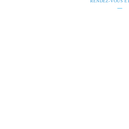
RENDEZ-VOUS ÉT