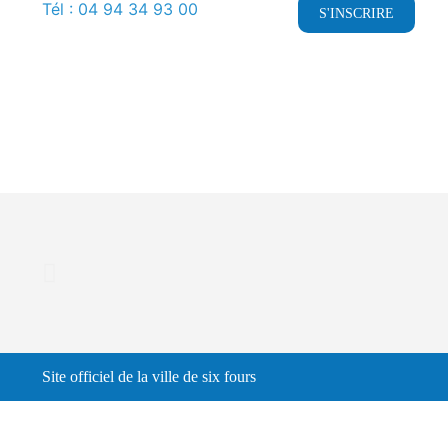
Tél : 04 94 34 93 00
S'INSCRIRE
Site officiel de la ville de six fours