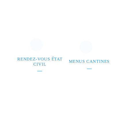
RENDEZ-VOUS ÉTAT
MENUS CANTINES
CIVIL