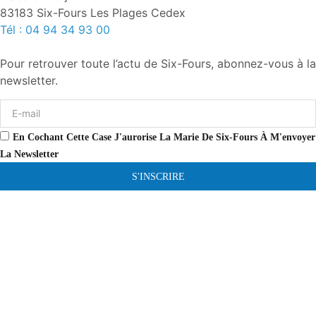
83183 Six-Fours Les Plages Cedex
Tél : 04 94 34 93 00
Pour retrouver toute l’actu de Six-Fours, abonnez-vous à la
newsletter.
En Cochant Cette Case J'aurorise La Marie De Six-Fours À M'envoyer
La Newsletter
S'INSCRIRE