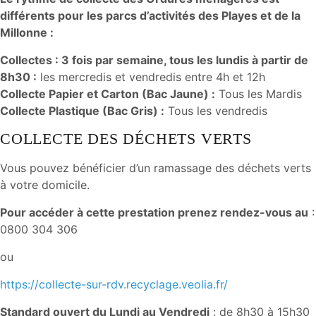
différents pour les parcs d’activités des Playes et de la
Millonne :
Collectes : 3 fois par semaine, tous les lundis à partir de
8h30 :
les mercredis et vendredis entre 4h et 12h
Collecte Papier et Carton (Bac Jaune) :
Tous les Mardis
Collecte Plastique (Bac Gris) :
Tous les vendredis
COLLECTE DES DÉCHETS VERTS
Vous pouvez bénéficier d’un ramassage des déchets verts
à votre domicile.
Pour accéder à cette prestation prenez rendez-vous au
:
0800 304 306
ou
https://collecte-sur-rdv.recyclage.veolia.fr/
Standard ouvert du Lundi au Vendredi
: de 8h30 à 15h30