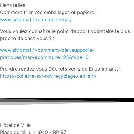
Liens utiles
Comment trier vos emballages et papiers :
www.sittomat.fr/comment-trier/
Vous voulez connaître le point d’apport volontaire le plus
proche de chez vous ? :
www.sittomat.fr/comment-trier/supports-
pratiques/map/#commune=25&type=0
Prendre rendez vous Déchets verts ou Encombrants :
https://collecte-sur-rdv.recyclage.veolia.fr/
Hôtel de Ville
Place du 18 juin 1940 - BP 97