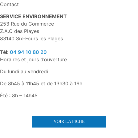
Contact
SERVICE ENVIRONNEMENT
253 Rue du Commerce
Z.A.C des Playes
83140 Six-Fours les Plages
Tél:
04 94 10 80 20
Horaires et jours d’ouverture :
Du lundi au vendredi
De 8h45 à 11h45 et de 13h30 à 16h
Été : 8h – 14h45
VOIR LA FICHE