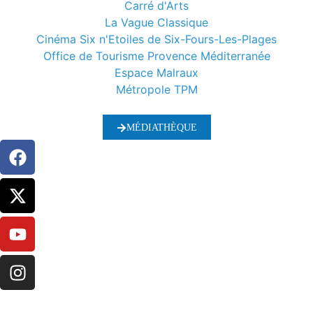
Carré d'Arts
La Vague Classique
Cinéma Six n'Etoiles de Six-Fours-Les-Plages
Office de Tourisme Provence Méditerranée
Espace Malraux
Métropole TPM
MÉDIATHÈQUE