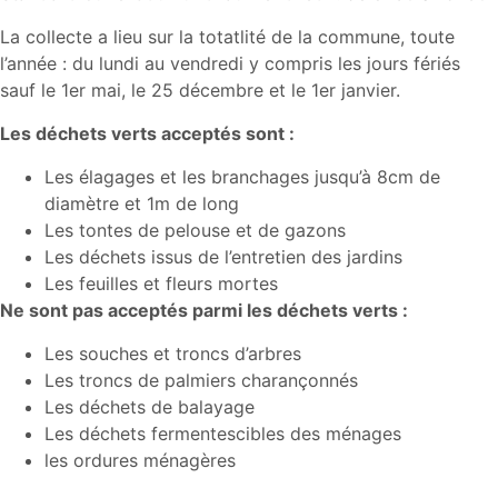
La collecte a lieu sur la totatlité de la commune, toute
l’année : du lundi au vendredi y compris les jours fériés
sauf le 1er mai, le 25 décembre et le 1er janvier.
Les déchets verts acceptés sont :
Les élagages et les branchages jusqu’à 8cm de
diamètre et 1m de long
Les tontes de pelouse et de gazons
Les déchets issus de l’entretien des jardins
Les feuilles et fleurs mortes
Ne sont pas acceptés parmi les déchets verts :
Les souches et troncs d’arbres
Les troncs de palmiers charançonnés
Les déchets de balayage
Les déchets fermentescibles des ménages
les ordures ménagères