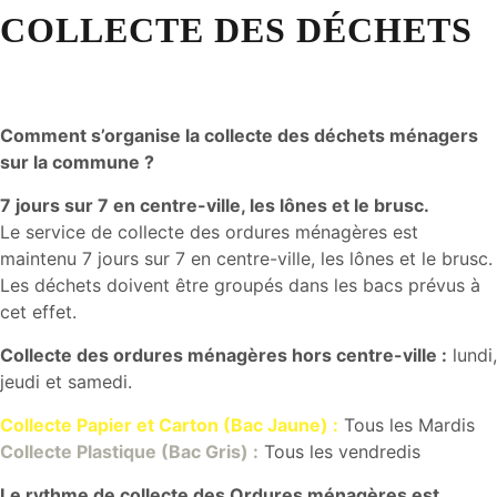
COLLECTE DES DÉCHETS
Comment s’organise la collecte des déchets ménagers
sur la commune ?
7 jours sur 7 en centre-ville, les lônes et le brusc.
Le service de collecte des ordures ménagères est
maintenu 7 jours sur 7 en centre-ville, les lônes et le brusc.
Les déchets doivent être groupés dans les bacs prévus à
cet effet.
Collecte des ordures ménagères hors centre-ville :
lundi,
jeudi et samedi.
Collecte Papier et Carton (Bac Jaune) :
Tous les Mardis
Collecte Plastique (Bac Gris) :
Tous les vendredis
Le rythme de collecte des Ordures ménagères est