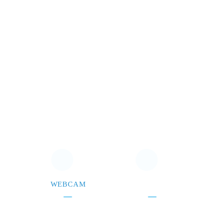
WEBCAM
CONTACTEZ-NOUS