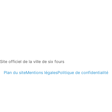
Site officiel de la ville de six fours
Plan du site
Mentions légales
Politique de confidentialité