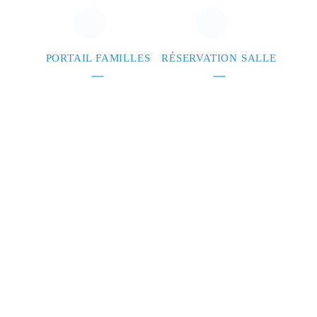
PORTAIL FAMILLES
RÉSERVATION SALLE