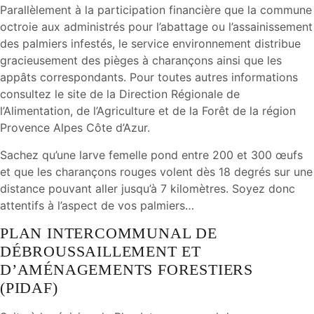
Parallèlement à la participation financière que la commune
octroie aux administrés pour l’abattage ou l’assainissement
des palmiers infestés, le service environnement distribue
gracieusement des pièges à charançons ainsi que les
appâts correspondants. Pour toutes autres informations
consultez le site de la Direction Régionale de
l’Alimentation, de l’Agriculture et de la Forêt de la région
Provence Alpes Côte d’Azur.
Sachez qu’une larve femelle pond entre 200 et 300 œufs
et que les charançons rouges volent dès 18 degrés sur une
distance pouvant aller jusqu’à 7 kilomètres. Soyez donc
attentifs à l’aspect de vos palmiers…
PLAN INTERCOMMUNAL DE
DÉBROUSSAILLEMENT ET
D’AMÉNAGEMENTS FORESTIERS
(PIDAF)