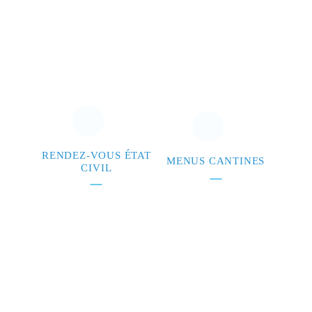
RENDEZ-VOUS ÉTAT
MENUS CANTINES
CIVIL