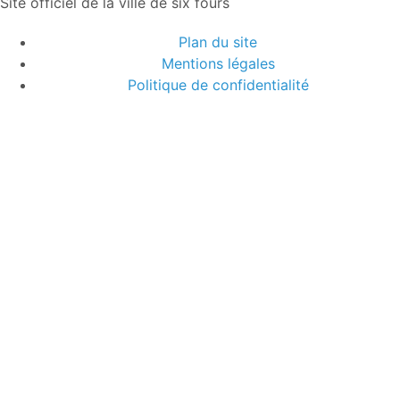
Site officiel de la ville de six fours
Plan du site
Mentions légales
Politique de confidentialité