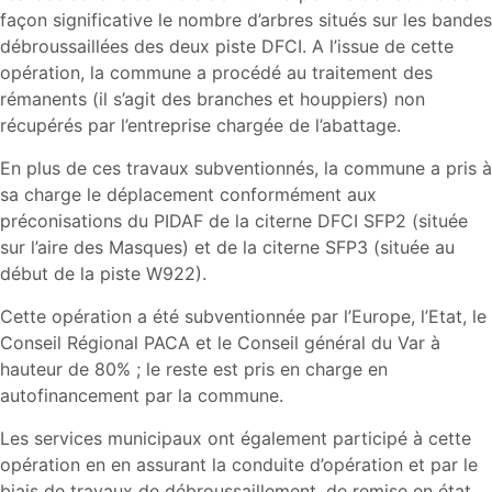
façon significative le nombre d’arbres situés sur les bandes
débroussaillées des deux piste DFCI. A l’issue de cette
opération, la commune a procédé au traitement des
rémanents (il s’agit des branches et houppiers) non
récupérés par l’entreprise chargée de l’abattage.
En plus de ces travaux subventionnés, la commune a pris à
sa charge le déplacement conformément aux
préconisations du PIDAF de la citerne DFCI SFP2 (située
sur l’aire des Masques) et de la citerne SFP3 (située au
début de la piste W922).
Cette opération a été subventionnée par l’Europe, l’Etat, le
Conseil Régional PACA et le Conseil général du Var à
hauteur de 80% ; le reste est pris en charge en
autofinancement par la commune.
Les services municipaux ont également participé à cette
opération en en assurant la conduite d’opération et par le
biais de travaux de débroussaillement, de remise en état