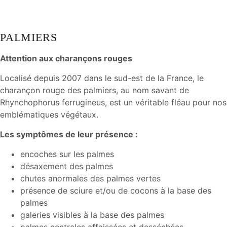
PALMIERS
Attention aux charançons rouges
Localisé depuis 2007 dans le sud-est de la France, le
charançon rouge des palmiers, au nom savant de
Rhynchophorus ferrugineus, est un véritable fléau pour nos
emblématiques végétaux.
Les symptômes de leur présence :
encoches sur les palmes
désaxement des palmes
chutes anormales des palmes vertes
présence de sciure et/ou de cocons à la base des
palmes
galeries visibles à la base des palmes