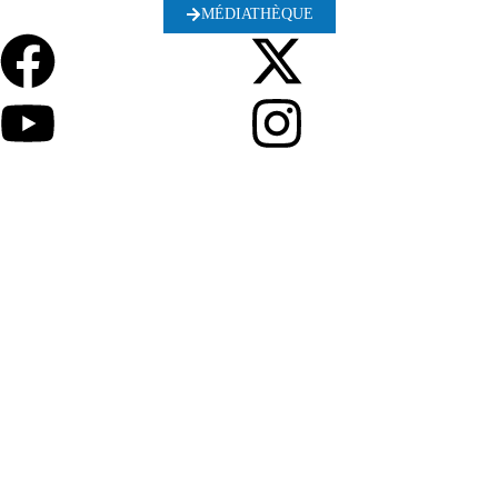
MÉDIATHÈQUE