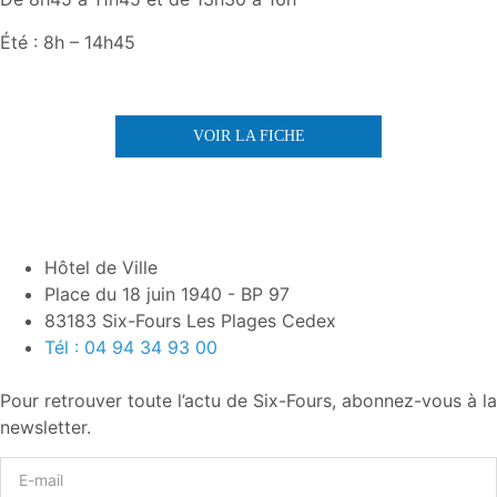
Été : 8h – 14h45
VOIR LA FICHE
Hôtel de Ville
Place du 18 juin 1940 - BP 97
83183 Six-Fours Les Plages Cedex
Tél : 04 94 34 93 00
Pour retrouver toute l’actu de Six-Fours, abonnez-vous à la
newsletter.