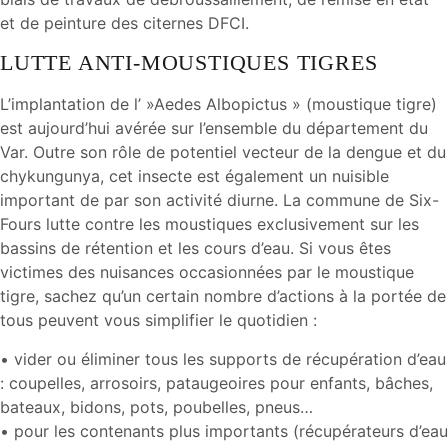
et de peinture des citernes DFCI.
LUTTE ANTI-MOUSTIQUES TIGRES
L’implantation de l’ »Aedes Albopictus » (moustique tigre)
est aujourd’hui avérée sur l’ensemble du département du
Var. Outre son rôle de potentiel vecteur de la dengue et du
chykungunya, cet insecte est également un nuisible
important de par son activité diurne. La commune de Six-
Fours lutte contre les moustiques exclusivement sur les
bassins de rétention et les cours d’eau. Si vous êtes
victimes des nuisances occasionnées par le moustique
tigre, sachez qu’un certain nombre d’actions à la portée de
tous peuvent vous simplifier le quotidien :
• vider ou éliminer tous les supports de récupération d’eau
: coupelles, arrosoirs, pataugeoires pour enfants, bâches,
bateaux, bidons, pots, poubelles, pneus…
• pour les contenants plus importants (récupérateurs d’eau