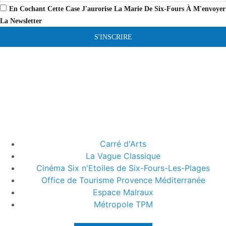
En Cochant Cette Case J'aurorise La Marie De Six-Fours À M'envoyer
La Newsletter
S'INSCRIRE
Carré d'Arts
La Vague Classique
Cinéma Six n'Etoiles de Six-Fours-Les-Plages
Office de Tourisme Provence Méditerranée
Espace Malraux
Métropole TPM