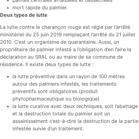
palmes centrales affaissées et desséchées
mort rapide du palmier.
Deux types de lutte
La lutte contre le charançon rouge est régie par l’arrêté
ministériel du 25 juin 2019 remplaçant l’arrêté du 21 juillet
2010. C’est un organisme de quarantaine. Aussi, un
propriétaire de palmier infesté a l’obligation d’en faire la
déclaration au SRAL ou au maire de sa commune de
résidence. Il existe deux types de lutte :
la lutte préventive dans un rayon de 100 mètres
autour des palmiers infestés, les traitements
préventifs sont obligatoires (produit
phytopharmaceutique ou biologique)
la lutte curative avec deux techniques, soit l’abattage
et la destruction totale du palmier soit un
assainissement c’est-à-dire la destruction de la partie
infestée suivie d’un traitement.