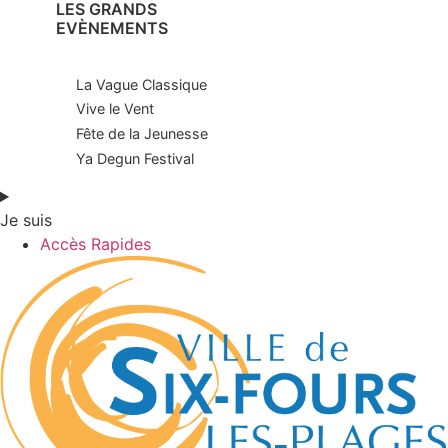
LES GRANDS
EVÈNEMENTS
La Vague Classique
Vive le Vent
Fête de la Jeunesse
Ya Degun Festival
Je suis
Accès Rapides