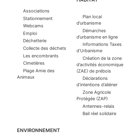
Associations
Plan local
Stationnement
d’urbanisme
Webcams
Démarches
Emploi
d’urbanisme en ligne
Déchetterie
Informations Taxes
Collecte des déchets
d’Urbanisme
Les encombrants
Création de la zone
Cimetières
d’activités économique
Plage Amie des
(ZAE) de prébois
Animaux
Déclarations
d’intentions d’aliéner
Zone Agricole
Protégée (ZAP)
Antennes-relais
Bail réel solidaire
ENVIRONNEMENT