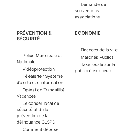
Demande de
subventions
associations
PRÉVENTION &
ECONOMIE
SÉCURITÉ
Finances de la ville
Police Municipale et
Marchés Publics
Nationale
Taxe locale sur la
Vidéoprotection
publicité extérieure
Téléalerte : Système
d’alerte et d’information
Opération Tranquillité
Vacances
Le conseil local de
sécurité et de la
prévention de la
délinquance CLSPD
Comment déposer