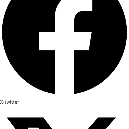
X-twitter