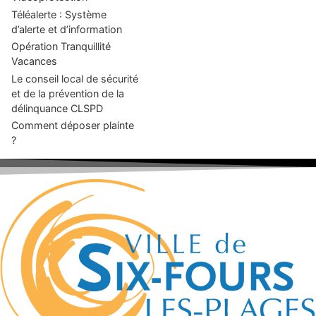
Téléalerte : Système
d’alerte et d’information
Opération Tranquillité
Vacances
Le conseil local de sécurité
et de la prévention de la
délinquance CLSPD
Comment déposer plainte
?