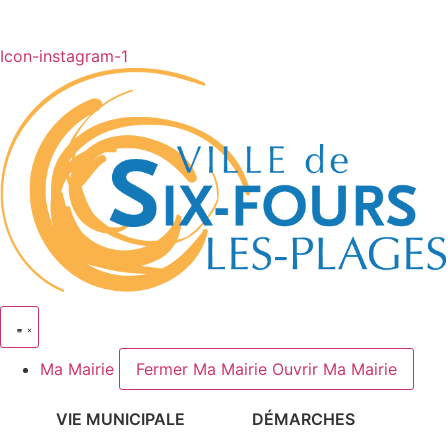
Icon-instagram-1
Ma Mairie
Fermer Ma Mairie
Ouvrir Ma Mairie
VIE MUNICIPALE
DÉMARCHES