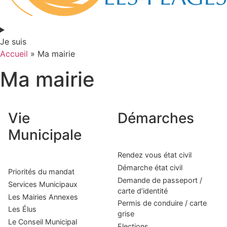
Je suis
Accueil
»
Ma mairie
Ma mairie
Vie
Démarches
Municipale
Rendez vous état civil
Démarche état civil
Priorités du mandat
Demande de passeport /
Services Municipaux
carte d’identité
Les Mairies Annexes
Permis de conduire / carte
Les Élus
grise
Le Conseil Municipal
Elections