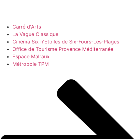
Carré d'Arts
La Vague Classique
Cinéma Six n'Etoiles de Six-Fours-Les-Plages
Office de Tourisme Provence Méditerranée
Espace Malraux
Métropole TPM