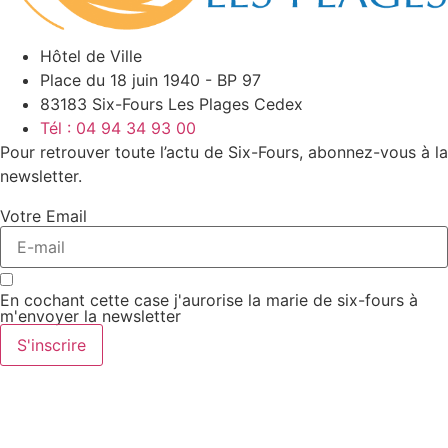
Hôtel de Ville
Place du 18 juin 1940 - BP 97
83183 Six-Fours Les Plages Cedex
Tél : 04 94 34 93 00
Pour retrouver toute l’actu de Six-Fours, abonnez-vous à la
newsletter.
Votre Email
En cochant cette case j'aurorise la marie de six-fours à
m'envoyer la newsletter
S'inscrire