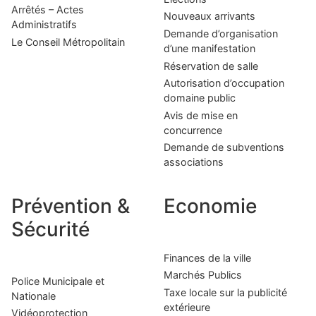
Arrêtés – Actes
Nouveaux arrivants
Administratifs
Demande d’organisation
Le Conseil Métropolitain
d’une manifestation
Réservation de salle
Autorisation d’occupation
domaine public
Avis de mise en
concurrence
Demande de subventions
associations
Prévention &
Economie
Sécurité
Finances de la ville
Marchés Publics
Police Municipale et
Taxe locale sur la publicité
Nationale
extérieure
Vidéoprotection