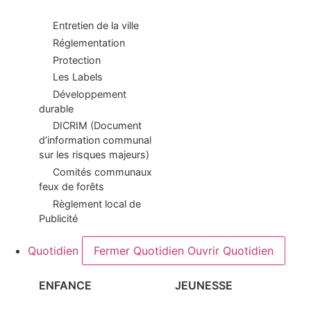
Entretien de la ville
Réglementation
Protection
Les Labels
Développement
durable
DICRIM (Document
d’information communal
sur les risques majeurs)
Comités communaux
feux de forêts
Règlement local de
Publicité
Quotidien
Fermer Quotidien
Ouvrir Quotidien
ENFANCE
JEUNESSE