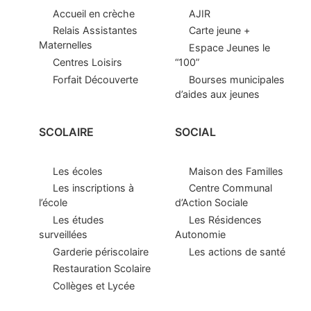
Accueil en crèche
AJIR
Relais Assistantes
Carte jeune +
Maternelles
Espace Jeunes le
Centres Loisirs
“100”
Forfait Découverte
Bourses municipales
d’aides aux jeunes
SCOLAIRE
SOCIAL
Les écoles
Maison des Familles
Les inscriptions à
Centre Communal
l’école
d’Action Sociale
Les études
Les Résidences
surveillées
Autonomie
Garderie périscolaire
Les actions de santé
Restauration Scolaire
Collèges et Lycée