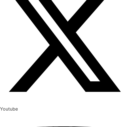
Youtube