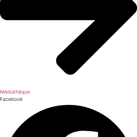
Médiathèque
Facebook