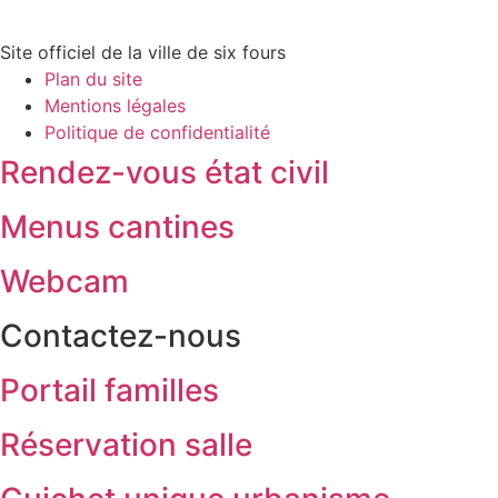
Site officiel de la ville de six fours
Plan du site
Mentions légales
Politique de confidentialité
Rendez-vous état civil
Menus cantines
Webcam
Contactez-nous
Portail familles
Réservation salle