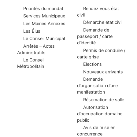
Priorités du mandat
Rendez vous état
civil
Services Municipaux
Démarche état civil
Les Mairies Annexes
Demande de
Les Élus
passeport / carte
Le Conseil Municipal
d’identité
Arrêtés – Actes
Permis de conduire /
Administratifs
carte grise
Le Conseil
Elections
Métropolitain
Nouveaux arrivants
Demande
d’organisation d’une
manifestation
Réservation de salle
Autorisation
d’occupation domaine
public
Avis de mise en
concurrence