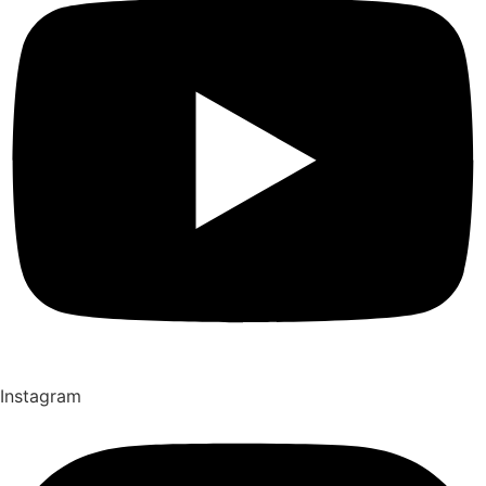
Instagram