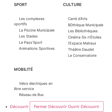
SPORT
CULTURE
Les complexes
Carré d’Arts
sportifs
BDthèque Municipale
La Piscine Municipale
Les Bibliothèques
Les Stades
Cinéma Six n’Étoiles
Le Pass’Sport
l’Espace Malraux
Animations Sportives
Théâtre Daudet
Le Conservatoire
MOBILITÉ
Vélos électriques en
libre service
Réseau de Bus
Découvrir
Fermer Découvrir
Ouvrir Découvrir