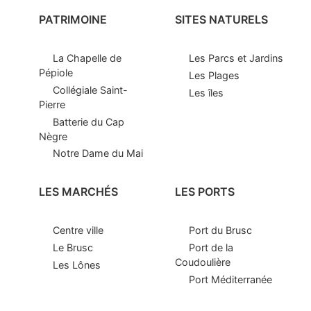
PATRIMOINE
SITES NATURELS
La Chapelle de
Les Parcs et Jardins
Pépiole
Les Plages
Collégiale Saint-
Les îles
Pierre
Batterie du Cap
Nègre
Notre Dame du Mai
LES MARCHÉS
LES PORTS
Centre ville
Port du Brusc
Le Brusc
Port de la
Coudoulière
Les Lônes
Port Méditerranée