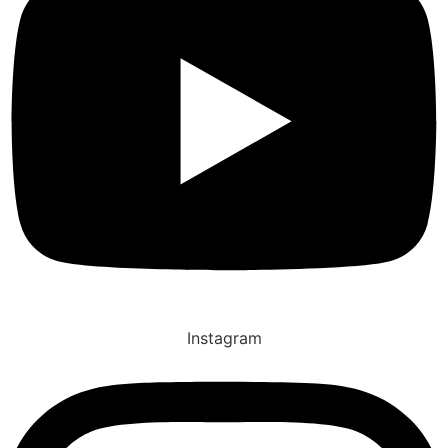
Instagram