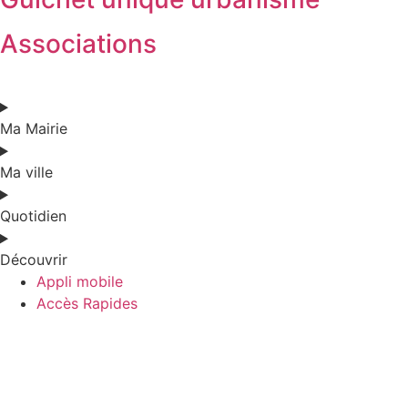
Associations
Ma Mairie
Ma ville
Quotidien
Découvrir
Appli mobile
Accès Rapides