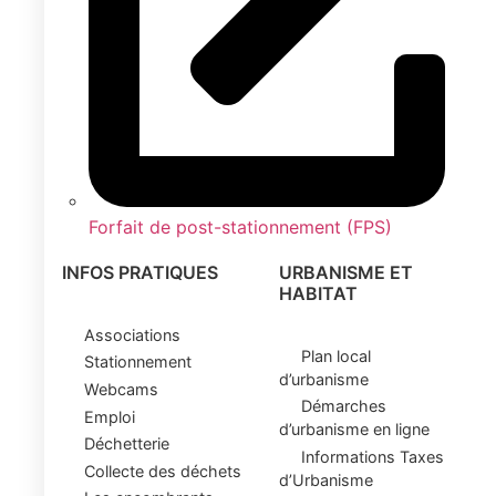
Forfait de post-stationnement (FPS)
INFOS PRATIQUES
URBANISME ET
HABITAT
Associations
Plan local
Stationnement
d’urbanisme
Webcams
Démarches
Emploi
d’urbanisme en ligne
Déchetterie
Informations Taxes
Collecte des déchets
d’Urbanisme