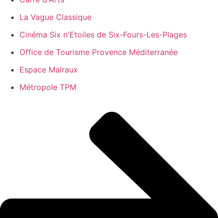
La Vague Classique
Cinéma Six n'Etoiles de Six-Fours-Les-Plages
Office de Tourisme Provence Méditerranée
Espace Malraux
Métropole TPM