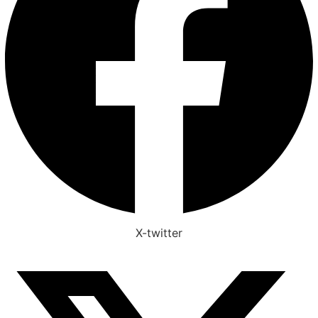
X-twitter