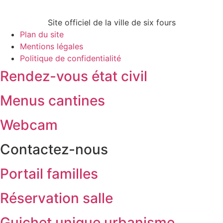
Site officiel de la ville de six fours
Plan du site
Mentions légales
Politique de confidentialité
Rendez-vous état civil
Menus cantines
Webcam
Contactez-nous
Portail familles
Réservation salle
Guichet unique urbanisme