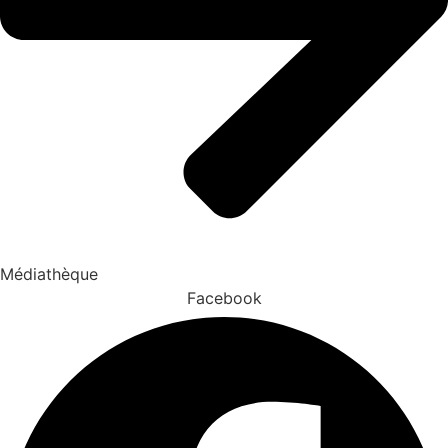
Médiathèque
Facebook