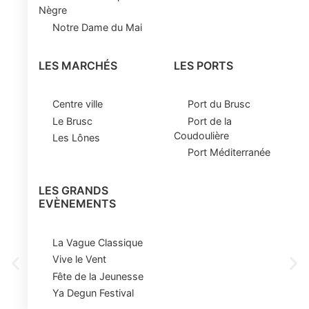
Nègre
Notre Dame du Mai
LES MARCHÉS
LES PORTS
Centre ville
Port du Brusc
Le Brusc
Port de la
Coudoulière
Les Lônes
Port Méditerranée
LES GRANDS
EVÈNEMENTS
La Vague Classique
Vive le Vent
Fête de la Jeunesse
Ya Degun Festival