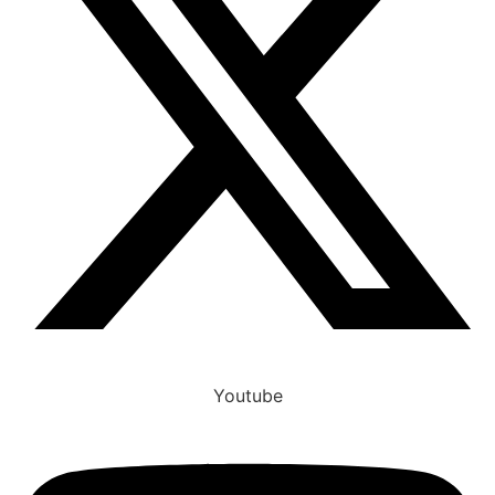
Youtube