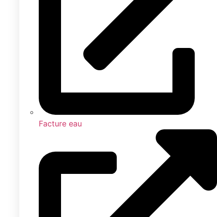
Facture eau