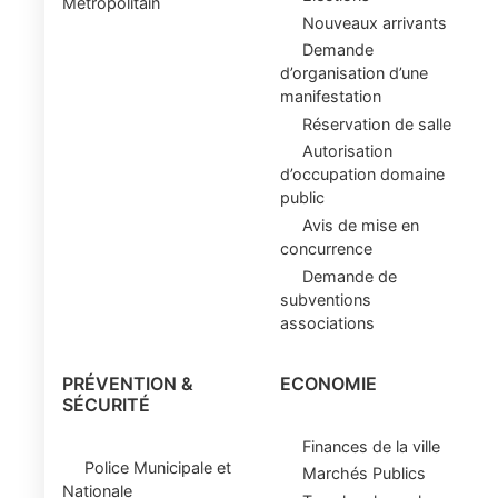
Métropolitain
Nouveaux arrivants
Demande
d’organisation d’une
manifestation
Réservation de salle
Autorisation
d’occupation domaine
public
Avis de mise en
concurrence
Demande de
subventions
associations
PRÉVENTION &
ECONOMIE
SÉCURITÉ
Finances de la ville
Police Municipale et
Marchés Publics
Nationale