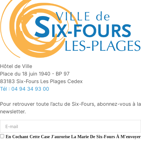
Hôtel de Ville
Place du 18 juin 1940 - BP 97
83183 Six-Fours Les Plages Cedex
Tél : 04 94 34 93 00
Pour retrouver toute l’actu de Six-Fours, abonnez-vous à la
newsletter.
En Cochant Cette Case J'aurorise La Marie De Six-Fours À M'envoyer