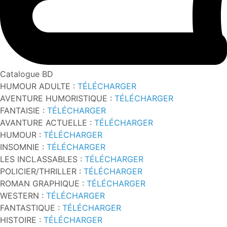
Catalogue BD
HUMOUR ADULTE :
TÉLÉCHARGER
AVENTURE HUMORISTIQUE :
TÉLÉCHARGER
FANTAISIE :
TÉLÉCHARGER
AVANTURE ACTUELLE :
TÉLÉCHARGER
HUMOUR :
TÉLÉCHARGER
INSOMNIE :
TÉLÉCHARGER
LES INCLASSABLES :
TÉLÉCHARGER
POLICIER/THRILLER :
TÉLÉCHARGER
ROMAN GRAPHIQUE :
TÉLÉCHARGER
WESTERN :
TÉLÉCHARGER
FANTASTIQUE :
TÉLÉCHARGER
HISTOIRE :
TÉLÉCHARGER