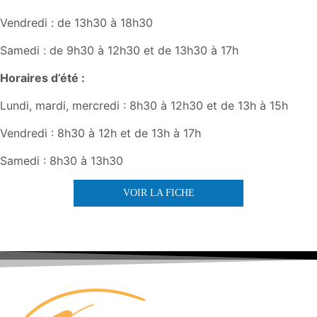
Vendredi : de 13h30 à 18h30
Samedi : de 9h30 à 12h30 et de 13h30 à 17h
Horaires d’été :
Lundi, mardi, mercredi : 8h30 à 12h30 et de 13h à 15h
Vendredi : 8h30 à 12h et de 13h à 17h
Samedi : 8h30 à 13h30
VOIR LA FICHE