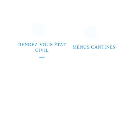
RENDEZ-VOUS ÉTAT
MENUS CANTINES
CIVIL