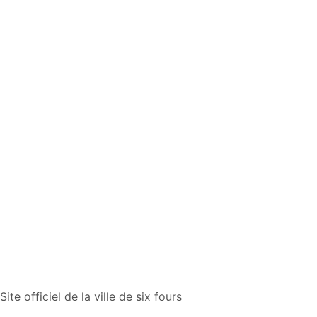
Site officiel de la ville de six fours