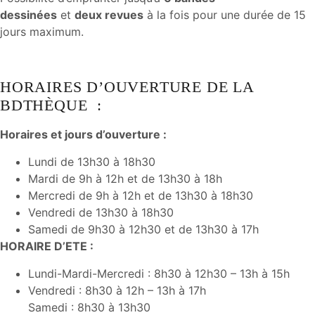
dessinées
et
deux revues
à la fois pour une durée de 15
jours maximum.
HORAIRES D’OUVERTURE DE LA
BDTHÈQUE :
Horaires et jours d’ouverture :
Lundi de 13h30 à 18h30
Mardi de 9h à 12h et de 13h30 à 18h
Mercredi de 9h à 12h et de 13h30 à 18h30
Vendredi de 13h30 à 18h30
Samedi de 9h30 à 12h30 et de 13h30 à 17h
HORAIRE D’ETE :
Lundi-Mardi-Mercredi : 8h30 à 12h30 – 13h à 15h
Vendredi : 8h30 à 12h – 13h à 17h
Samedi : 8h30 à 13h30