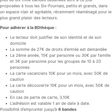
proposées à tous les Six-Fournais, petits et grands, dans
un espace clair et agréable, récemment réaménagé pour le
plus grand plaisir des lecteurs.
Pour adhérer à la BDthèque :
Le lecteur doit justifier de son identité et de son
domicile
La somme de 27€ de droits d’entrée est demandée
La 2ème année, 15€ par personne ou 30€ par famille
et 3€ par personne pour les groupes de 10 à 20
personnes
La carte vacanciers 10€ pour un mois, avec 50€ de
caution
La carte découverte 10€ pour un mois, avec 50€ de
caution
En cas de perte de carte, 3,10€
L’adhésion est valable 1 an de date à date.
Possibilité d’emprunter jusqu’à
6 bandes