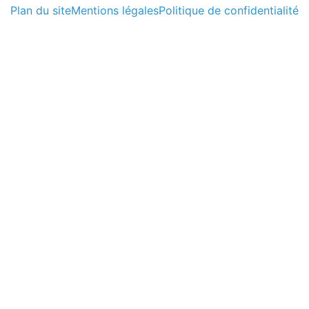
Plan du site
Mentions légales
Politique de confidentialité