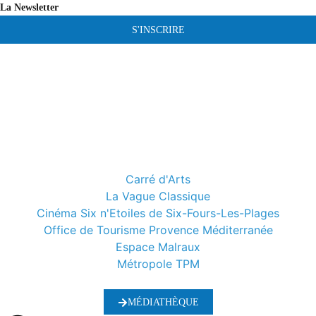
La Newsletter
S'INSCRIRE
Carré d'Arts
La Vague Classique
Cinéma Six n'Etoiles de Six-Fours-Les-Plages
Office de Tourisme Provence Méditerranée
Espace Malraux
Métropole TPM
MÉDIATHÈQUE