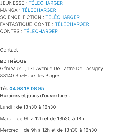
JEUNESSE :
TÉLÉCHARGER
MANGA :
TÉLÉCHARGER
SCIENCE-FICTION :
TÉLÉCHARGER
FANTASTIQUE-CONTE :
TÉLÉCHARGER
CONTES :
TÉLÉCHARGER
Contact
BDTHÈQUE
Gémeaux II, 131 Avenue De Lattre De Tassigny
83140 Six-Fours les Plages
Tél:
04 98 18 08 95
Horaires et jours d’ouverture :
Lundi : de 13h30 à 18h30
Mardi : de 9h à 12h et de 13h30 à 18h
Mercredi : de 9h à 12h et de 13h30 à 18h30