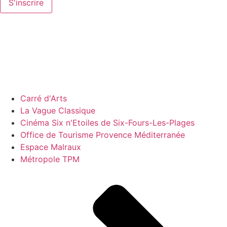
S'inscrire
Carré d'Arts
La Vague Classique
Cinéma Six n'Etoiles de Six-Fours-Les-Plages
Office de Tourisme Provence Méditerranée
Espace Malraux
Métropole TPM