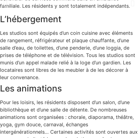
familiale. Les résidents y sont totalement indépendants.
L’hébergement
Les studios sont équipés d’un coin cuisine avec éléments
de rangement, réfrigérateur et plaque chauffante, d’une
salle d’eau, de toilettes, d’une penderie, d’une loggia, de
prises de téléphone et de télévision. Tous les studios sont
munis d’un appel malade relié à la loge d’un gardien. Les
locataires sont libres de les meubler à de les décorer à
leur convenance.
Les animations
Pour les loisirs, les résidents disposent d’un salon, d’une
bibliothèque et d’une salle de détente. De nombreuses
animations sont organisées : chorale, diaporama, théâtre,
yoga, gym douce, carnaval, échanges
intergénérationnels… Certaines activités sont ouvertes aux