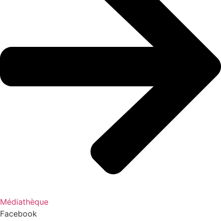
Médiathèque
Facebook