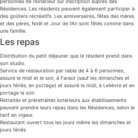
personnes de l’extérieur sur inscription auprès des
Résidences. Les résidents peuvent également participer à
des goûters récréatifs. Les anniversaires, fêtes des mères
et des pères, Noël et Jour de l’An sont fêtés comme dans
une famille.
Les repas
Distribution du petit déjeuner que le résident prend dans
son studio.
Service de restauration par table de 4 à 6 personnes,
assuré le midi et le soir, à Faraut (sauf les dimanches et
jours fériés, en portage) et assuré le midi, à Lelièvre et en
portage le soir.
Retraités et préretraités extérieurs aux établissements
peuvent prendre leurs repas dans les Résidences, selon le
tarif en vigeur.
Restaurant ouvert tous les jours même les dimanches et
jours fériés