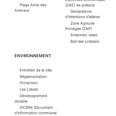
Plage Amie des
(ZAE) de prébois
Animaux
Déclarations
d’intentions d’aliéner
Zone Agricole
Protégée (ZAP)
Antennes-relais
Bail réel solidaire
ENVIRONNEMENT
Entretien de la ville
Réglementation
Protection
Les Labels
Développement
durable
DICRIM (Document
d’information communal