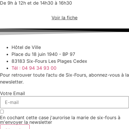
De 9h à 12h et de 14h30 à 16h30
Voir la fiche
Hôtel de Ville
Place du 18 juin 1940 - BP 97
83183 Six-Fours Les Plages Cedex
Tél : 04 94 34 93 00
Pour retrouver toute l’actu de Six-Fours, abonnez-vous à la
newsletter.
Votre Email
En cochant cette case j'aurorise la marie de six-fours à
m'envoyer la newsletter