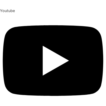
Youtube