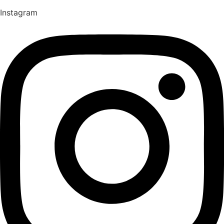
Instagram