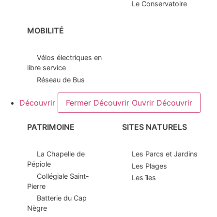
Le Conservatoire
MOBILITÉ
Vélos électriques en
libre service
Réseau de Bus
Découvrir
Fermer Découvrir
Ouvrir Découvrir
PATRIMOINE
SITES NATURELS
La Chapelle de
Les Parcs et Jardins
Pépiole
Les Plages
Collégiale Saint-
Les îles
Pierre
Batterie du Cap
Nègre