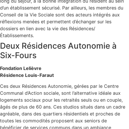
long du séjour, à la bonne intégration du résident au sein
d’un établissement sécurisé. Par ailleurs, les membres du
Conseil de la Vie Sociale sont des acteurs intégrés aux
réflexions menées et permettent d’échanger sur les
dossiers en lien avec la vie des Résidences/
Établissements.
Deux Résidences Autonomie à
Six-Fours
Fondation Lelièvre
Résidence Louis-Faraut
Ces deux Résidences Autonomie, gérées par le Centre
Communal d’Action sociale, sont l’alternative idéale aux
logements sociaux pour les retraités seuls ou en couple,
âgés de plus de 60 ans. Ces studios situés dans un cadre
agréable, dans des quartiers résidentiels et proches de
toutes les commodités proposent aux seniors de
bénéficier de services communs dans un ambiance