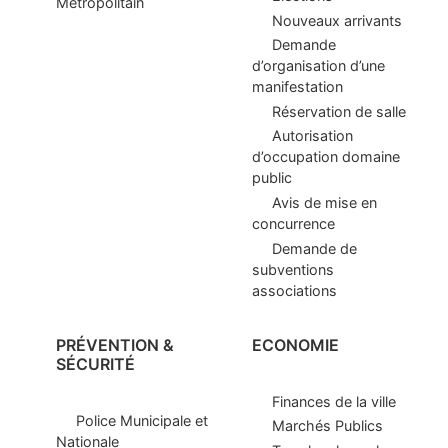
Métropolitain
Nouveaux arrivants
Demande
d’organisation d’une
manifestation
Réservation de salle
Autorisation
d’occupation domaine
public
Avis de mise en
concurrence
Demande de
subventions
associations
PRÉVENTION &
ECONOMIE
SÉCURITÉ
Finances de la ville
Police Municipale et
Marchés Publics
Nationale