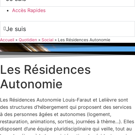
Accès Rapides
Je suis
Accueil
»
Quotidien
»
Social
»
Les Résidences Autonomie
Les Résidences
Autonomie
Les Résidences Autonomie Louis-Faraut et Lelièvre sont
des structures d’hébergement qui proposent des services
à des personnes âgées et autonomes (logement,
restauration, animations, sorties, journées à thème…). Elles
disposent d’une équipe pluridisciplinaire qui veille, tout au