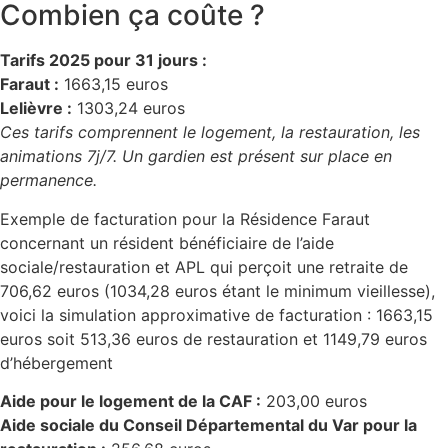
Combien ça coûte ?
Tarifs 2025 pour 31 jours :
Faraut :
1663,15 euros
Lelièvre :
1303,24 euros
Ces tarifs comprennent le logement, la restauration, les
animations 7j/7. Un gardien est présent sur place en
permanence.
Exemple de facturation pour la Résidence Faraut
concernant un résident bénéficiaire de l’aide
sociale/restauration et APL qui perçoit une retraite de
706,62 euros (1034,28 euros étant le minimum vieillesse),
voici la simulation approximative de facturation : 1663,15
euros soit 513,36 euros de restauration et 1149,79 euros
d’hébergement
Aide pour le logement de la CAF :
203,00 euros
Aide sociale du Conseil Départemental du Var pour la