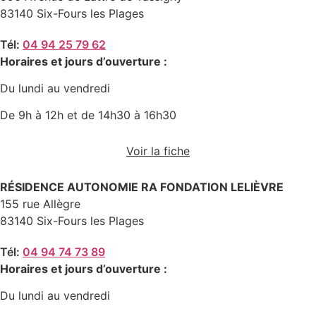
83140 Six-Fours les Plages
Tél:
04 94 25 79 62
Horaires et jours d’ouverture :
Du lundi au vendredi
De 9h à 12h et de 14h30 à 16h30
Voir la fiche
RÉSIDENCE AUTONOMIE RA FONDATION LELIÈVRE
155 rue Allègre
83140 Six-Fours les Plages
Tél:
04 94 74 73 89
Horaires et jours d’ouverture :
Du lundi au vendredi