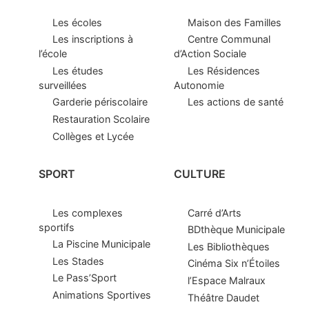
Les écoles
Maison des Familles
Les inscriptions à
Centre Communal
l’école
d’Action Sociale
Les études
Les Résidences
surveillées
Autonomie
Garderie périscolaire
Les actions de santé
Restauration Scolaire
Collèges et Lycée
SPORT
CULTURE
Les complexes
Carré d’Arts
sportifs
BDthèque Municipale
La Piscine Municipale
Les Bibliothèques
Les Stades
Cinéma Six n’Étoiles
Le Pass’Sport
l’Espace Malraux
Animations Sportives
Théâtre Daudet