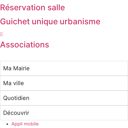
Réservation salle
Guichet unique urbanisme
Associations
Ma Mairie
Ma ville
Quotidien
Découvrir
Appli mobile