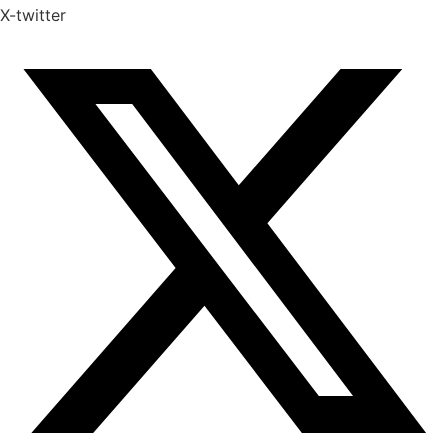
X-twitter