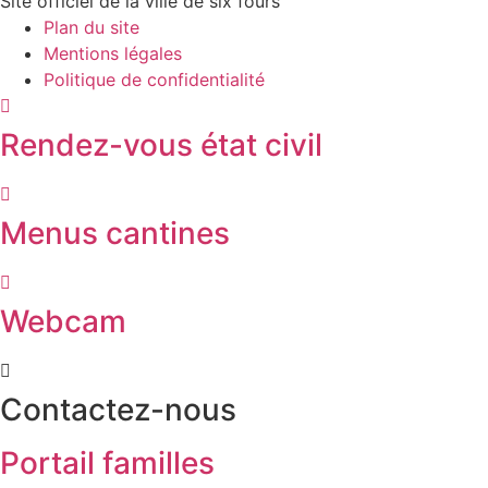
Site officiel de la ville de six fours
Plan du site
Mentions légales
Politique de confidentialité
Rendez-vous état civil
Menus cantines
Webcam
Contactez-nous
Portail familles