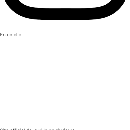
En un clIc