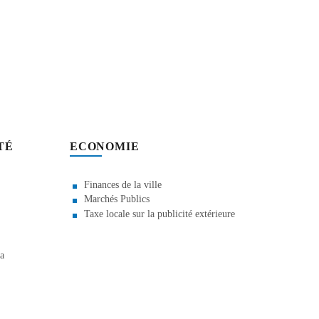
TÉ
ECONOMIE
Finances de la ville
Marchés Publics
Taxe locale sur la publicité extérieure
la