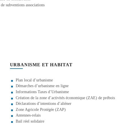
e subventions associations
URBANISME ET HABITAT
Plan local d’urbanisme
Démarches d’urbanisme en ligne
Informations Taxes d’Urbanisme
Création de la zone d’activités économique (ZAE) de prébois
Déclarations d’intentions d’aliéner
Zone Agricole Protégée (ZAP)
Antennes-relais
Bail réel solidaire