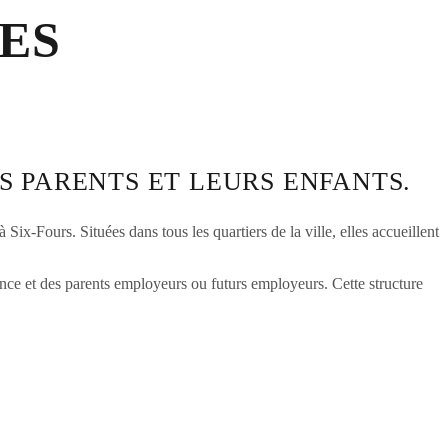
ES
S PARENTS ET LEURS ENFANTS.
Six-Fours. Situées dans tous les quartiers de la ville, elles accueillent
fance et des parents employeurs ou futurs employeurs. Cette structure