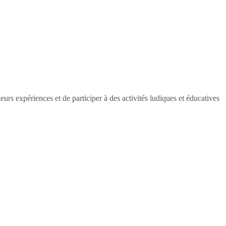
rs expériences et de participer à des activités ludiques et éducatives