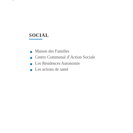
SOCIAL
Maison des Familles
Centre Communal d’Action Sociale
Les Résidences Autonomie
Les actions de santé