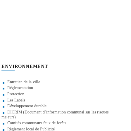
ENVIRONNEMENT
Entretien de la ville
Réglementation
Protection
Les Labels
Développement durable
DICRIM (Document d’information communal sur les risques
majeurs)
Comités communaux feux de forêts
Règlement local de Publicité