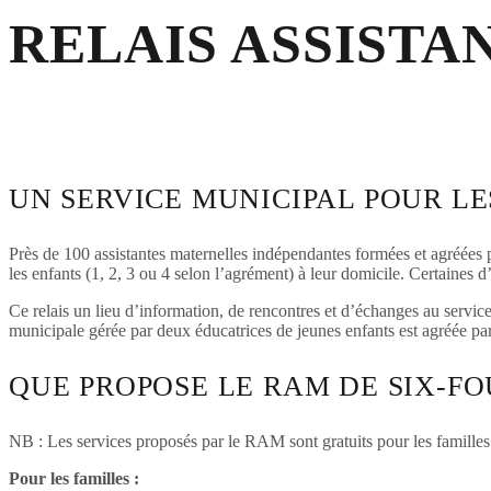
RELAIS ASSIST
UN SERVICE MUNICIPAL POUR LE
Près de 100 assistantes maternelles indépendantes formées et agréées par
les enfants (1, 2, 3 ou 4 selon l’agrément) à leur domicile. Certaines d
Ce relais un lieu d’information, de rencontres et d’échanges au service
municipale gérée par deux éducatrices de jeunes enfants est agréée par 
QUE PROPOSE LE RAM DE SIX-FO
NB : Les services proposés par le RAM sont gratuits pour les familles e
Pour les familles :