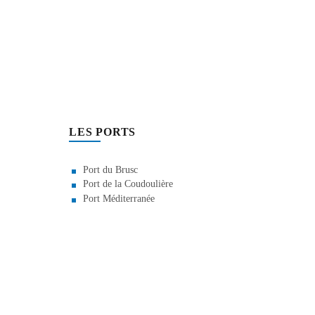
LES PORTS
Port du Brusc
Port de la Coudoulière
Port Méditerranée