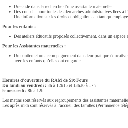
Une aide dans la recherche d’une assistante maternelle.
Des conseils pour toutes les démarches administratives liées à l
Une information sur les droits et obligations en tant qu’employe
Pour les enfants :
Des ateliers éducatifs proposés collectivement, dans un espace ad
Pour les Assistantes maternelles :
Un soutien et un accompagnement dans leur pratique éducative quo
avec les enfants qu’elles ont en garde.
Horaires d’ouverture du RAM de Six-Fours
Du lundi au vendredi :
8h à 12h15 et 13h30 à 17h
le mercredi :
8h à 12h
Les matins sont réservés aux regroupements des assistantes maternell
Les après-midi sont réservés à l’accueil des familles (Permanence télé