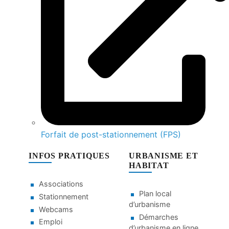
Forfait de post-stationnement (FPS)
INFOS PRATIQUES
URBANISME ET
HABITAT
Associations
Plan local
Stationnement
d’urbanisme
Webcams
Démarches
Emploi
d’urbanisme en ligne