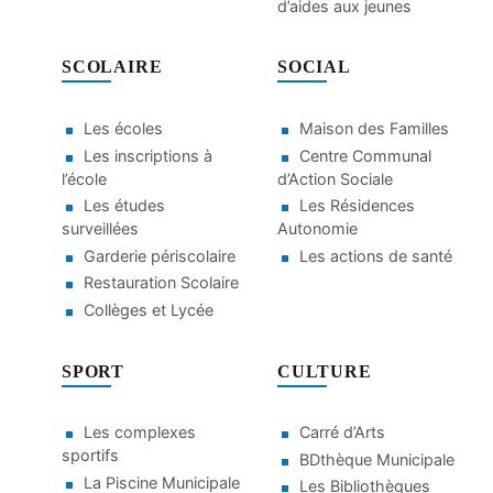
d’aides aux jeunes
SCOLAIRE
SOCIAL
Les écoles
Maison des Familles
Les inscriptions à
Centre Communal
l’école
d’Action Sociale
Les études
Les Résidences
surveillées
Autonomie
Garderie périscolaire
Les actions de santé
Restauration Scolaire
Collèges et Lycée
SPORT
CULTURE
Les complexes
Carré d’Arts
sportifs
BDthèque Municipale
La Piscine Municipale
Les Bibliothèques