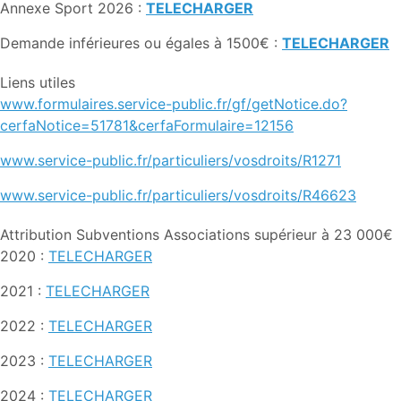
Annexe Sport 2026 :
TELECHARGER
Demande inférieures ou égales à 1500€ :
TELECHARGER
Liens utiles
www.formulaires.service-public.fr/gf/getNotice.do?
cerfaNotice=51781&cerfaFormulaire=12156
www.service-public.fr/particuliers/vosdroits/R1271
www.service-public.fr/particuliers/vosdroits/R46623
Attribution Subventions Associations supérieur à 23 000€
2020 :
TELECHARGER
2021 :
TELECHARGER
2022 :
TELECHARGER
2023 :
TELECHARGER
2024 :
TELECHARGER