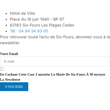
Hôtel de Ville
Place du 18 juin 1940 - BP 97
83183 Six-Fours Les Plages Cedex
Tél : 04 94 34 93 00
Pour retrouver toute l’actu de Six-Fours, abonnez-vous à la
newsletter.
Votre Email
En Cochant Cette Case J'aurorise La Marie De Six-Fours À M'envoyer
La Newsletter
S'INSCRIRE