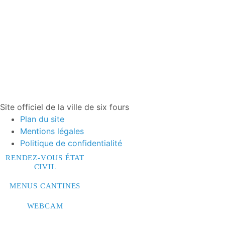
Site officiel de la ville de six fours
Plan du site
Mentions légales
Politique de confidentialité
RENDEZ-VOUS ÉTAT
CIVIL
MENUS CANTINES
WEBCAM