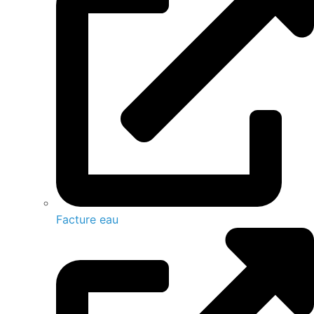
Facture eau