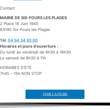
Contact
MAIRIE DE SIX-FOURS LES PLAGES
2 Place 18 Juin 1940
83140 Six-Fours les Plages
Tél:
04 94 34 93 00
Horaires et jours d’ouverture :
Du lundi au vendredi de 8h30 à 16h30
Le samedi de 8h30 à 11h
HORAIRES D’ÉTÉ
7h45 – 15h NON STOP
VOIR LA FICHE