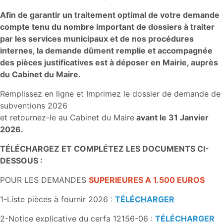
Afin de garantir un traitement optimal de votre demande
compte tenu du nombre important de dossiers à traiter
par les services municipaux et de nos procédures
internes, la demande dûment remplie et accompagnée
des pièces justificatives est à déposer en Mairie, auprès
du Cabinet du Maire.
Remplissez en ligne et Imprimez le dossier de demande de
subventions 2026
et retournez-le au Cabinet du Maire
avant le 31 Janvier
2026.
TÉLÉCHARGEZ ET COMPLÉTEZ LES DOCUMENTS CI-
DESSOUS :
POUR LES DEMANDES
SUPERIEURES A 1.500 EUROS
1-Liste pièces à fournir 2026 :
TÉLÉCHARGER
2-Notice explicative du cerfa 12156-06 :
TÉLÉCHARGER