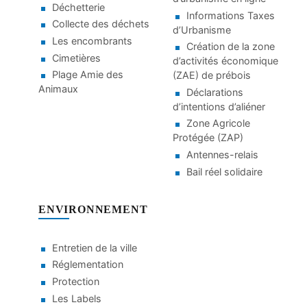
Déchetterie
Informations Taxes
Collecte des déchets
d’Urbanisme
Les encombrants
Création de la zone
Cimetières
d’activités économique
Plage Amie des
(ZAE) de prébois
Animaux
Déclarations
d’intentions d’aliéner
Zone Agricole
Protégée (ZAP)
Antennes-relais
Bail réel solidaire
ENVIRONNEMENT
Entretien de la ville
Réglementation
Protection
Les Labels