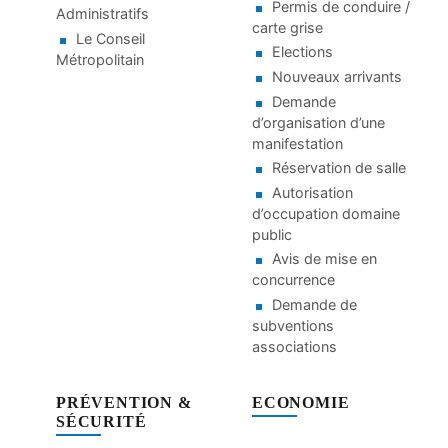
Permis de conduire /
Administratifs
carte grise
Le Conseil
Elections
Métropolitain
Nouveaux arrivants
Demande
d’organisation d’une
manifestation
Réservation de salle
Autorisation
d’occupation domaine
public
Avis de mise en
concurrence
Demande de
subventions
associations
PRÉVENTION &
ECONOMIE
SÉCURITÉ