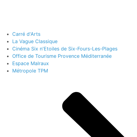
Carré d'Arts
La Vague Classique
Cinéma Six n'Etoiles de Six-Fours-Les-Plages
Office de Tourisme Provence Méditerranée
Espace Malraux
Métropole TPM