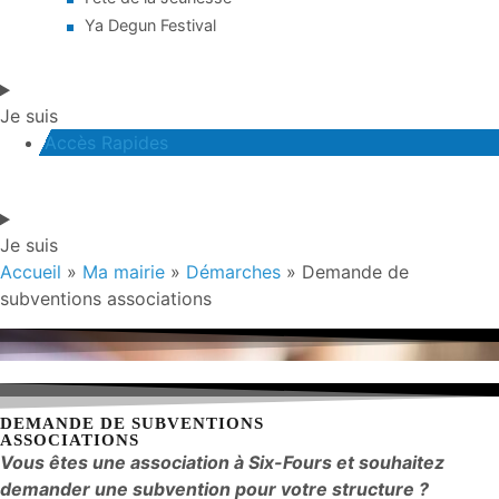
Ya Degun Festival
Je suis
Accès Rapides
Je suis
Accueil
»
Ma mairie
»
Démarches
»
Demande de
subventions associations
DEMANDE DE SUBVENTIONS
ASSOCIATIONS
Vous êtes une association à Six-Fours et souhaitez
demander une subvention pour votre structure ?