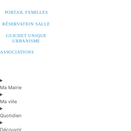
CONTACTEZ-NOUS
PORTAIL FAMILLES
RÉSERVATION SALLE
GUICHET UNIQUE
URBANISME
ASSOCIATIONS
Ma Mairie
Ma ville
Quotidien
Découvrir