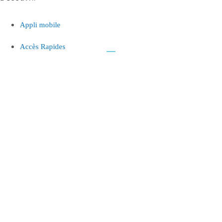
Appli mobile
Accès Rapides