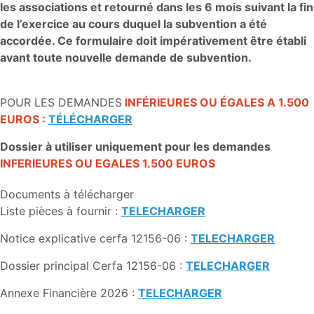
les associations et retourné dans les 6 mois suivant la fin
de l’exercice au cours duquel la subvention a été
accordée. Ce formulaire doit impérativement être établi
avant toute nouvelle demande de subvention.
POUR LES DEMANDES
INFÉRIEURES OU ÉGALES A 1.500
EUROS :
TÉLÉCHARGER
Dossier à utiliser uniquement pour les demandes
INFERIEURES OU EGALES 1.500 EUROS
Documents à télécharger
Liste pièces à fournir :
TELECHARGER
Notice explicative cerfa 12156-06 :
TELECHARGER
Dossier principal Cerfa 12156-06 :
TELECHARGER
Annexe Financière 2026 :
TELECHARGER