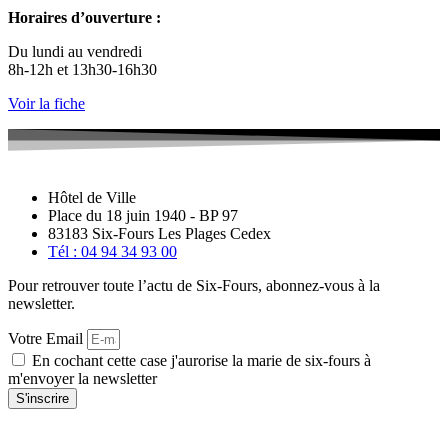
Horaires d’ouverture :
Du lundi au vendredi
8h-12h et 13h30-16h30
Voir la fiche
Hôtel de Ville
Place du 18 juin 1940 - BP 97
83183 Six-Fours Les Plages Cedex
Tél : 04 94 34 93 00
Pour retrouver toute l’actu de Six-Fours, abonnez-vous à la
newsletter.
Votre Email
En cochant cette case j'aurorise la marie de six-fours à
m'envoyer la newsletter
S'inscrire