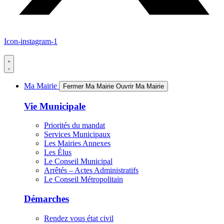
Icon-instagram-1
Ma Mairie
Fermer Ma Mairie
Ouvrir Ma Mairie
Vie Municipale
Priorités du mandat
Services Municipaux
Les Mairies Annexes
Les Élus
Le Conseil Municipal
Arrêtés – Actes Administratifs
Le Conseil Métropolitain
Démarches
Rendez vous état civil