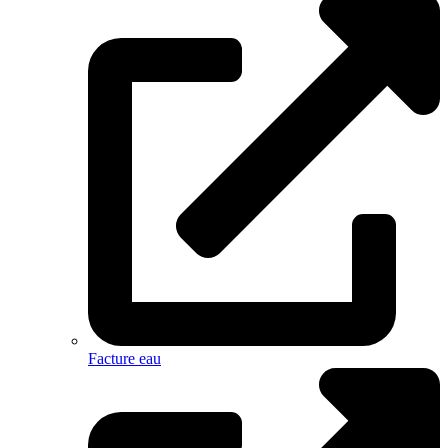
Facture eau