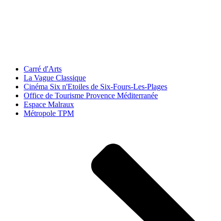
Carré d'Arts
La Vague Classique
Cinéma Six n'Etoiles de Six-Fours-Les-Plages
Office de Tourisme Provence Méditerranée
Espace Malraux
Métropole TPM