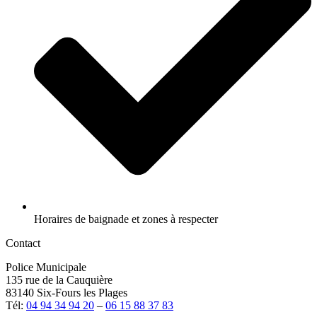
Horaires de baignade et zones à respecter
Contact
Police Municipale
135 rue de la Cauquière
83140 Six-Fours les Plages
Tél:
04 94 34 94 20
–
06 15 88 37 83