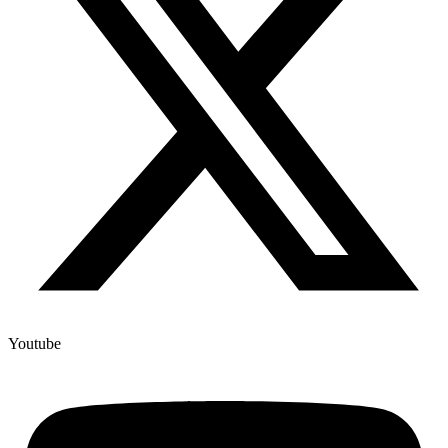
Youtube