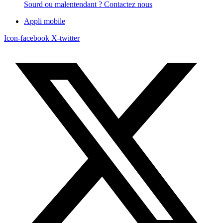
Sourd ou malentendant ? Contactez nous
Appli mobile
Icon-facebook
X-twitter