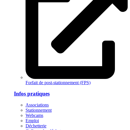
Forfait de post-stationnement (FPS)
Infos pratiques
Associations
Stationnement
Webcams
Emploi
Déchetterie