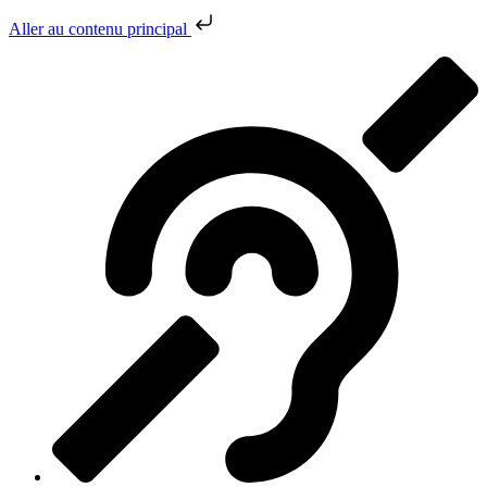
Aller au contenu principal