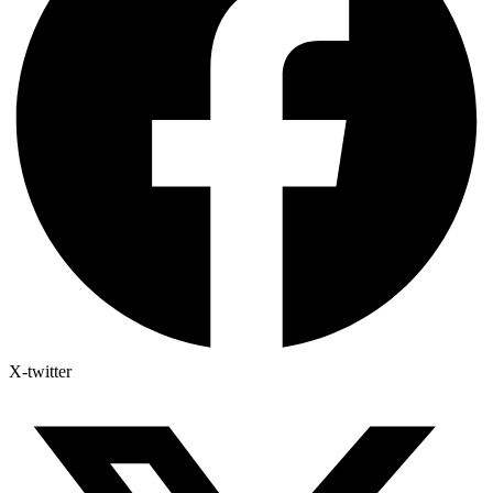
X-twitter