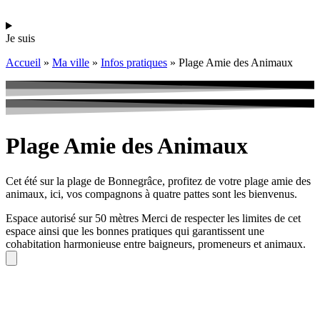
Je suis
Accueil
»
Ma ville
»
Infos pratiques
»
Plage Amie des Animaux
Plage Amie des Animaux
Cet été sur la plage de Bonnegrâce, profitez de votre plage amie des
animaux, ici, vos compagnons à quatre pattes sont les bienvenus.
Espace autorisé sur 50 mètres
Merci de respecter les limites de cet
espace ainsi que les bonnes pratiques qui garantissent une
cohabitation harmonieuse entre baigneurs, promeneurs et animaux.