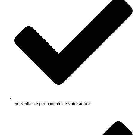
Surveillance permanente de votre animal