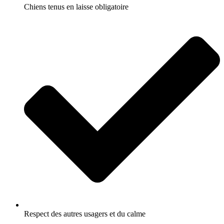
Chiens tenus en laisse obligatoire
Respect des autres usagers et du calme