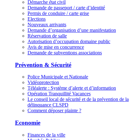
Démarche état civil
Demande de passeport / carte d’identité
Permis de conduire / carte grise
Elections
Nouveaux arrivants
Demande d’organisation d’une manifestation
Réservation de salle
Autorisation d’occupation domaine public
Avis de mise en concurrence
Demande de subventions associations
Prévention & Sécurité
Police Municipale et Nationale
Vidéoprotection
Téléalerte : Système d’alerte et d’information
Opération Tranquillité Vacances
Le conseil local de sécurité et de la prévention de la
délinquance CLSPD
Comment déposer plainte ?
Economie
Finances de la ville