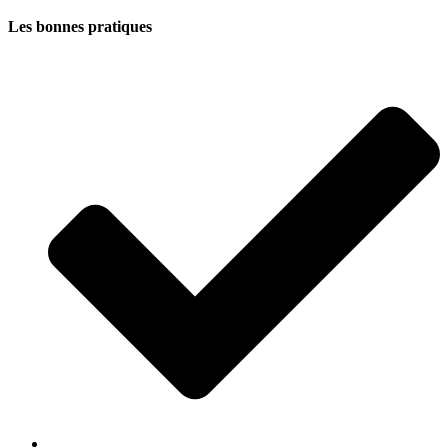
Les bonnes pratiques