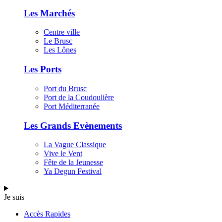
Les Marchés
Centre ville
Le Brusc
Les Lônes
Les Ports
Port du Brusc
Port de la Coudoulière
Port Méditerranée
Les Grands Evènements
La Vague Classique
Vive le Vent
Fête de la Jeunesse
Ya Degun Festival
Je suis
Accès Rapides