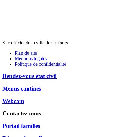
Site officiel de la ville de six fours
Plan du site
Mentions légales
Politique de confidentialité
Rendez-vous état civil
Menus cantines
Webcam
Contactez-nous
Portail familles