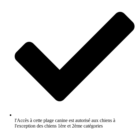
l'Accès à cette plage canine est autorisé aux chiens à
l'exception des chiens 1ère et 2ème catégories