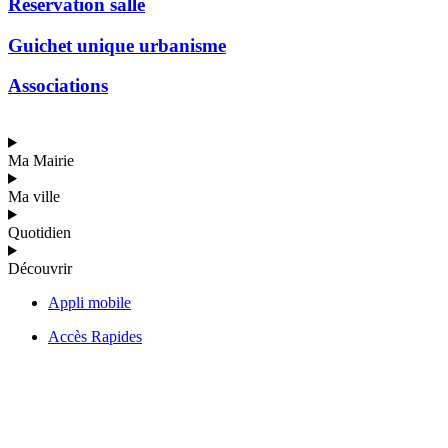
Réservation salle
Guichet unique urbanisme
Associations
Ma Mairie
Ma ville
Quotidien
Découvrir
Appli mobile
Accès Rapides