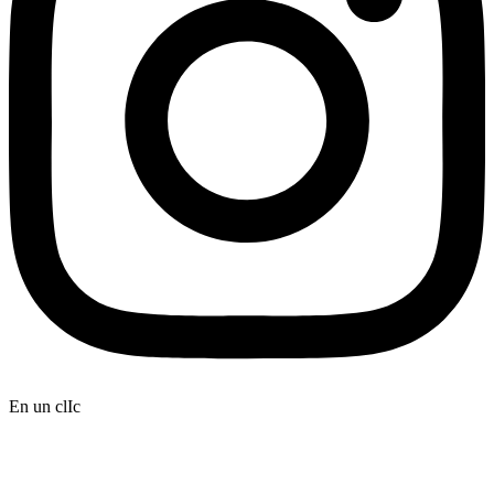
En un clIc