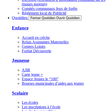
risques majeurs)
Comités communaux feux de forêts
Règlement local de Publicité
Quotidien
Fermer Quotidien
Ouvrir Quotidien
Enfance
Accueil en crèche
Relais Assistantes Maternelles
Centres Loisirs
Forfait Découverte
Jeunesse
AJIR
Carte jeune +
Espace Jeunes le “100”
Bourses municipales d’aides aux jeunes
Scolaire
Les écoles
Les inscriptions à l’école