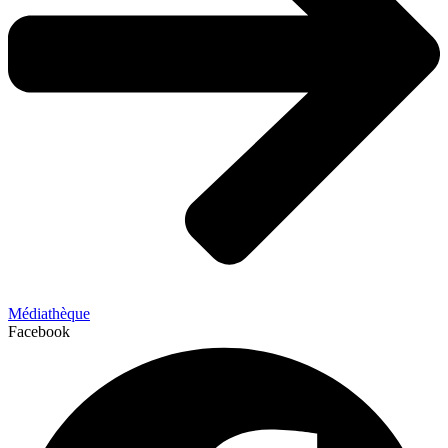
Médiathèque
Facebook