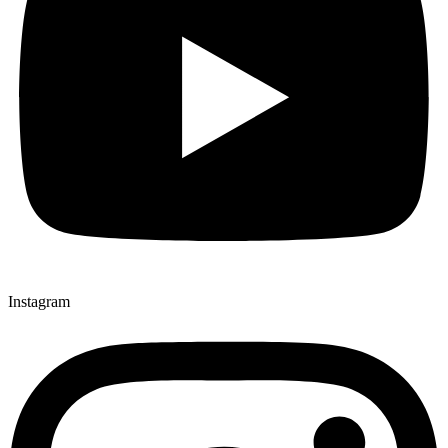
Instagram