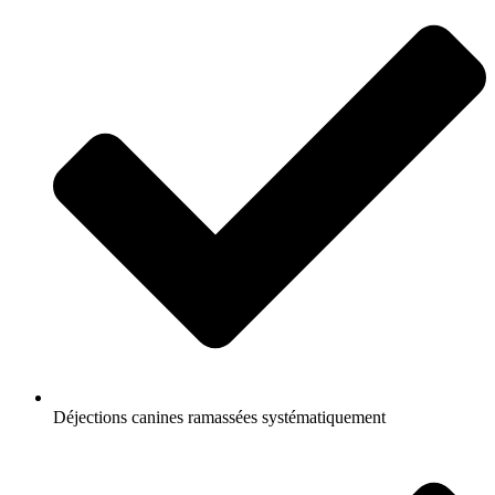
Déjections canines ramassées systématiquement