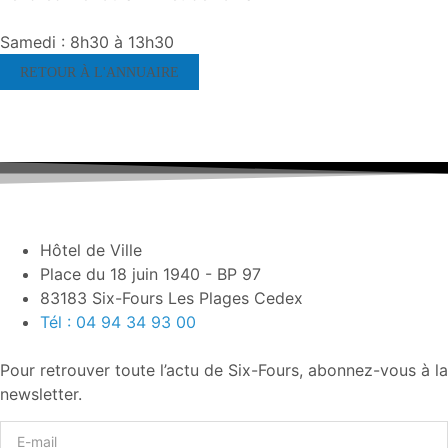
Samedi : 8h30 à 13h30
RETOUR À L'ANNUAIRE
Hôtel de Ville
Place du 18 juin 1940 - BP 97
83183 Six-Fours Les Plages Cedex
Tél : 04 94 34 93 00
Pour retrouver toute l’actu de Six-Fours, abonnez-vous à la
newsletter.