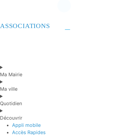
ASSOCIATIONS
Ma Mairie
Ma ville
Quotidien
Découvrir
Appli mobile
Accès Rapides