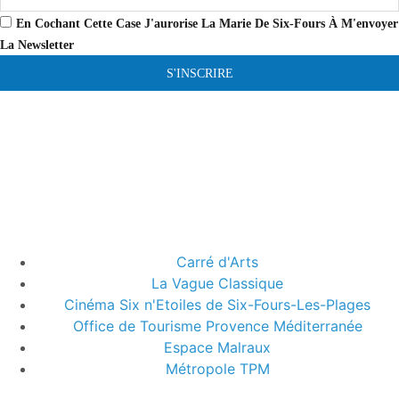
En Cochant Cette Case J'aurorise La Marie De Six-Fours À M'envoyer
La Newsletter
S'INSCRIRE
Carré d'Arts
La Vague Classique
Cinéma Six n'Etoiles de Six-Fours-Les-Plages
Office de Tourisme Provence Méditerranée
Espace Malraux
Métropole TPM