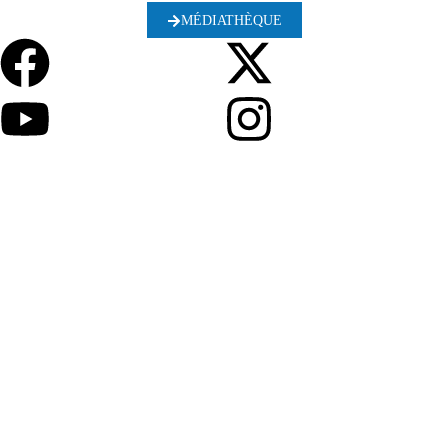
MÉDIATHÈQUE