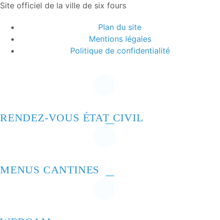
Site officiel de la ville de six fours
Plan du site
Mentions légales
Politique de confidentialité
RENDEZ-VOUS ÉTAT CIVIL
MENUS CANTINES