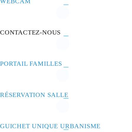
WEBCAM
CONTACTEZ-NOUS
PORTAIL FAMILLES
RÉSERVATION SALLE
GUICHET UNIQUE URBANISME