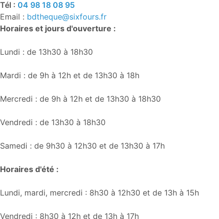
Tél :
04 98 18 08 95
Email :
bdtheque@sixfours.fr
Horaires et jours d'ouverture :
Lundi : de 13h30 à 18h30
Mardi : de 9h à 12h et de 13h30 à 18h
Mercredi : de 9h à 12h et de 13h30 à 18h30
Vendredi : de 13h30 à 18h30
Samedi : de 9h30 à 12h30 et de 13h30 à 17h
Horaires d'été :
Lundi, mardi, mercredi : 8h30 à 12h30 et de 13h à 15h
Vendredi : 8h30 à 12h et de 13h à 17h