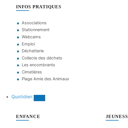
INFOS PRATIQUES
Associations
Stationnement
Webcams
Emploi
Déchetterie
Collecte des déchets
Les encombrants
Cimetières
Plage Amie des Animaux
Quotidien
ENFANCE
JEUNES