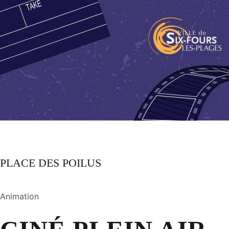
PLACE DES POILUS
Animation