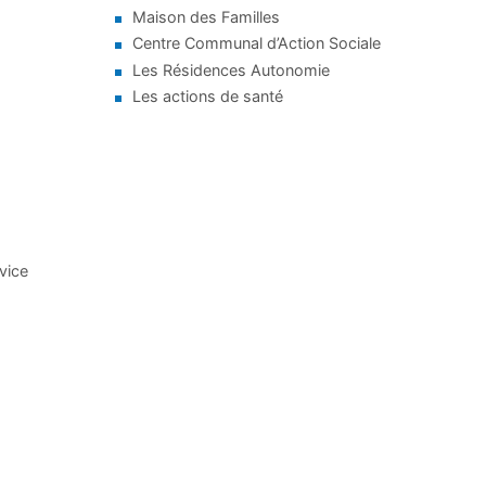
Maison des Familles
Centre Communal d’Action Sociale
Les Résidences Autonomie
Les actions de santé
rvice