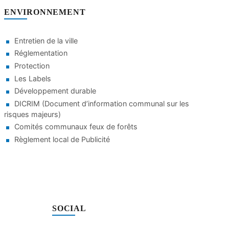
ENVIRONNEMENT
Entretien de la ville
Réglementation
Protection
Les Labels
Développement durable
DICRIM (Document d’information communal sur les
risques majeurs)
Comités communaux feux de forêts
Règlement local de Publicité
SOCIAL