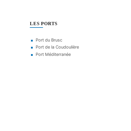
LES PORTS
Port du Brusc
Port de la Coudoulière
Port Méditerranée