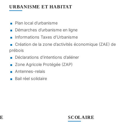
URBANISME ET HABITAT
Plan local d’urbanisme
Démarches d’urbanisme en ligne
Informations Taxes d’Urbanisme
Création de la zone d’activités économique (ZAE) de
prébois
Déclarations d’intentions d’aliéner
Zone Agricole Protégée (ZAP)
Antennes-relais
Bail réel solidaire
SE
SCOLAIRE