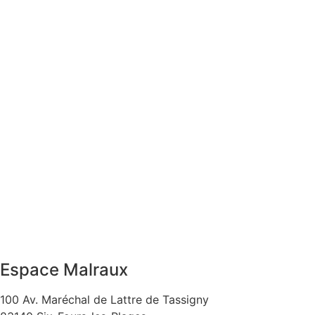
Espace Malraux
100 Av. Maréchal de Lattre de Tassigny