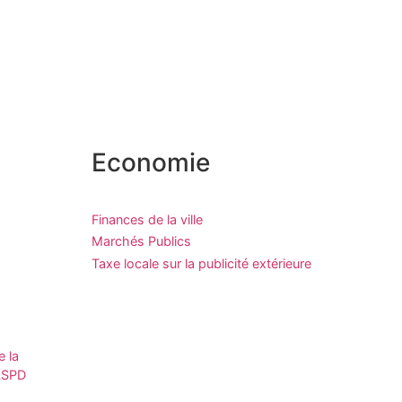
Economie
Finances de la ville
Marchés Publics
Taxe locale sur la publicité extérieure
e la
CLSPD