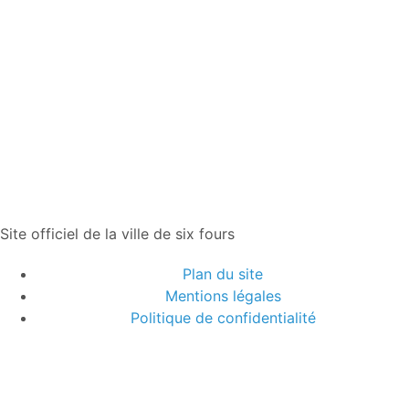
Site officiel de la ville de six fours
Plan du site
Mentions légales
Politique de confidentialité