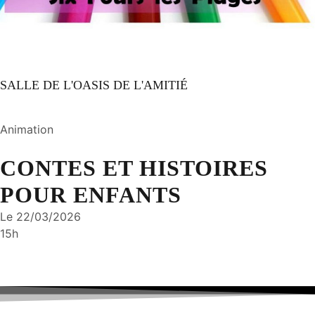
SALLE DE L'OASIS DE L'AMITIÉ
Animation
CONTES ET HISTOIRES
POUR ENFANTS
Le 22/03/2026
15h