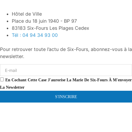
Hôtel de Ville
Place du 18 juin 1940 - BP 97
83183 Six-Fours Les Plages Cedex
Tél : 04 94 34 93 00
Pour retrouver toute l’actu de Six-Fours, abonnez-vous à la
newsletter.
En Cochant Cette Case J'aurorise La Marie De Six-Fours À M'envoyer
La Newsletter
S'INSCRIRE