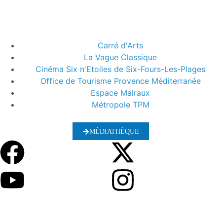
Carré d'Arts
La Vague Classique
Cinéma Six n'Etoiles de Six-Fours-Les-Plages
Office de Tourisme Provence Méditerranée
Espace Malraux
Métropole TPM
MÉDIATHÈQUE