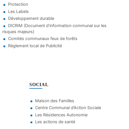
Protection
Les Labels
Développement durable
DICRIM (Document d’information communal sur les
risques majeurs)
Comités communaux feux de forêts
Règlement local de Publicité
SOCIAL
Maison des Familles
Centre Communal d’Action Sociale
Les Résidences Autonomie
Les actions de santé