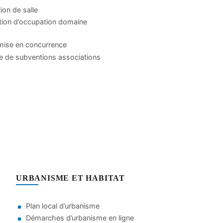
ion de salle
tion d’occupation domaine
mise en concurrence
 de subventions associations
URBANISME ET HABITAT
Plan local d’urbanisme
Démarches d’urbanisme en ligne