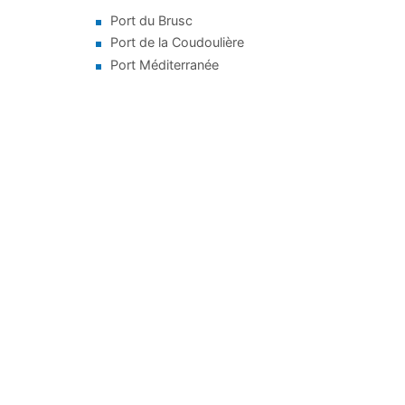
Port du Brusc
Port de la Coudoulière
Port Méditerranée