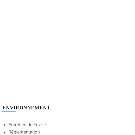
ENVIRONNEMENT
Entretien de la ville
Réglementation