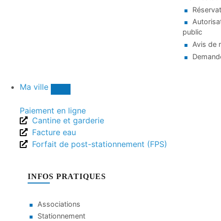
Réservat
Autorisa
public
Avis de 
Demande
Ma ville
Paiement en ligne
Cantine et garderie
Facture eau
Forfait de post-stationnement (FPS)
INFOS PRATIQUES
Associations
Stationnement