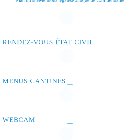
Plan du site
Mentions légales
Politique de confidentialité
RENDEZ-VOUS ÉTAT CIVIL
MENUS CANTINES
WEBCAM