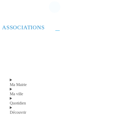
ASSOCIATIONS
Ma Mairie
Ma ville
Quotidien
Découvrir