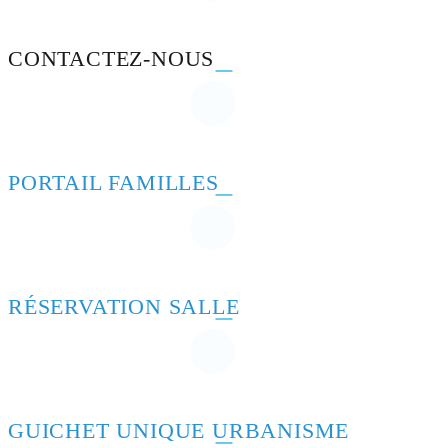
CONTACTEZ-NOUS
PORTAIL FAMILLES
RÉSERVATION SALLE
GUICHET UNIQUE URBANISME