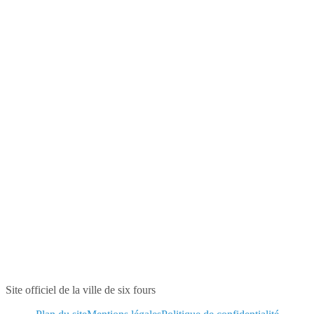
Site officiel de la ville de six fours