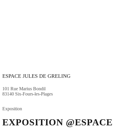
ESPACE JULES DE GRELING
101 Rue Marius Bondil
83140 Six-Fours-les-Plages
Exposition
EXPOSITION @ESPACE