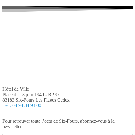
Hôtel de Ville
Place du 18 juin 1940 - BP 97
83183 Six-Fours Les Plages Cedex
Tél : 04 94 34 93 00
Pour retrouver toute l’actu de Six-Fours, abonnez-vous à la
newsletter.