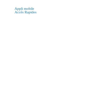
Appli mobile
Accès Rapides