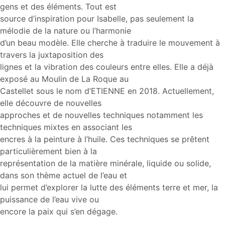
gens et des éléments. Tout est
source d’inspiration pour Isabelle, pas seulement la
mélodie de la nature ou l’harmonie
d’un beau modèle. Elle cherche à traduire le mouvement à
travers la juxtaposition des
lignes et la vibration des couleurs entre elles. Elle a déjà
exposé au Moulin de La Roque au
Castellet sous le nom d’ETIENNE en 2018. Actuellement,
elle découvre de nouvelles
approches et de nouvelles techniques notamment les
techniques mixtes en associant les
encres à la peinture à l’huile. Ces techniques se prêtent
particulièrement bien à la
représentation de la matière minérale, liquide ou solide,
dans son thème actuel de l’eau et
lui permet d’explorer la lutte des éléments terre et mer, la
puissance de l’eau vive ou
encore la paix qui s’en dégage.