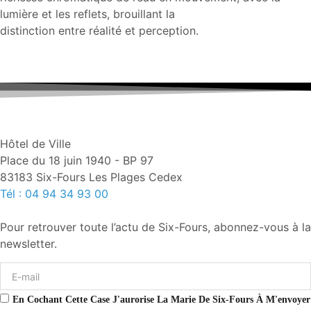
lumière et les reflets, brouillant la
distinction entre réalité et perception.
Hôtel de Ville
Place du 18 juin 1940 - BP 97
83183 Six-Fours Les Plages Cedex
Tél : 04 94 34 93 00
Pour retrouver toute l’actu de Six-Fours, abonnez-vous à la
newsletter.
En Cochant Cette Case J'aurorise La Marie De Six-Fours À M'envoyer