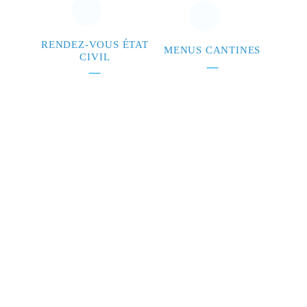
RENDEZ-VOUS ÉTAT
MENUS CANTINES
CIVIL