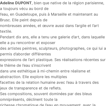
Adeline DUPONT
, bien que native de la région parisienne,
a toujours vécu au bord de
l’eau, en Guadeloupe, puis à Marseille et maintenant au
Brusc. Elle peint depuis de
nombreuses années, et œuvre aussi dans l’argile et l’art
textile.
Pendant dix ans, elle a tenu une galerie d’art, dans laquelle
elle a pu rencontrer et exposer
des artistes peintres, sculpteurs, photographes, ce qui lui a
permis d’aborder différentes
expressions de l’art plastique. Ses réalisations récentes sur
le thème de l’eau s’inscrivent
dans une esthétique à mi-chemin entre réalisme et
abstraction. Elle explore les multiples
facettes de la relation humaine avec l’eau à travers des
jeux de transparence et de reflets.
Ses compositions, souvent dominées par des bleus
omniprésents, déclinent toute la
richesse chromatique de l’eau en mouvement, avec la