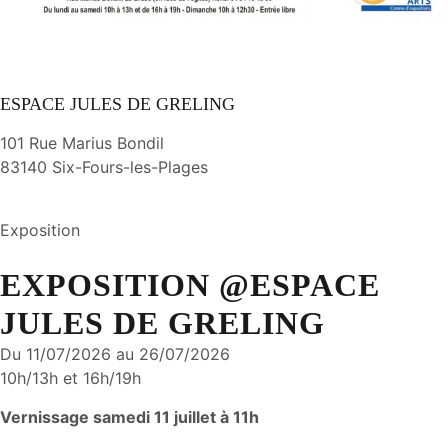
ESPACE JULES DE GRELING
101 Rue Marius Bondil
83140 Six-Fours-les-Plages
Exposition
EXPOSITION @ESPACE
JULES DE GRELING
Du 11/07/2026 au 26/07/2026
10h/13h et 16h/19h
Vernissage samedi 11 juillet à 11h