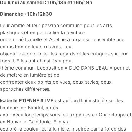
Du lundi au samedi : 10h/13h et 16h/19h
Dimanche : 10h/12h30
Leur amitié et leur passion commune pour les arts
plastiques et en particulier la peinture,
ont amené Isabelle et Adeline à organiser ensemble une
exposition de leurs œuvres. Leur
objectif est de croiser les regards et les critiques sur leur
travail. Elles ont choisi l’eau pour
thème commun. L’exposition « DUO DANS L’EAU » permet
de mettre en lumière et de
confronter deux points de vues, deux styles, deux
approches différentes.
Isabelle ETIENNE SILVE
est aujourd’hui installée sur les
hauteurs de Bandol, après
avoir vécu longtemps sous les tropiques en Guadeloupe et
en Nouvelle-Calédonie. Elle y a
exploré la couleur et la lumière, inspirée par la force des