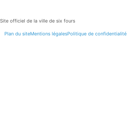
Site officiel de la ville de six fours
Plan du site
Mentions légales
Politique de confidentialité