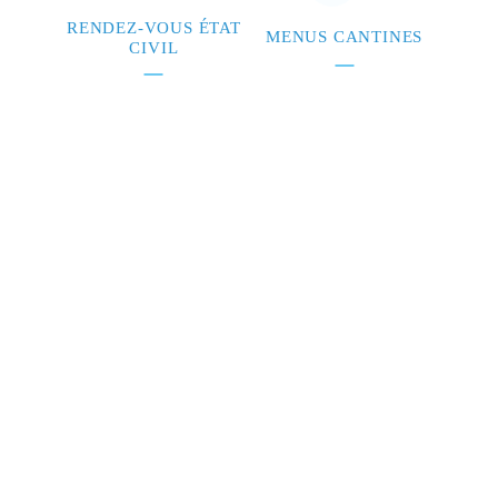
RENDEZ-VOUS ÉTAT
MENUS CANTINES
CIVIL