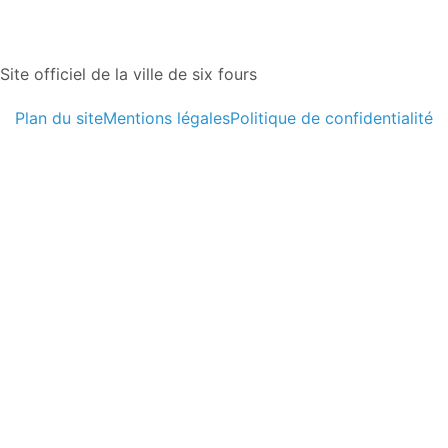
Site officiel de la ville de six fours
Plan du site
Mentions légales
Politique de confidentialité