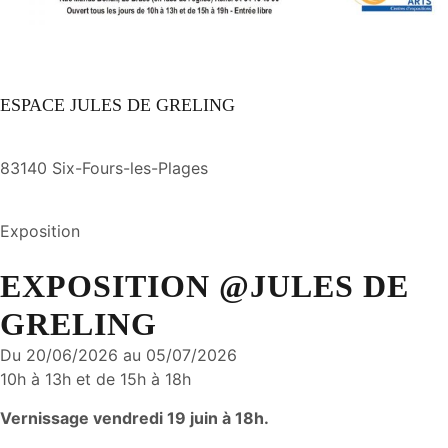
ESPACE JULES DE GRELING
83140 Six-Fours-les-Plages
Exposition
EXPOSITION @JULES DE
GRELING
Du 20/06/2026 au 05/07/2026
10h à 13h et de 15h à 18h
Vernissage vendredi 19 juin à 18h.