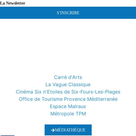
La Newsletter
S'INSCRIRE
Carré d'Arts
La Vague Classique
Cinéma Six n'Etoiles de Six-Fours-Les-Plages
Office de Tourisme Provence Méditerranée
Espace Malraux
Métropole TPM
MÉDIATHÈQUE