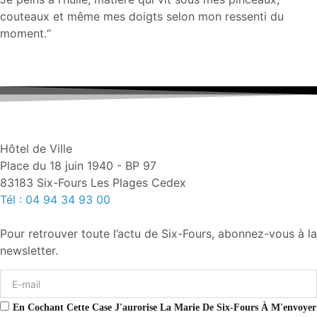
couteaux et même mes doigts selon mon ressenti du
moment.“
Hôtel de Ville
Place du 18 juin 1940 - BP 97
83183 Six-Fours Les Plages Cedex
Tél : 04 94 34 93 00
Pour retrouver toute l’actu de Six-Fours, abonnez-vous à la
newsletter.
En Cochant Cette Case J'aurorise La Marie De Six-Fours À M'envoyer