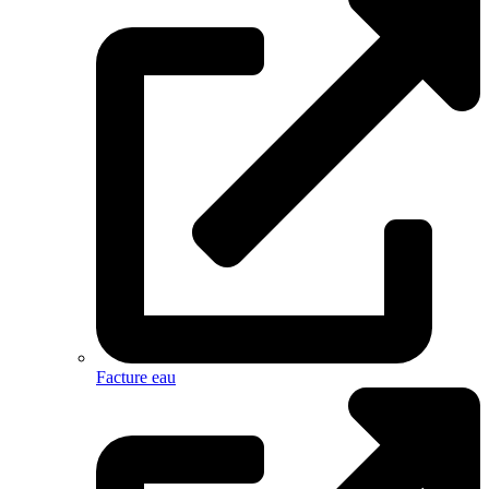
Facture eau