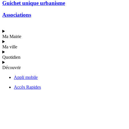
Guichet unique urbanisme
Associations
Ma Mairie
Ma ville
Quotidien
Découvrir
Appli mobile
Accès Rapides