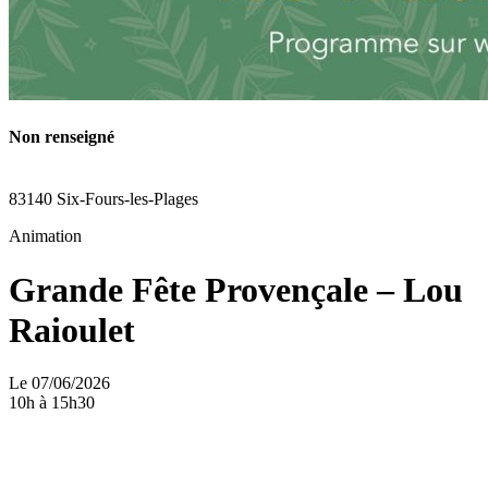
Non renseigné
83140 Six-Fours-les-Plages
Animation
Grande Fête Provençale – Lou
Raioulet
Le 07/06/2026
10h à 15h30