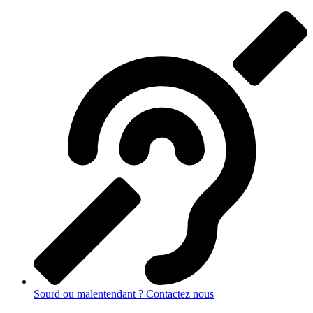
Sourd ou malentendant ? Contactez nous