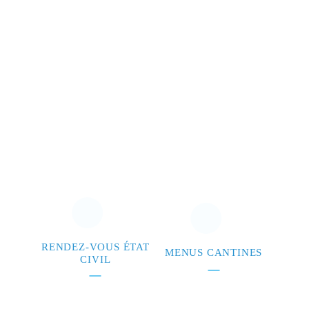
RENDEZ-VOUS ÉTAT
MENUS CANTINES
CIVIL