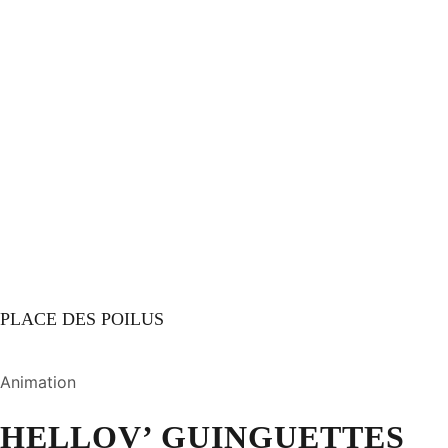
PLACE DES POILUS
Animation
HELLOV’ GUINGUETTES