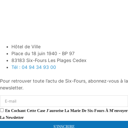
Hôtel de Ville
Place du 18 juin 1940 - BP 97
83183 Six-Fours Les Plages Cedex
Tél : 04 94 34 93 00
Pour retrouver toute l’actu de Six-Fours, abonnez-vous à la
newsletter.
En Cochant Cette Case J'aurorise La Marie De Six-Fours À M'envoyer
La Newsletter
S'INSCRIRE