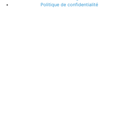
Politique de confidentialité