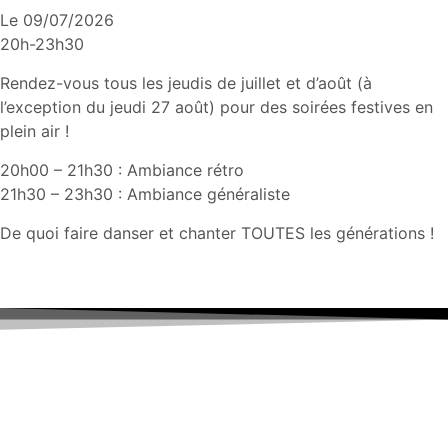
Le 09/07/2026
20h-23h30
Rendez-vous tous les jeudis de juillet et d’août (à
l’exception du jeudi 27 août) pour des soirées festives en
plein air !
20h00 – 21h30 : Ambiance rétro
21h30 – 23h30 : Ambiance généraliste
De quoi faire danser et chanter TOUTES les générations !