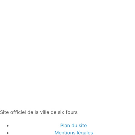
Site officiel de la ville de six fours
Plan du site
Mentions légales