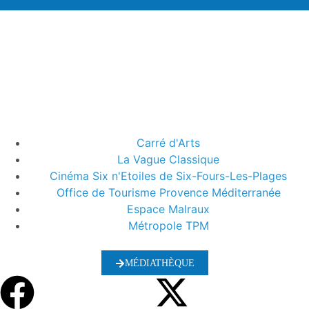
Carré d'Arts
La Vague Classique
Cinéma Six n'Etoiles de Six-Fours-Les-Plages
Office de Tourisme Provence Méditerranée
Espace Malraux
Métropole TPM
MÉDIATHÈQUE