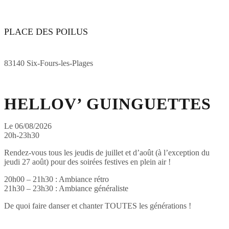
PLACE DES POILUS
83140 Six-Fours-les-Plages
HELLOV’ GUINGUETTES
Le 06/08/2026
20h-23h30
Rendez-vous tous les jeudis de juillet et d’août (à l’exception du
jeudi 27 août) pour des soirées festives en plein air !
20h00 – 21h30 : Ambiance rétro
21h30 – 23h30 : Ambiance généraliste
De quoi faire danser et chanter TOUTES les générations !