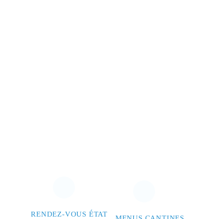
RENDEZ-VOUS ÉTAT
MENUS CANTINES