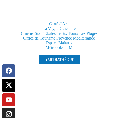
Carré d'Arts
La Vague Classique
Cinéma Six n'Etoiles de Six-Fours-Les-Plages
Office de Tourisme Provence Méditerranée
Espace Malraux
Métropole TPM
MÉDIATHÈQUE