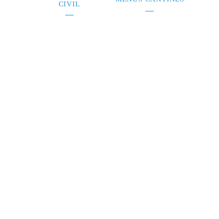
CIVIL