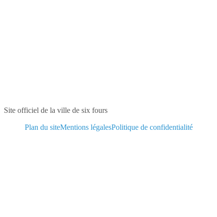
Site officiel de la ville de six fours
Plan du site
Mentions légales
Politique de confidentialité