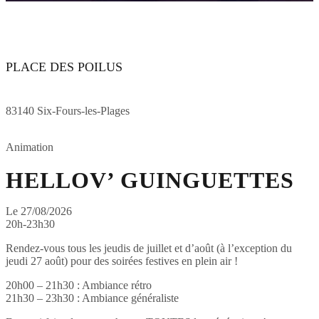
PLACE DES POILUS
83140 Six-Fours-les-Plages
Animation
HELLOV’ GUINGUETTES
Le 27/08/2026
20h-23h30
Rendez-vous tous les jeudis de juillet et d’août (à l’exception du
jeudi 27 août) pour des soirées festives en plein air !
20h00 – 21h30 : Ambiance rétro
21h30 – 23h30 : Ambiance généraliste