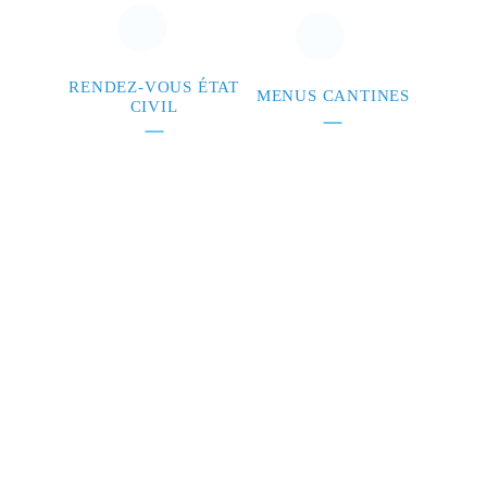
RENDEZ-VOUS ÉTAT
MENUS CANTINES
CIVIL