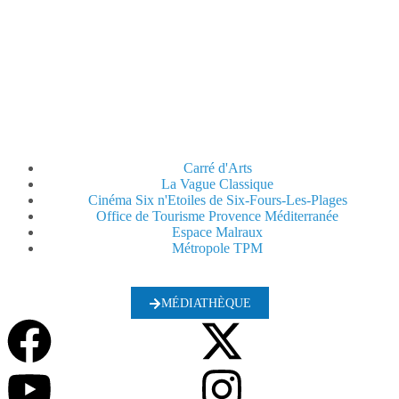
Carré d'Arts
La Vague Classique
Cinéma Six n'Etoiles de Six-Fours-Les-Plages
Office de Tourisme Provence Méditerranée
Espace Malraux
Métropole TPM
MÉDIATHÈQUE