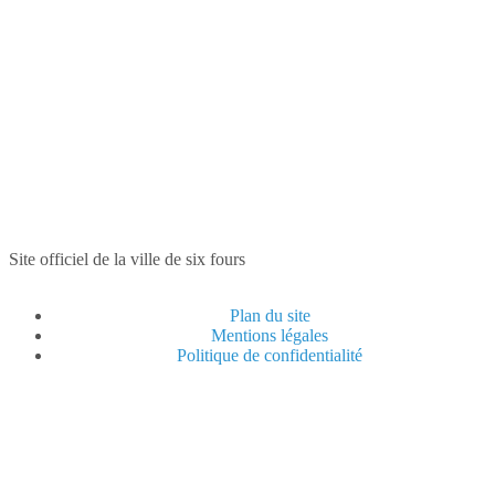
Site officiel de la ville de six fours
Plan du site
Mentions légales
Politique de confidentialité