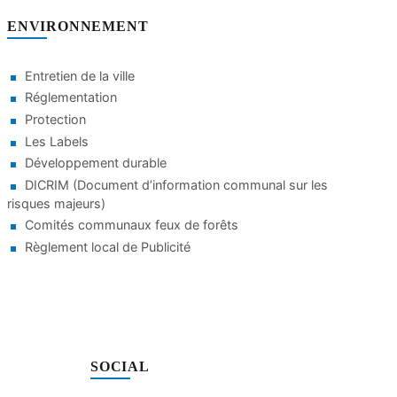
ENVIRONNEMENT
Entretien de la ville
Réglementation
Protection
Les Labels
Développement durable
DICRIM (Document d’information communal sur les
risques majeurs)
Comités communaux feux de forêts
Règlement local de Publicité
SOCIAL