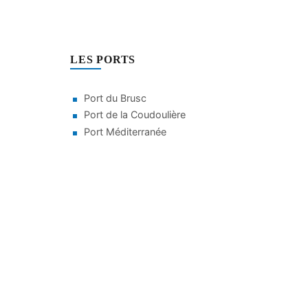
LES PORTS
Port du Brusc
Port de la Coudoulière
Port Méditerranée