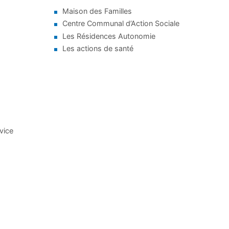
Maison des Familles
Centre Communal d’Action Sociale
Les Résidences Autonomie
Les actions de santé
rvice