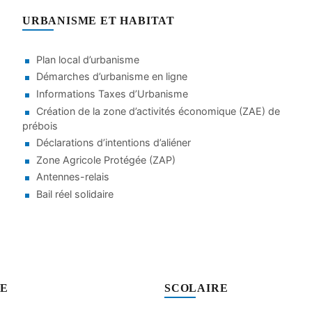
URBANISME ET HABITAT
Plan local d’urbanisme
Démarches d’urbanisme en ligne
Informations Taxes d’Urbanisme
Création de la zone d’activités économique (ZAE) de
prébois
Déclarations d’intentions d’aliéner
Zone Agricole Protégée (ZAP)
Antennes-relais
Bail réel solidaire
SE
SCOLAIRE