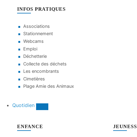
INFOS PRATIQUES
Associations
Stationnement
Webcams
Emploi
Déchetterie
Collecte des déchets
Les encombrants
Cimetières
Plage Amie des Animaux
Quotidien
ENFANCE
JEUNES