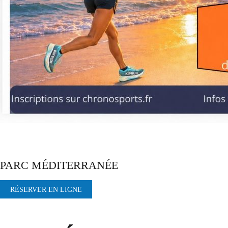
PARC MÉDITERRANÉE
RÉSERVER EN LIGNE