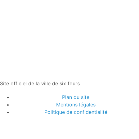
Site officiel de la ville de six fours
Plan du site
Mentions légales
Politique de confidentialité