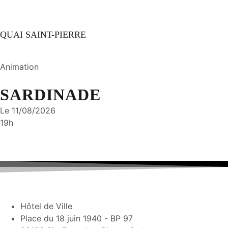
QUAI SAINT-PIERRE
Animation
SARDINADE
Le 11/08/2026
19h
Hôtel de Ville
Place du 18 juin 1940 - BP 97