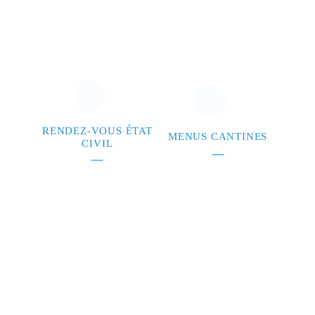
RENDEZ-VOUS ÉTAT
MENUS CANTINES
CIVIL