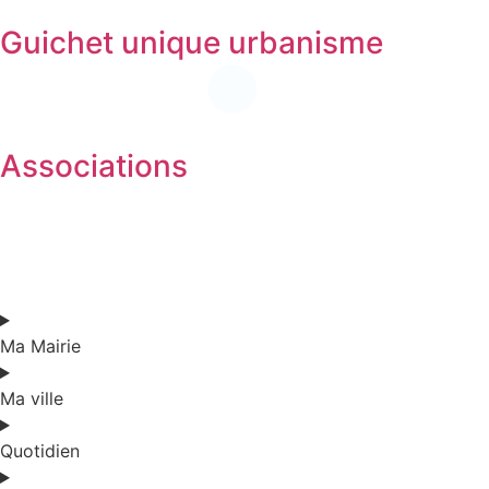
Guichet unique urbanisme
Associations
Ma Mairie
Ma ville
Quotidien