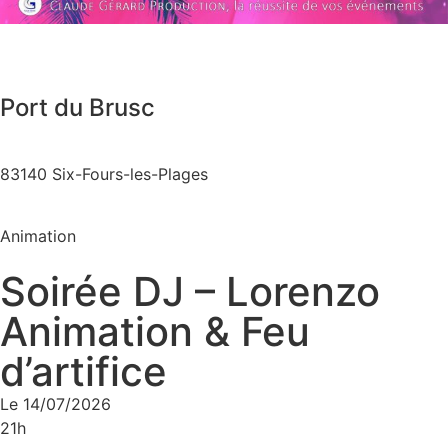
Port du Brusc
83140 Six-Fours-les-Plages
Animation
Soirée DJ – Lorenzo
Animation & Feu
d’artifice
Le 14/07/2026
21h