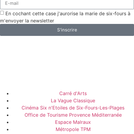
En cochant cette case j'aurorise la marie de six-fours à
m'envoyer la newsletter
S'inscrire
Carré d'Arts
La Vague Classique
Cinéma Six n'Etoiles de Six-Fours-Les-Plages
Office de Tourisme Provence Méditerranée
Espace Malraux
Métropole TPM