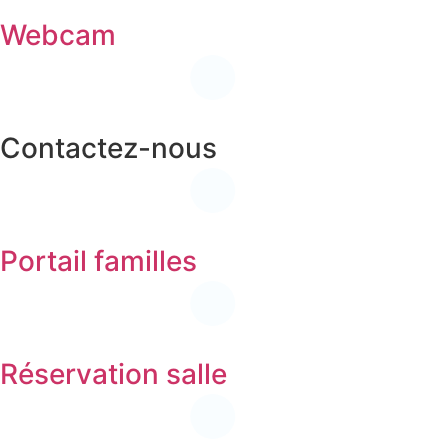
Webcam
Contactez-nous
Portail familles
Réservation salle