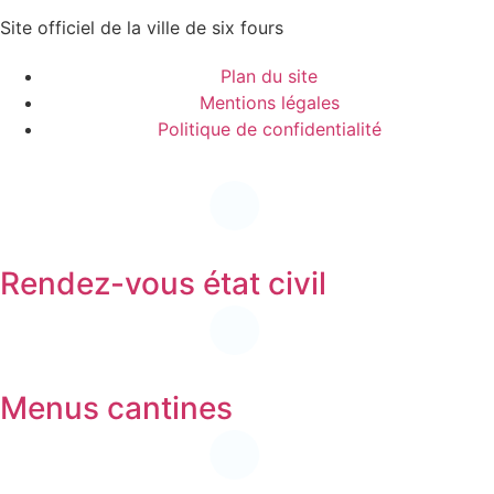
Site officiel de la ville de six fours
Plan du site
Mentions légales
Politique de confidentialité
Rendez-vous état civil
Menus cantines