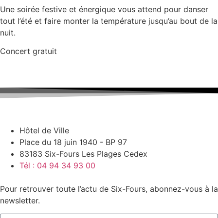
Une soirée festive et énergique vous attend pour danser
tout l’été et faire monter la température jusqu’au bout de la
nuit.
Concert gratuit
Hôtel de Ville
Place du 18 juin 1940 - BP 97
83183 Six-Fours Les Plages Cedex
Tél : 04 94 34 93 00
Pour retrouver toute l’actu de Six-Fours, abonnez-vous à la
newsletter.