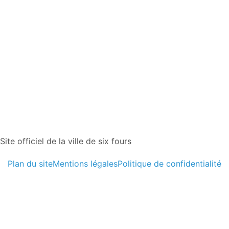
Site officiel de la ville de six fours
Plan du site
Mentions légales
Politique de confidentialité