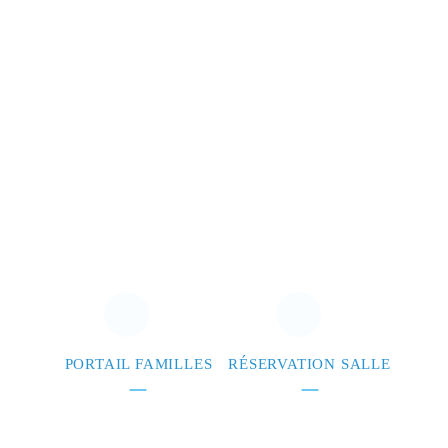
PORTAIL FAMILLES
RÉSERVATION SALLE