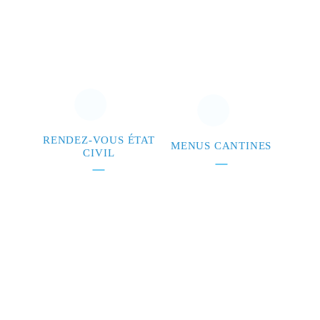
RENDEZ-VOUS ÉTAT
MENUS CANTINES
CIVIL