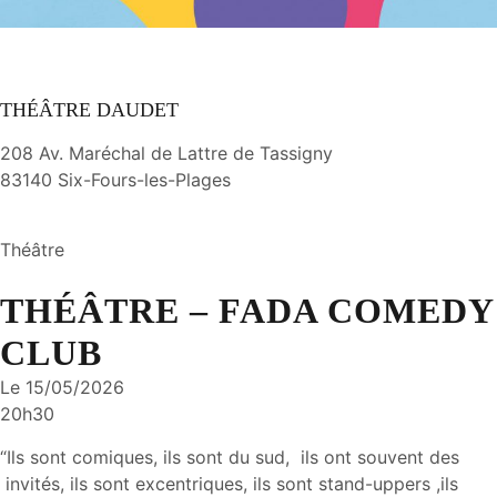
THÉÂTRE DAUDET
208 Av. Maréchal de Lattre de Tassigny
83140 Six-Fours-les-Plages
Théâtre
THÉÂTRE – FADA COMEDY
CLUB
Le 15/05/2026
20h30
“Ils sont comiques, ils sont du sud, ils ont souvent des
invités, ils sont excentriques, ils sont stand-uppers ,ils