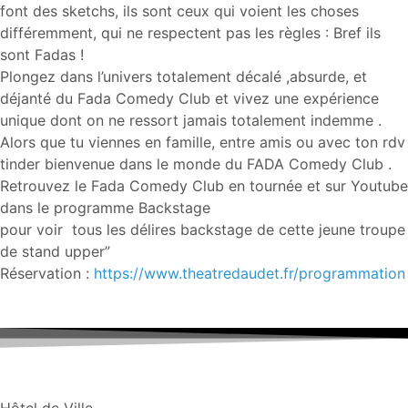
font des sketchs, ils sont ceux qui voient les choses
différemment, qui ne respectent pas les règles : Bref ils
sont Fadas !
Plongez dans l’univers totalement décalé ,absurde, et
déjanté du Fada Comedy Club et vivez une expérience
unique dont on ne ressort jamais totalement indemme .
Alors que tu viennes en famille, entre amis ou avec ton rdv
tinder bienvenue dans le monde du FADA Comedy Club .
Retrouvez le Fada Comedy Club en tournée et sur Youtube
dans le programme Backstage
pour voir tous les délires backstage de cette jeune troupe
de stand upper”
Réservation :
https://www.theatredaudet.fr/programmation