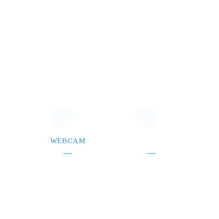
WEBCAM
CONTACTEZ-NOUS