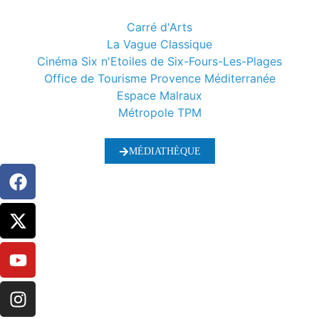
Carré d'Arts
La Vague Classique
Cinéma Six n'Etoiles de Six-Fours-Les-Plages
Office de Tourisme Provence Méditerranée
Espace Malraux
Métropole TPM
MÉDIATHÈQUE