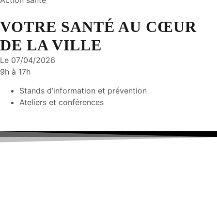
Action santé
VOTRE SANTÉ AU CŒUR
DE LA VILLE
Le 07/04/2026
9h à 17h
Stands d’information et prévention
Ateliers et conférences