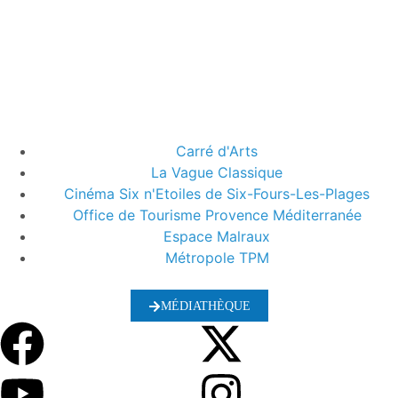
Carré d'Arts
La Vague Classique
Cinéma Six n'Etoiles de Six-Fours-Les-Plages
Office de Tourisme Provence Méditerranée
Espace Malraux
Métropole TPM
MÉDIATHÈQUE