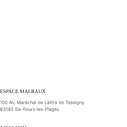
ESPACE MALRAUX
100 Av. Maréchal de Lattre de Tassigny
83140 Six-Fours-les-Plages