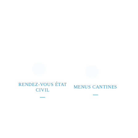
RENDEZ-VOUS ÉTAT
MENUS CANTINES
CIVIL