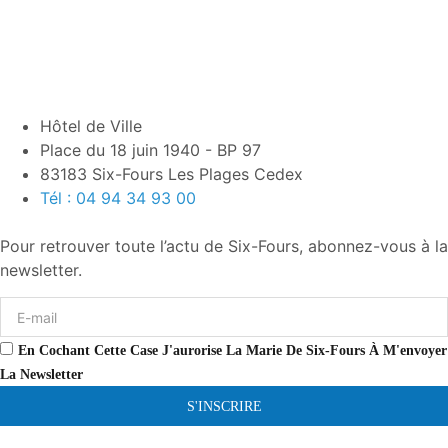
Hôtel de Ville
Place du 18 juin 1940 - BP 97
83183 Six-Fours Les Plages Cedex
Tél : 04 94 34 93 00
Pour retrouver toute l’actu de Six-Fours, abonnez-vous à la
newsletter.
En Cochant Cette Case J'aurorise La Marie De Six-Fours À M'envoyer
La Newsletter
S'INSCRIRE