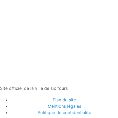
Site officiel de la ville de six fours
Plan du site
Mentions légales
Politique de confidentialité