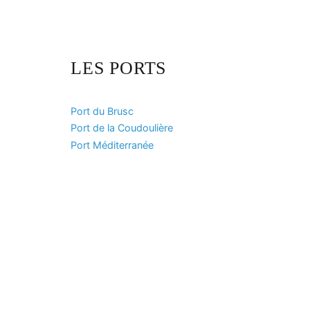
LES PORTS
Port du Brusc
Port de la Coudoulière
Port Méditerranée