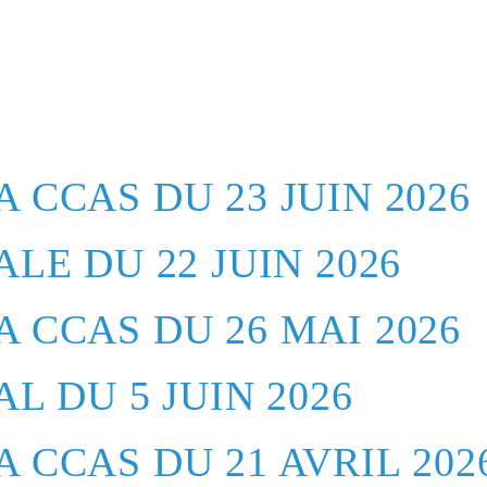
 CCAS DU 23 JUIN 2026
LE DU 22 JUIN 2026
 CCAS DU 26 MAI 2026
L DU 5 JUIN 2026
 CCAS DU 21 AVRIL 202