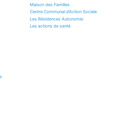
Maison des Familles
Centre Communal d’Action Sociale
Les Résidences Autonomie
Les actions de santé
e