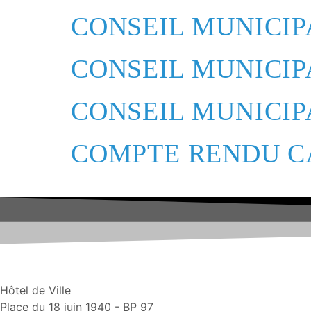
CONSEIL MUNICIPA
CONSEIL MUNICIPA
CONSEIL MUNICIP
COMPTE RENDU CA
Hôtel de Ville
Place du 18 juin 1940 - BP 97