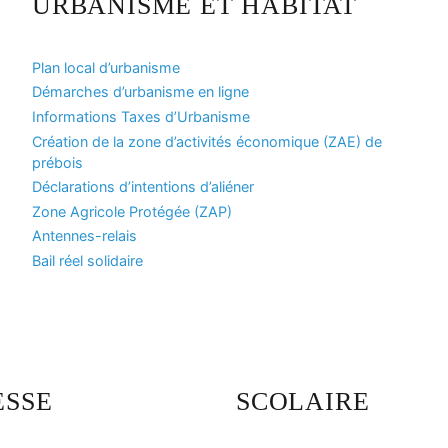
URBANISME ET HABITAT
Plan local d’urbanisme
Démarches d’urbanisme en ligne
Informations Taxes d’Urbanisme
Création de la zone d’activités économique (ZAE) de
prébois
Déclarations d’intentions d’aliéner
Zone Agricole Protégée (ZAP)
Antennes-relais
Bail réel solidaire
ESSE
SCOLAIRE