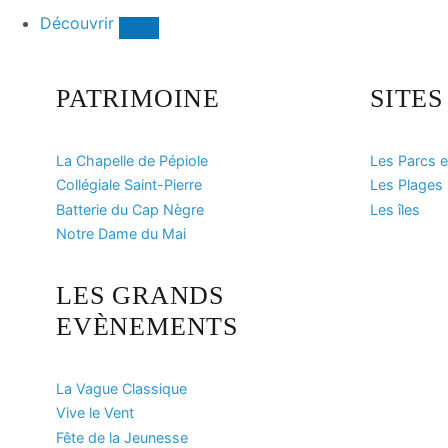
Découvrir
PATRIMOINE
SITE
La Chapelle de Pépiole
Les Parcs e
Collégiale Saint-Pierre
Les Plages
Batterie du Cap Nègre
Les îles
Notre Dame du Mai
LES GRANDS
EVÈNEMENTS
La Vague Classique
Vive le Vent
Fête de la Jeunesse