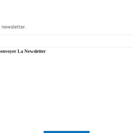
 newsletter.
'envoyer La Newsletter