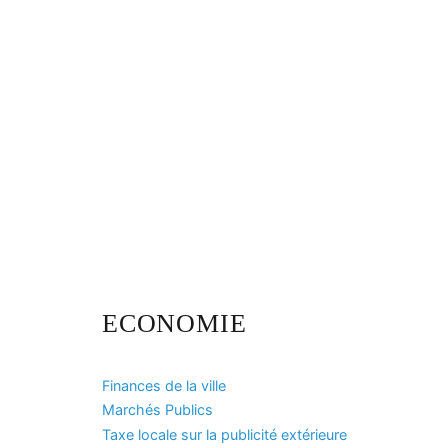
ECONOMIE
Finances de la ville
Marchés Publics
Taxe locale sur la publicité extérieure