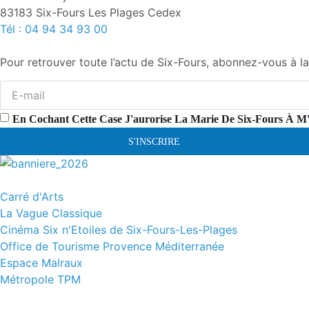
83183 Six-Fours Les Plages Cedex
Tél : 04 94 34 93 00
Pour retrouver toute l’actu de Six-Fours, abonnez-vous à la
En Cochant Cette Case J'aurorise La Marie De Six-Fours À M
S'INSCRIRE
Carré d'Arts
La Vague Classique
Cinéma Six n'Etoiles de Six-Fours-Les-Plages
Office de Tourisme Provence Méditerranée
Espace Malraux
Métropole TPM