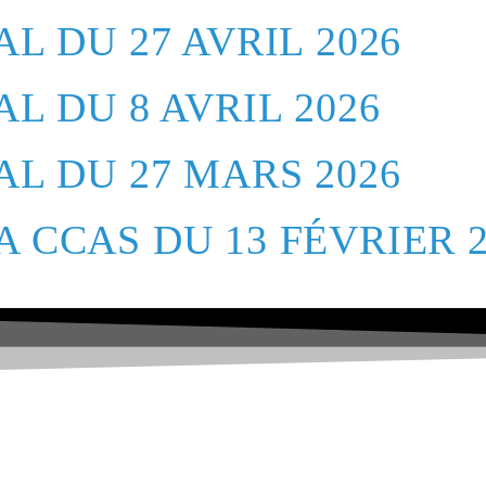
L DU 27 AVRIL 2026
L DU 8 AVRIL 2026
AL DU 27 MARS 2026
 CCAS DU 13 FÉVRIER 2