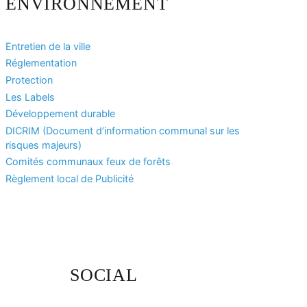
ENVIRONNEMENT
Entretien de la ville
Réglementation
Protection
Les Labels
Développement durable
DICRIM (Document d’information communal sur les
risques majeurs)
Comités communaux feux de forêts
Règlement local de Publicité
SOCIAL