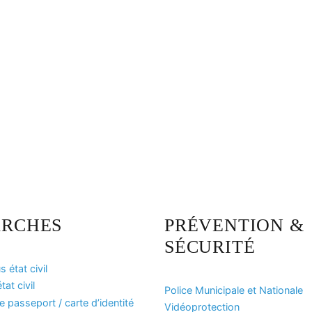
RCHES
PRÉVENTION &
SÉCURITÉ
 état civil
at civil
Police Municipale et Nationale
passeport / carte d’identité
Vidéoprotection