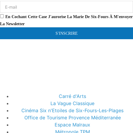
En Cochant Cette Case J'aurorise La Marie De Six-Fours À M'envoyer
La Newsletter
S'INSCRIRE
Carré d'Arts
La Vague Classique
Cinéma Six n'Etoiles de Six-Fours-Les-Plages
Office de Tourisme Provence Méditerranée
Espace Malraux
Métropole TPM