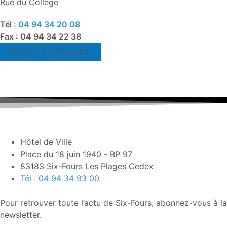
Rue du Collège
Tél :
04 94 34 20 08
Fax : 04 94 34 22 38
RETOUR À L'ANNUAIRE
Hôtel de Ville
Place du 18 juin 1940 - BP 97
83183 Six-Fours Les Plages Cedex
Tél : 04 94 34 93 00
Pour retrouver toute l’actu de Six-Fours, abonnez-vous à la
newsletter.