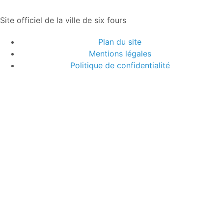
Site officiel de la ville de six fours
Plan du site
Mentions légales
Politique de confidentialité