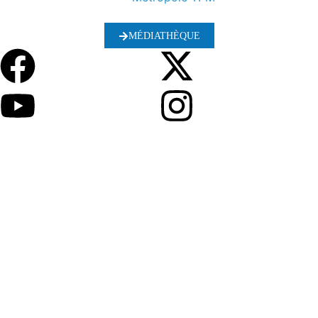
MÉDIATHÈQUE