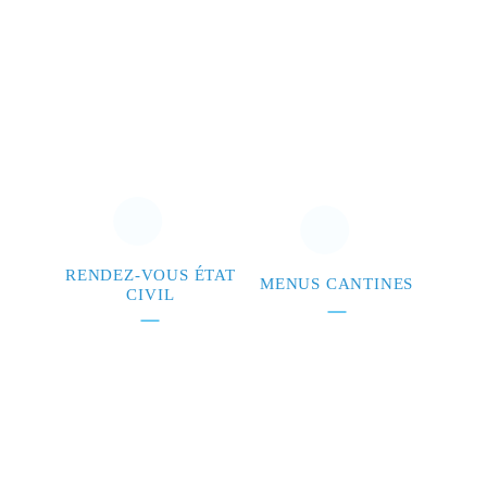
RENDEZ-VOUS ÉTAT
MENUS CANTINES
CIVIL