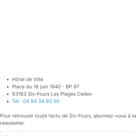
Hôtel de Ville
Place du 18 juin 1940 - BP 97
83183 Six-Fours Les Plages Cedex
Tél : 04 94 34 93 00
Pour retrouver toute l’actu de Six-Fours, abonnez-vous à la
newsletter.