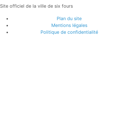
Site officiel de la ville de six fours
Plan du site
Mentions légales
Politique de confidentialité