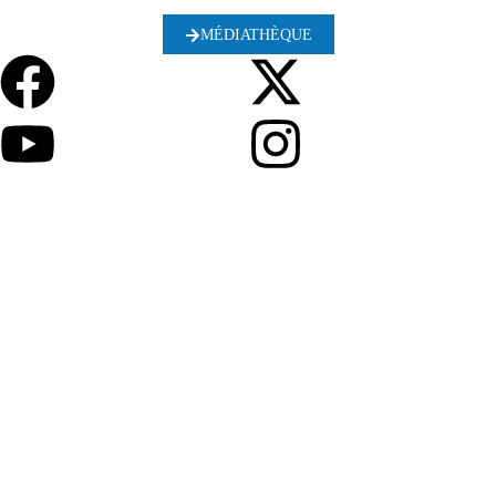
MÉDIATHÈQUE