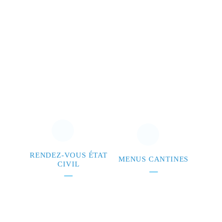
RENDEZ-VOUS ÉTAT
MENUS CANTINES
CIVIL