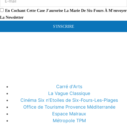
En Cochant Cette Case J'aurorise La Marie De Six-Fours À M'envoyer
La Newsletter
S'INSCRIRE
Carré d'Arts
La Vague Classique
Cinéma Six n'Etoiles de Six-Fours-Les-Plages
Office de Tourisme Provence Méditerranée
Espace Malraux
Métropole TPM