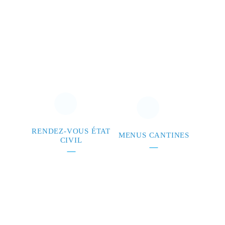
RENDEZ-VOUS ÉTAT
MENUS CANTINES
CIVIL