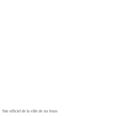
Site officiel de la ville de six fours