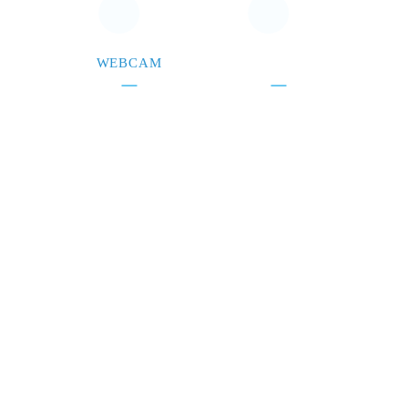
WEBCAM
CONTACTEZ-NOUS