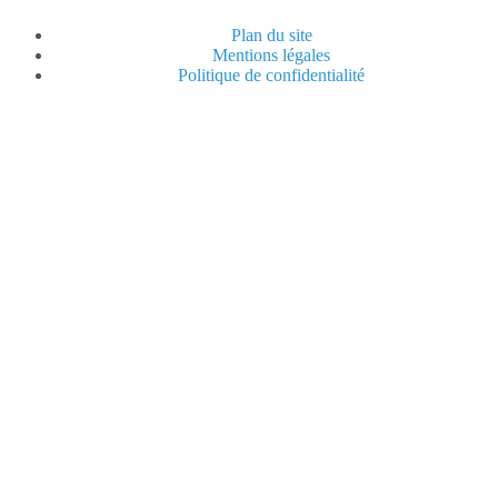
Plan du site
Mentions légales
Politique de confidentialité