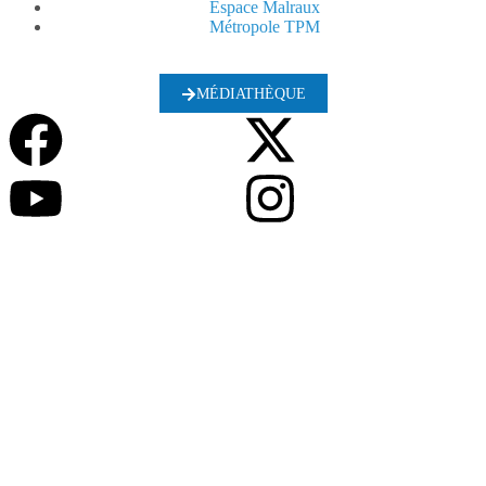
Espace Malraux
Métropole TPM
MÉDIATHÈQUE