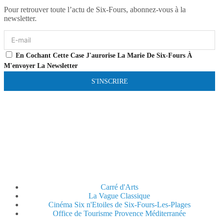
Pour retrouver toute l’actu de Six-Fours, abonnez-vous à la
newsletter.
En Cochant Cette Case J'aurorise La Marie De Six-Fours À
M'envoyer La Newsletter
S'INSCRIRE
Carré d'Arts
La Vague Classique
Cinéma Six n'Etoiles de Six-Fours-Les-Plages
Office de Tourisme Provence Méditerranée