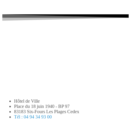
Hôtel de Ville
Place du 18 juin 1940 - BP 97
83183 Six-Fours Les Plages Cedex
Tél : 04 94 34 93 00