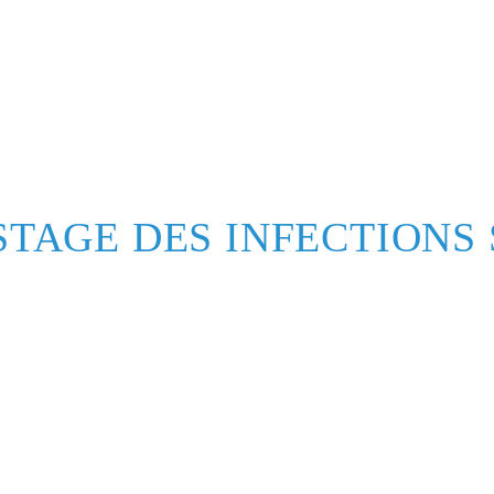
STAGE DES INFECTION