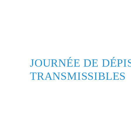
JOURNÉE DE DÉPI
TRANSMISSIBLES