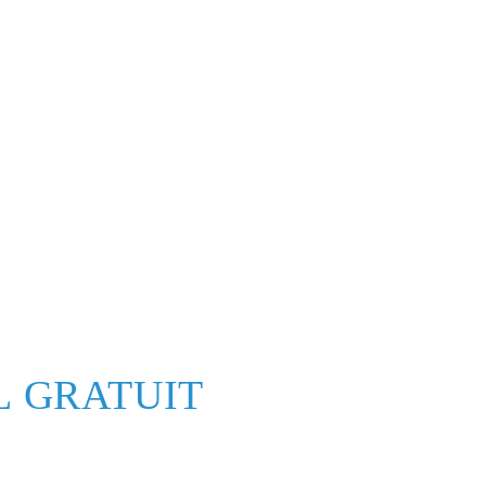
L GRATUIT