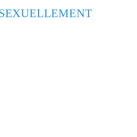
S SEXUELLEMENT