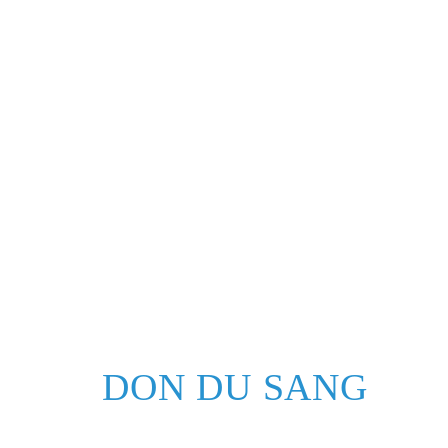
DON DU SANG