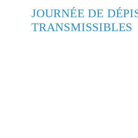
JOURNÉE DE DÉPI
TRANSMISSIBLES