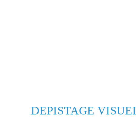
DEPISTAGE VISUE