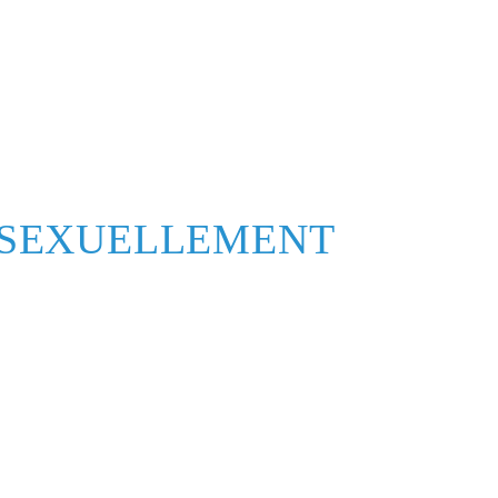
S SEXUELLEMENT