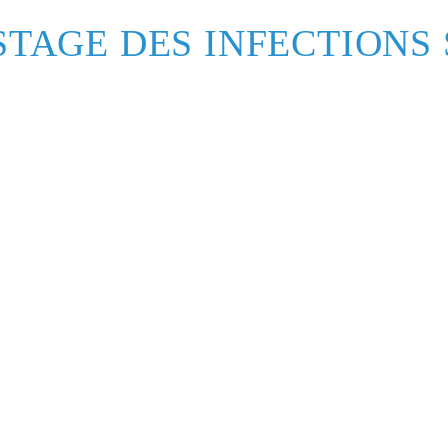
STAGE DES INFECTION