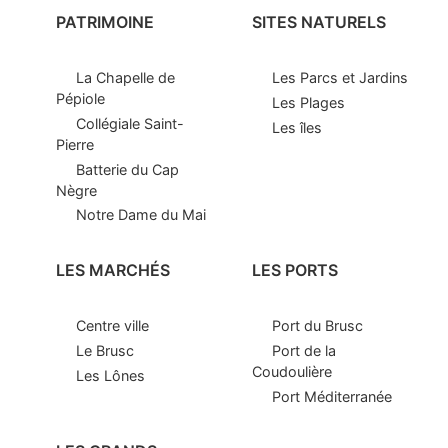
PATRIMOINE
SITES NATURELS
La Chapelle de
Les Parcs et Jardins
Pépiole
Les Plages
Collégiale Saint-
Les îles
Pierre
Batterie du Cap
Nègre
Notre Dame du Mai
LES MARCHÉS
LES PORTS
Centre ville
Port du Brusc
Le Brusc
Port de la
Coudoulière
Les Lônes
Port Méditerranée