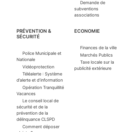
Demande de
subventions
associations
PRÉVENTION &
ECONOMIE
SÉCURITÉ
Finances de la ville
Police Municipale et
Marchés Publics
Nationale
Taxe locale sur la
Vidéoprotection
publicité extérieure
Téléalerte : Système
d’alerte et d’information
Opération Tranquillité
Vacances
Le conseil local de
sécurité et de la
prévention de la
délinquance CLSPD
Comment déposer