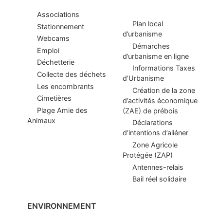
Associations
Plan local
Stationnement
d’urbanisme
Webcams
Démarches
Emploi
d’urbanisme en ligne
Déchetterie
Informations Taxes
Collecte des déchets
d’Urbanisme
Les encombrants
Création de la zone
Cimetières
d’activités économique
Plage Amie des
(ZAE) de prébois
Animaux
Déclarations
d’intentions d’aliéner
Zone Agricole
Protégée (ZAP)
Antennes-relais
Bail réel solidaire
ENVIRONNEMENT