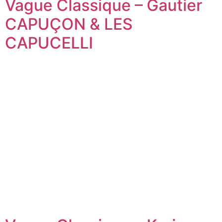
Vague Classique – Gautier
CAPUÇON & LES
CAPUCELLI