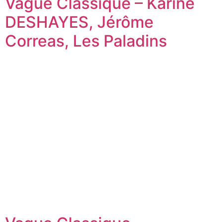
Vague Classique – Karine
DESHAYES, Jérôme
Correas, Les Paladins