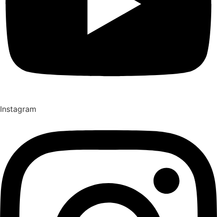
Instagram