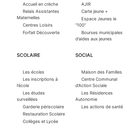
Accueil en crèche
AJIR
Relais Assistantes
Carte jeune +
Maternelles
Espace Jeunes le
Centres Loisirs
“100”
Forfait Découverte
Bourses municipales
d’aides aux jeunes
SCOLAIRE
SOCIAL
Les écoles
Maison des Familles
Les inscriptions à
Centre Communal
l’école
d’Action Sociale
Les études
Les Résidences
surveillées
Autonomie
Garderie périscolaire
Les actions de santé
Restauration Scolaire
Collèges et Lycée