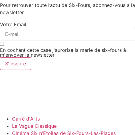
Pour retrouver toute l’actu de Six-Fours, abonnez-vous à la
newsletter.
Votre Email
En cochant cette case j'aurorise la marie de six-fours à
m'envoyer la newsletter
S'inscrire
Carré d'Arts
La Vague Classique
Cinéma Six n'Etoiles de Six-Fours-Les-Plages