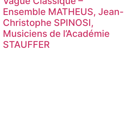
Vague Classique –
Ensemble MATHEUS, Jean-
Christophe SPINOSI,
Musiciens de l’Académie
STAUFFER