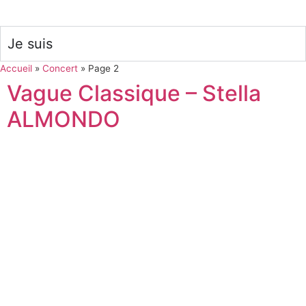
Je suis
Accueil
»
Concert
»
Page 2
Vague Classique – Stella
ALMONDO