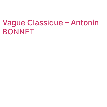
Vague Classique – Antonin
BONNET