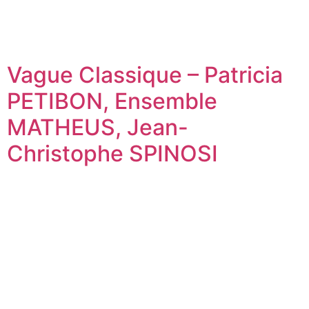
Vague Classique – Patricia
PETIBON, Ensemble
MATHEUS, Jean-
Christophe SPINOSI