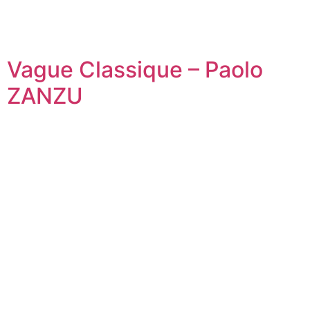
Vague Classique – Paolo
ZANZU