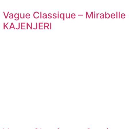
Vague Classique – Mirabelle
KAJENJERI