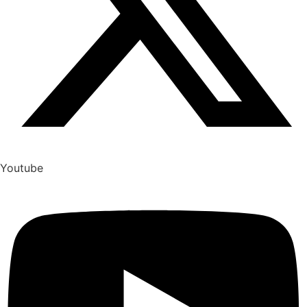
Youtube