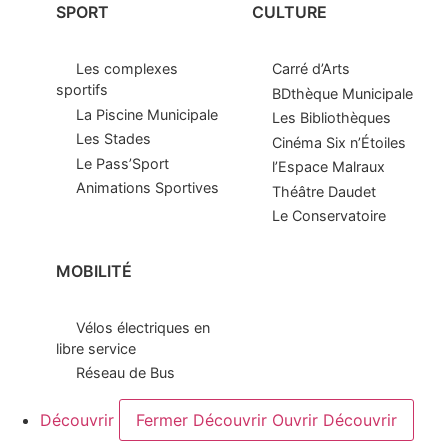
SPORT
CULTURE
Les complexes
Carré d’Arts
sportifs
BDthèque Municipale
La Piscine Municipale
Les Bibliothèques
Les Stades
Cinéma Six n’Étoiles
Le Pass’Sport
l’Espace Malraux
Animations Sportives
Théâtre Daudet
Le Conservatoire
MOBILITÉ
Vélos électriques en
libre service
Réseau de Bus
Découvrir
Fermer Découvrir
Ouvrir Découvrir