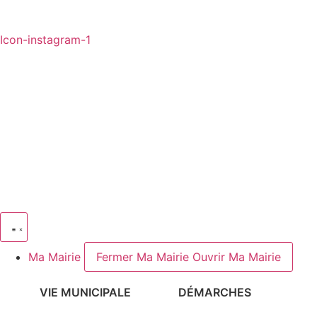
Icon-instagram-1
Ma Mairie
Fermer Ma Mairie
Ouvrir Ma Mairie
VIE MUNICIPALE
DÉMARCHES