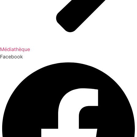
Médiathèque
Facebook