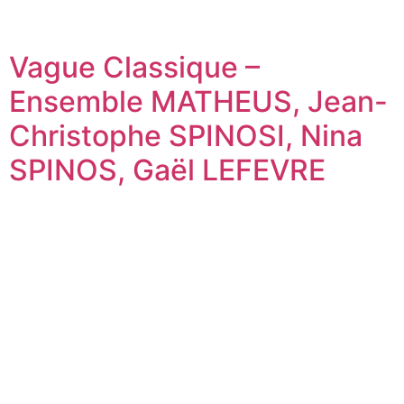
Vague Classique –
Ensemble MATHEUS, Jean-
Christophe SPINOSI, Nina
SPINOS, Gaël LEFEVRE