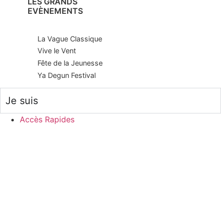
LES GRANDS
EVÈNEMENTS
La Vague Classique
Vive le Vent
Fête de la Jeunesse
Ya Degun Festival
Je suis
Accès Rapides