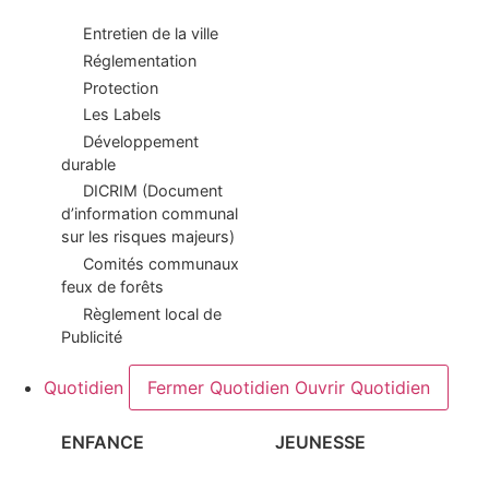
Entretien de la ville
Réglementation
Protection
Les Labels
Développement
durable
DICRIM (Document
d’information communal
sur les risques majeurs)
Comités communaux
feux de forêts
Règlement local de
Publicité
Quotidien
Fermer Quotidien
Ouvrir Quotidien
ENFANCE
JEUNESSE