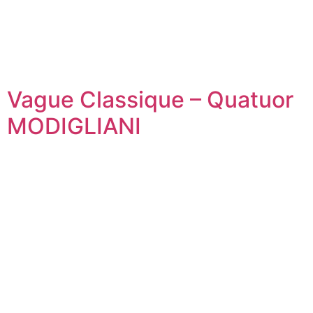
Vague Classique – Quatuor
MODIGLIANI