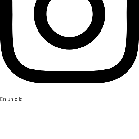
En un clIc