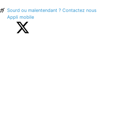
Sourd ou malentendant ? Contactez nous
Appli mobile