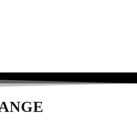
RANGE