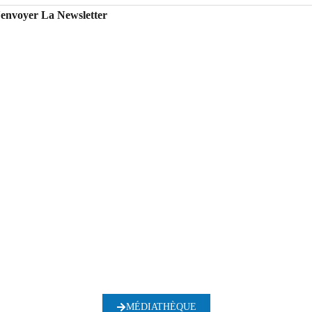
'envoyer La Newsletter
MÉDIATHÈQUE