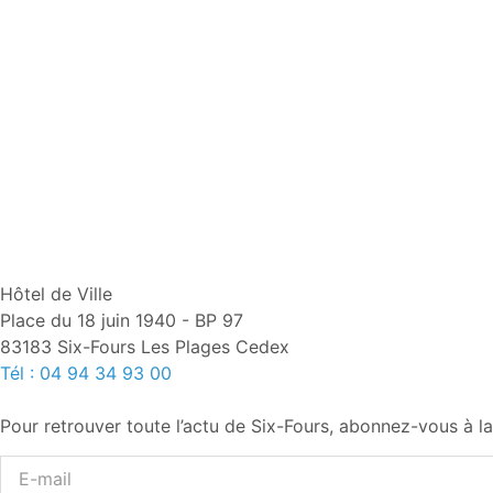
Hôtel de Ville
Place du 18 juin 1940 - BP 97
83183 Six-Fours Les Plages Cedex
Tél : 04 94 34 93 00
Pour retrouver toute l’actu de Six-Fours, abonnez-vous à la