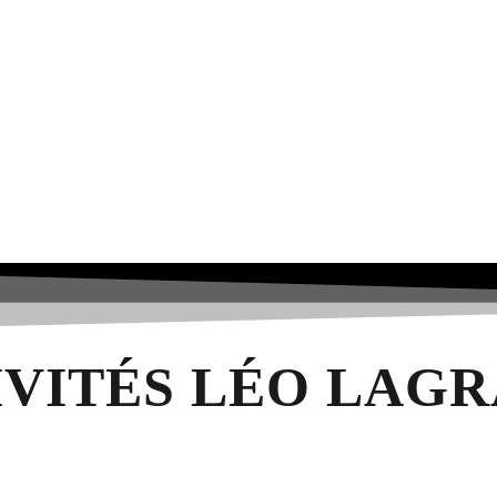
IVITÉS LÉO LAG