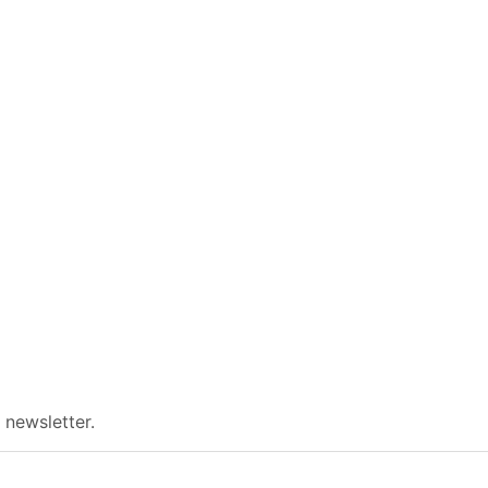
 newsletter.