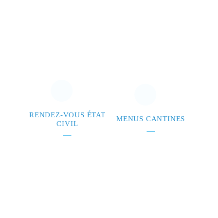
RENDEZ-VOUS ÉTAT
MENUS CANTINES
CIVIL