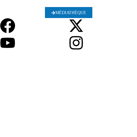
MÉDIATHÈQUE