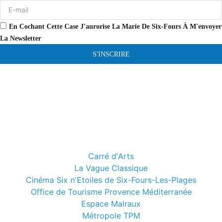
En Cochant Cette Case J'aurorise La Marie De Six-Fours À M'envoyer
La Newsletter
S'INSCRIRE
Carré d'Arts
La Vague Classique
Cinéma Six n'Etoiles de Six-Fours-Les-Plages
Office de Tourisme Provence Méditerranée
Espace Malraux
Métropole TPM