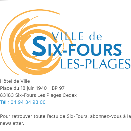
Hôtel de Ville
Place du 18 juin 1940 - BP 97
83183 Six-Fours Les Plages Cedex
Tél : 04 94 34 93 00
Pour retrouver toute l’actu de Six-Fours, abonnez-vous à la
newsletter.