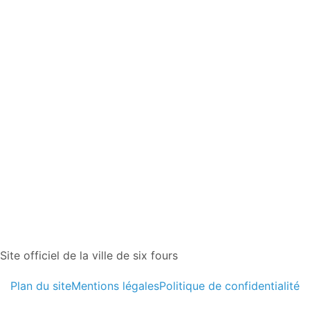
Site officiel de la ville de six fours
Plan du site
Mentions légales
Politique de confidentialité