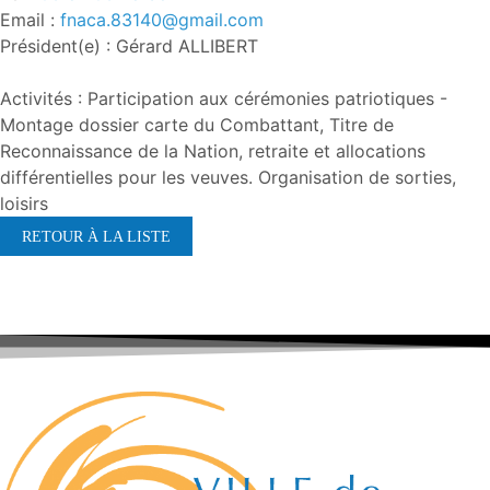
Email :
fnaca.83140@gmail.com
Président(e) : Gérard ALLIBERT
Activités : Participation aux cérémonies patriotiques -
Montage dossier carte du Combattant, Titre de
Reconnaissance de la Nation, retraite et allocations
différentielles pour les veuves. Organisation de sorties,
loisirs
RETOUR À LA LISTE