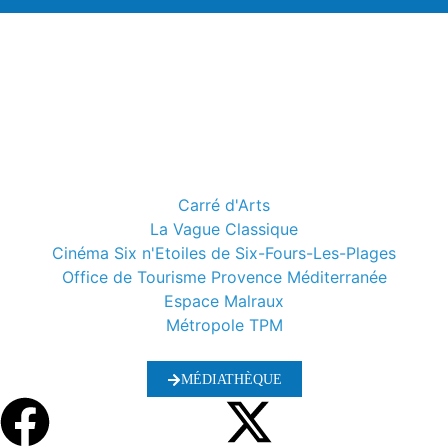
Carré d'Arts
La Vague Classique
Cinéma Six n'Etoiles de Six-Fours-Les-Plages
Office de Tourisme Provence Méditerranée
Espace Malraux
Métropole TPM
MÉDIATHÈQUE