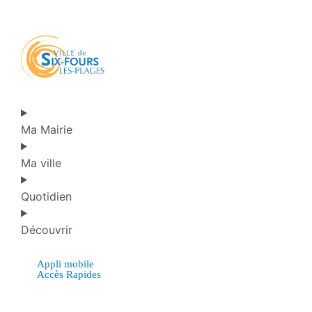
Ma Mairie
Ma ville
Quotidien
Découvrir
Appli mobile
Accès Rapides