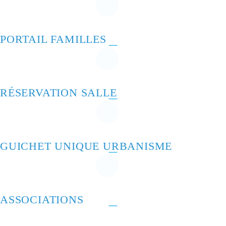
PORTAIL FAMILLES
RÉSERVATION SALLE
GUICHET UNIQUE URBANISME
ASSOCIATIONS