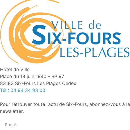
Hôtel de Ville
Place du 18 juin 1940 - BP 97
83183 Six-Fours Les Plages Cedex
Tél : 04 94 34 93 00
Pour retrouver toute l’actu de Six-Fours, abonnez-vous à la
newsletter.