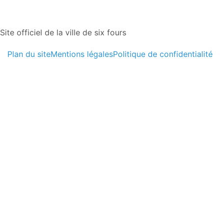
Site officiel de la ville de six fours
Plan du site
Mentions légales
Politique de confidentialité