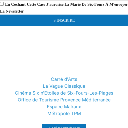
En Cochant Cette Case J'aurorise La Marie De Six-Fours À M'envoyer
La Newsletter
S'INSCRIRE
Carré d'Arts
La Vague Classique
Cinéma Six n'Etoiles de Six-Fours-Les-Plages
Office de Tourisme Provence Méditerranée
Espace Malraux
Métropole TPM