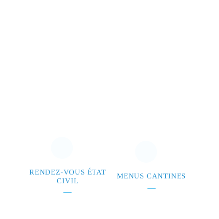
RENDEZ-VOUS ÉTAT
MENUS CANTINES
CIVIL