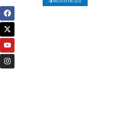
MÉDIATHÈQUE