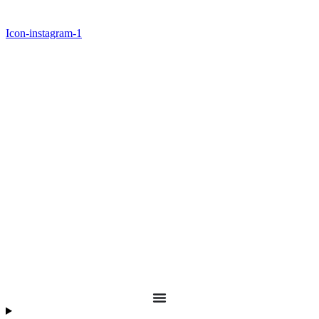
Icon-instagram-1