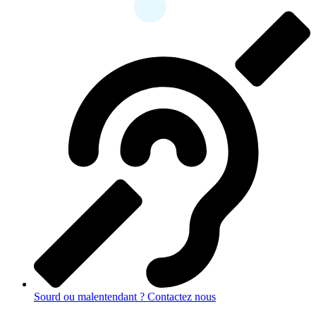
Sourd ou malentendant ? Contactez nous