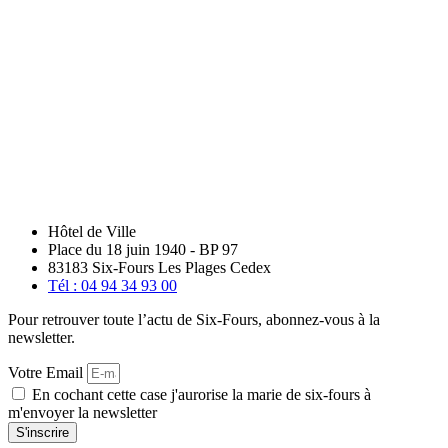
Hôtel de Ville
Place du 18 juin 1940 - BP 97
83183 Six-Fours Les Plages Cedex
Tél : 04 94 34 93 00
Pour retrouver toute l’actu de Six-Fours, abonnez-vous à la
newsletter.
Votre Email
En cochant cette case j'aurorise la marie de six-fours à
m'envoyer la newsletter
S'inscrire