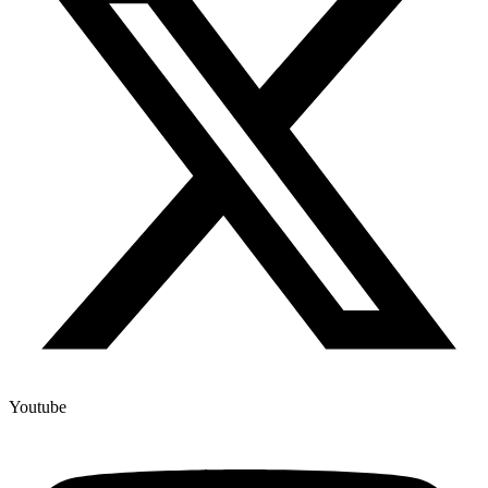
Youtube