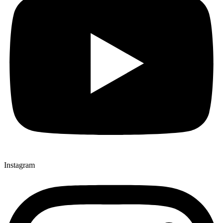
Instagram