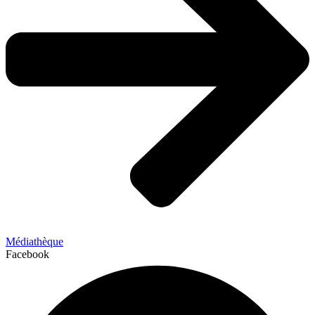
Médiathèque
Facebook