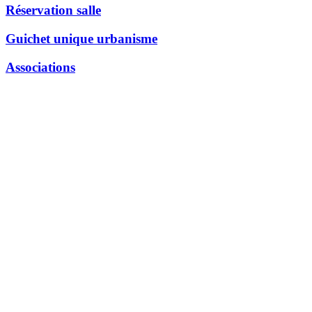
Réservation salle
Guichet unique urbanisme
Associations