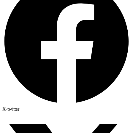
X-twitter