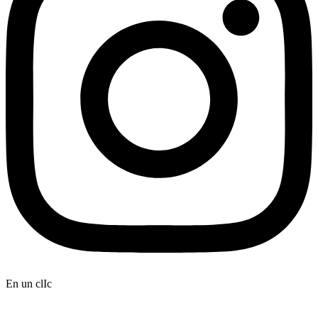
En un clIc