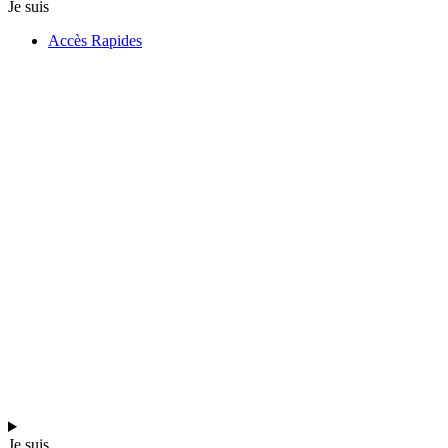
Je suis
Accès Rapides
Je suis