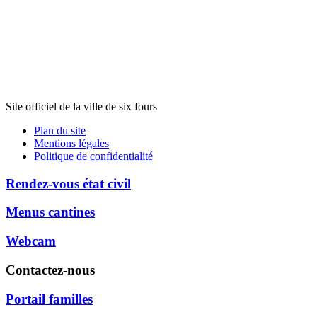
Site officiel de la ville de six fours
Plan du site
Mentions légales
Politique de confidentialité
Rendez-vous état civil
Menus cantines
Webcam
Contactez-nous
Portail familles