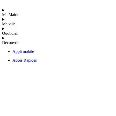
Ma Mairie
Ma ville
Quotidien
Découvrir
Appli mobile
Accès Rapides