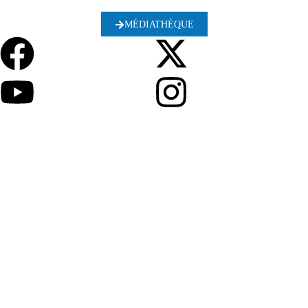
MÉDIATHÈQUE