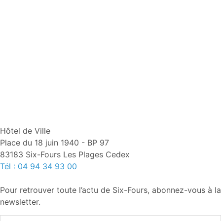
Hôtel de Ville
Place du 18 juin 1940 - BP 97
83183 Six-Fours Les Plages Cedex
Tél : 04 94 34 93 00
Pour retrouver toute l’actu de Six-Fours, abonnez-vous à la
newsletter.