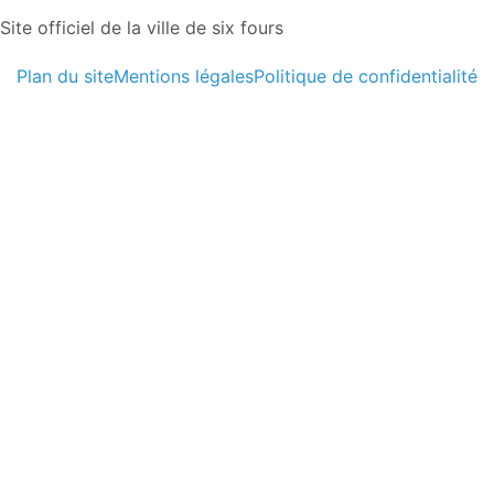
Site officiel de la ville de six fours
Plan du site
Mentions légales
Politique de confidentialité