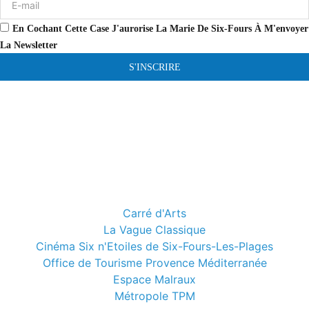
En Cochant Cette Case J'aurorise La Marie De Six-Fours À M'envoyer
La Newsletter
S'INSCRIRE
Carré d'Arts
La Vague Classique
Cinéma Six n'Etoiles de Six-Fours-Les-Plages
Office de Tourisme Provence Méditerranée
Espace Malraux
Métropole TPM