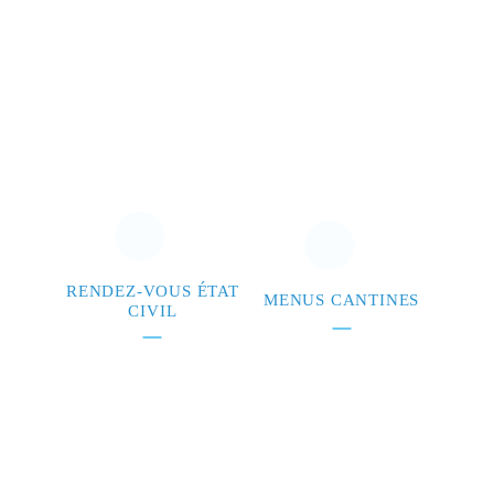
RENDEZ-VOUS ÉTAT
MENUS CANTINES
CIVIL