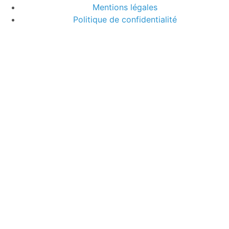
Mentions légales
Politique de confidentialité