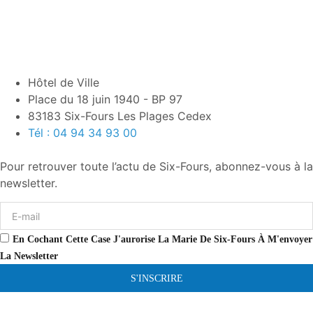
Hôtel de Ville
Place du 18 juin 1940 - BP 97
83183 Six-Fours Les Plages Cedex
Tél : 04 94 34 93 00
Pour retrouver toute l’actu de Six-Fours, abonnez-vous à la
newsletter.
En Cochant Cette Case J'aurorise La Marie De Six-Fours À M'envoyer
La Newsletter
S'INSCRIRE