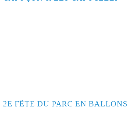
2E FÊTE DU PARC EN BALLONS