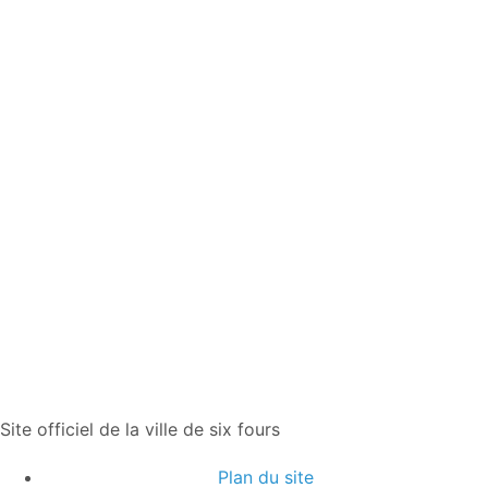
Site officiel de la ville de six fours
Plan du site