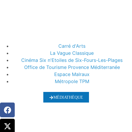
Carré d'Arts
La Vague Classique
Cinéma Six n'Etoiles de Six-Fours-Les-Plages
Office de Tourisme Provence Méditerranée
Espace Malraux
Métropole TPM
MÉDIATHÈQUE