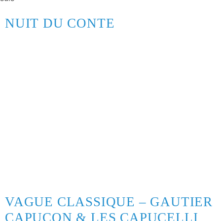
NUIT DU CONTE
VAGUE CLASSIQUE – GAUTIER
CAPUÇON & LES CAPUCELLI