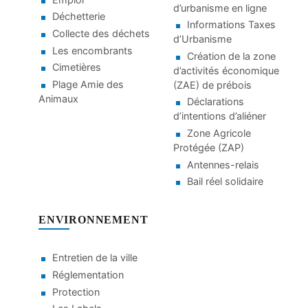
d’urbanisme en ligne
Déchetterie
Informations Taxes
Collecte des déchets
d’Urbanisme
Les encombrants
Création de la zone
Cimetières
d’activités économique
Plage Amie des
(ZAE) de prébois
Animaux
Déclarations
d’intentions d’aliéner
Zone Agricole
Protégée (ZAP)
Antennes-relais
Bail réel solidaire
ENVIRONNEMENT
Entretien de la ville
Réglementation
Protection