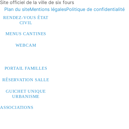
Site officiel de la ville de six fours
Plan du site
Mentions légales
Politique de confidentialité
RENDEZ-VOUS ÉTAT
CIVIL
MENUS CANTINES
WEBCAM
CONTACTEZ-NOUS
PORTAIL FAMILLES
RÉSERVATION SALLE
GUICHET UNIQUE
URBANISME
ASSOCIATIONS