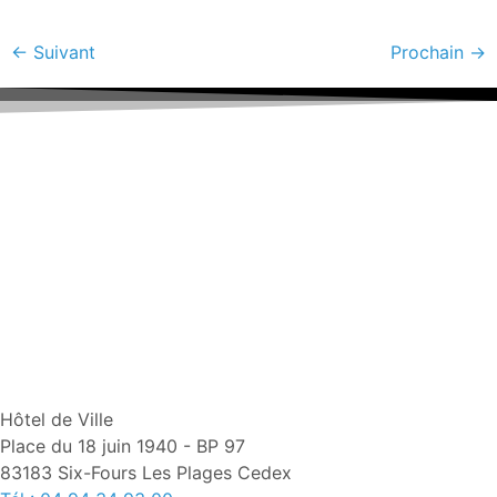
←
Suivant
Prochain
→
Hôtel de Ville
Place du 18 juin 1940 - BP 97
83183 Six-Fours Les Plages Cedex