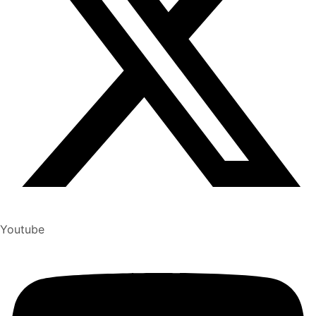
Youtube