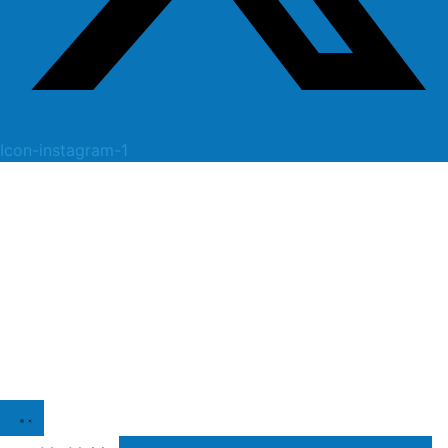
Icon-instagram-1