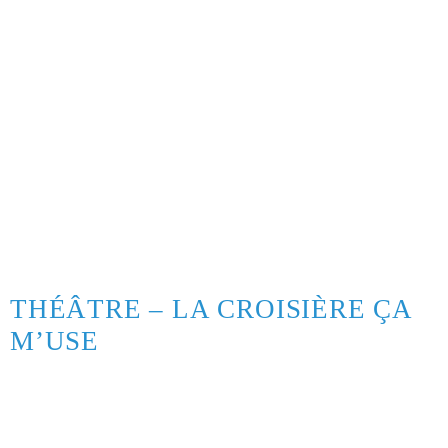
THÉÂTRE – LA CROISIÈRE ÇA
M’USE