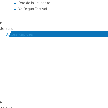
Fête de la Jeunesse
Ya Degun Festival
Je suis
Accès Rapides