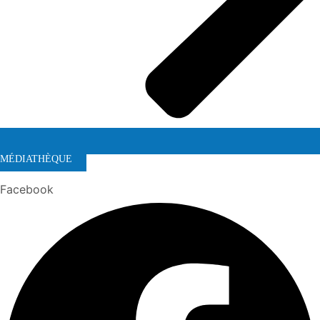
MÉDIATHÈQUE
Facebook