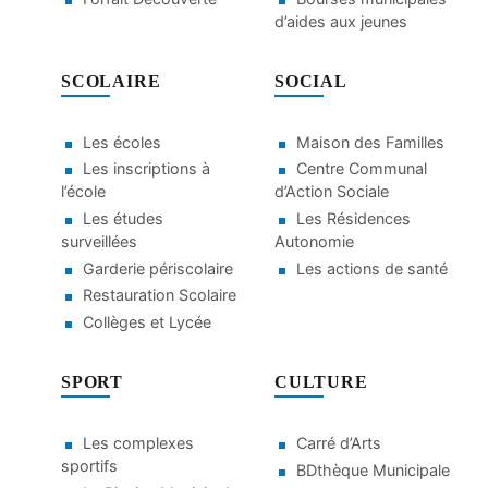
d’aides aux jeunes
SCOLAIRE
SOCIAL
Les écoles
Maison des Familles
Les inscriptions à
Centre Communal
l’école
d’Action Sociale
Les études
Les Résidences
surveillées
Autonomie
Garderie périscolaire
Les actions de santé
Restauration Scolaire
Collèges et Lycée
SPORT
CULTURE
Les complexes
Carré d’Arts
sportifs
BDthèque Municipale