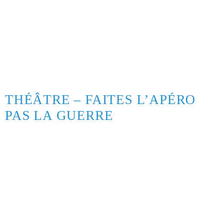
THÉÂTRE – FAITES L’APÉRO
PAS LA GUERRE