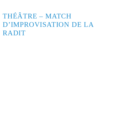
THÉÂTRE – MATCH
D’IMPROVISATION DE LA
RADIT