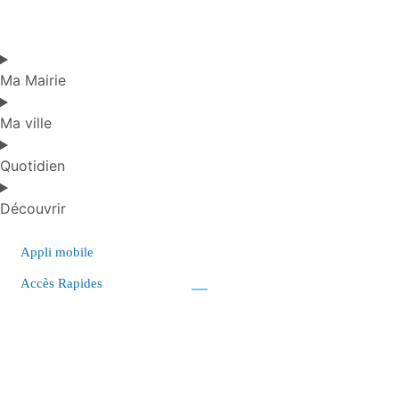
Ma Mairie
Ma ville
Quotidien
Découvrir
Appli mobile
Accès Rapides