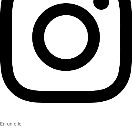
En un clIc