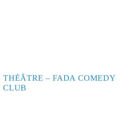
THÉÂTRE – FADA COMEDY
CLUB