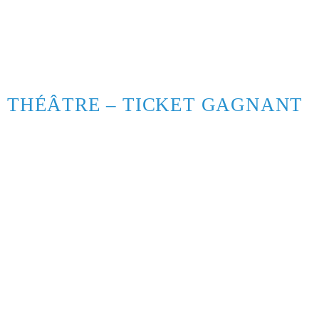
THÉÂTRE – TICKET GAGNANT