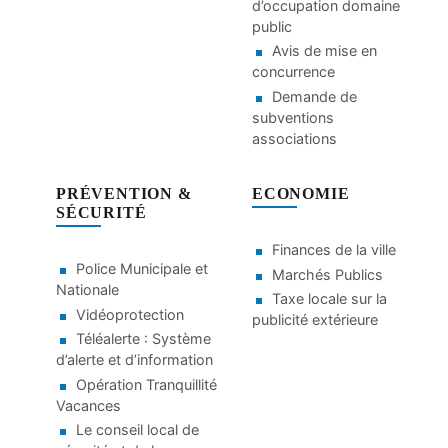
d’occupation domaine
public
Avis de mise en
concurrence
Demande de
subventions
associations
PRÉVENTION &
ECONOMIE
SÉCURITÉ
Finances de la ville
Police Municipale et
Marchés Publics
Nationale
Taxe locale sur la
Vidéoprotection
publicité extérieure
Téléalerte : Système
d’alerte et d’information
Opération Tranquillité
Vacances
Le conseil local de