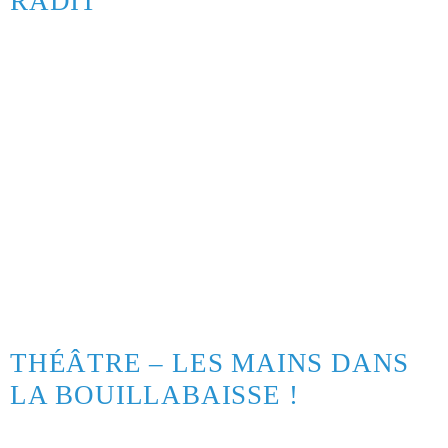
RADIT
THÉÂTRE – LES MAINS DANS
LA BOUILLABAISSE !