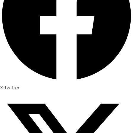
X-twitter