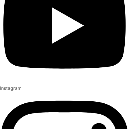
Instagram