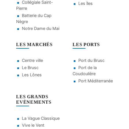
Collégiale Saint-
Les îles
Pierre
Batterie du Cap
Nègre
Notre Dame du Mai
LES MARCHÉS
LES PORTS
Centre ville
Port du Brusc
Le Brusc
Port de la
Coudoulière
Les Lônes
Port Méditerranée
LES GRANDS
EVÈNEMENTS
La Vague Classique
Vive le Vent