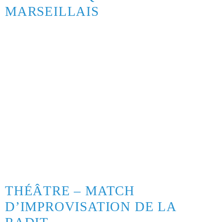
MARSEILLAIS
THÉÂTRE – MATCH
D’IMPROVISATION DE LA