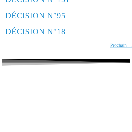
DÉCISION N°95
DÉCISION N°18
Prochain