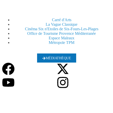
Carré d'Arts
La Vague Classique
Cinéma Six n'Etoiles de Six-Fours-Les-Plages
Office de Tourisme Provence Méditerranée
Espace Malraux
Métropole TPM
MÉDIATHÈQUE