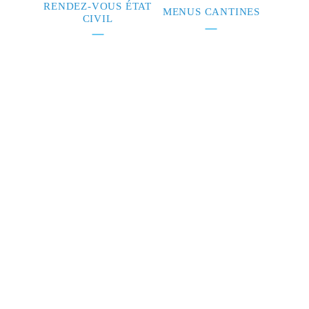
RENDEZ-VOUS ÉTAT
MENUS CANTINES
CIVIL