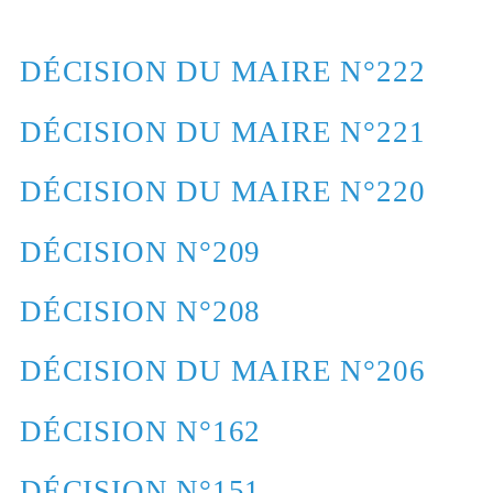
DÉCISION DU MAIRE N°222
DÉCISION DU MAIRE N°221
DÉCISION DU MAIRE N°220
DÉCISION N°209
DÉCISION N°208
DÉCISION DU MAIRE N°206
DÉCISION N°162
DÉCISION N°151