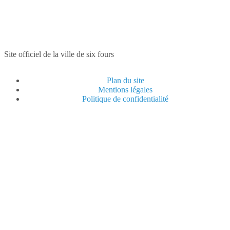
Site officiel de la ville de six fours
Plan du site
Mentions légales
Politique de confidentialité