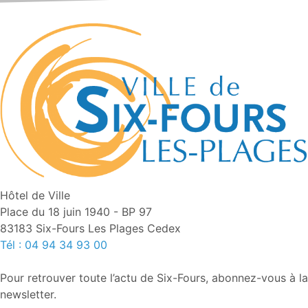
Hôtel de Ville
Place du 18 juin 1940 - BP 97
83183 Six-Fours Les Plages Cedex
Tél : 04 94 34 93 00
Pour retrouver toute l’actu de Six-Fours, abonnez-vous à la
newsletter.