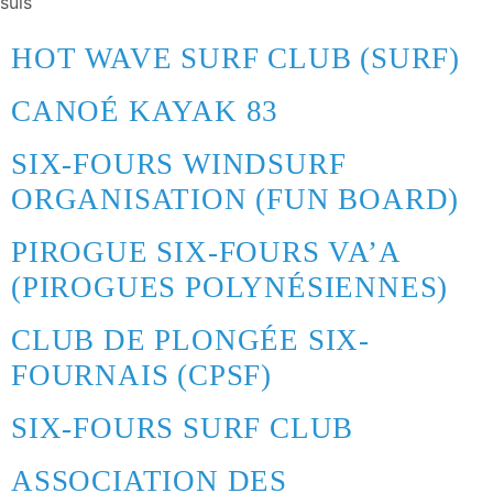
suis
HOT WAVE SURF CLUB (SURF)
CANOÉ KAYAK 83
SIX-FOURS WINDSURF
ORGANISATION (FUN BOARD)
PIROGUE SIX-FOURS VA’A
(PIROGUES POLYNÉSIENNES)
CLUB DE PLONGÉE SIX-
FOURNAIS (CPSF)
SIX-FOURS SURF CLUB
ASSOCIATION DES