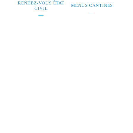
RENDEZ-VOUS ÉTAT
MENUS CANTINES
CIVIL