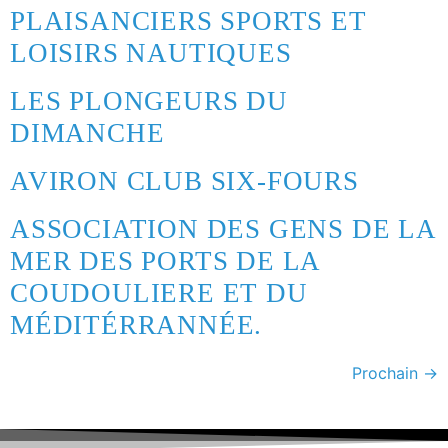
PLAISANCIERS SPORTS ET
LOISIRS NAUTIQUES
LES PLONGEURS DU
DIMANCHE
AVIRON CLUB SIX-FOURS
ASSOCIATION DES GENS DE LA
MER DES PORTS DE LA
COUDOULIERE ET DU
MÉDITÉRRANNÉE.
Prochain
→