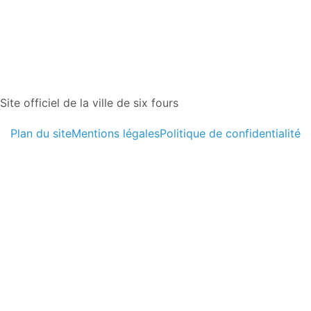
Site officiel de la ville de six fours
Plan du site
Mentions légales
Politique de confidentialité