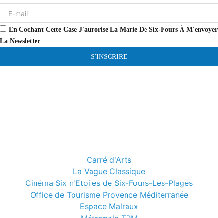
En Cochant Cette Case J'aurorise La Marie De Six-Fours À M'envoyer
La Newsletter
S'INSCRIRE
Carré d'Arts
La Vague Classique
Cinéma Six n'Etoiles de Six-Fours-Les-Plages
Office de Tourisme Provence Méditerranée
Espace Malraux